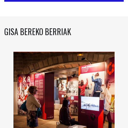
GISA BEREKO BERRIAK