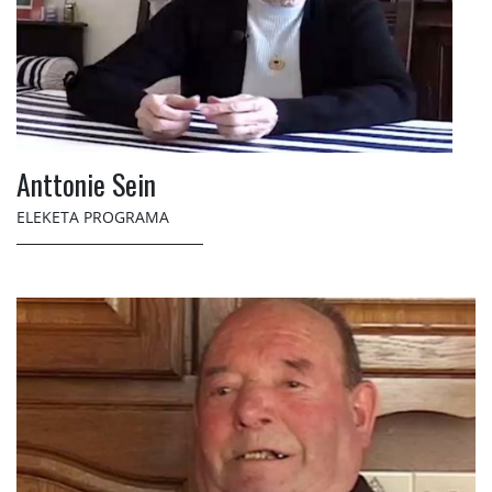
Anttonie Sein
ELEKETA PROGRAMA