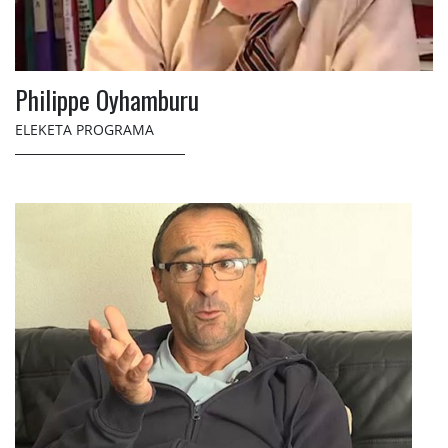
Philippe Oyhamburu
ELEKETA PROGRAMA