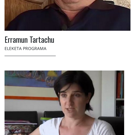
Erramun Tartachu
ELEKETA PROGRAMA