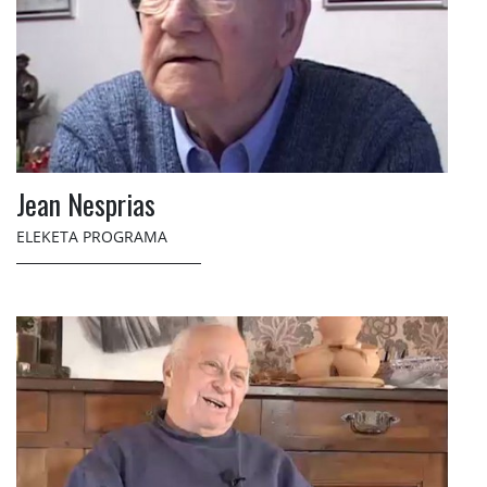
Jean Nesprias
ELEKETA PROGRAMA