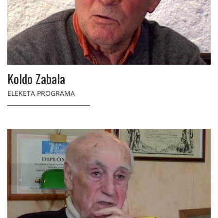
Koldo Zabala
ELEKETA PROGRAMA