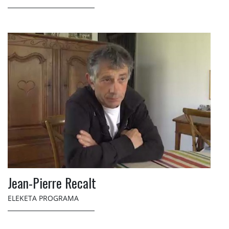
Jean-Pierre Recalt
ELEKETA PROGRAMA