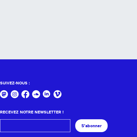
SUIVEZ-NOUS :
RECEVEZ NOTRE NEWSLETTER !
S'abonner