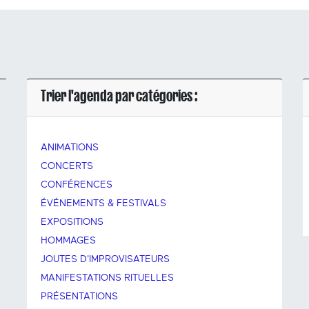
Trier l'agenda par catégories :
ANIMATIONS
CONCERTS
CONFÉRENCES
ÉVÉNEMENTS & FESTIVALS
EXPOSITIONS
HOMMAGES
JOUTES D'IMPROVISATEURS
MANIFESTATIONS RITUELLES
PRÉSENTATIONS