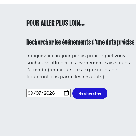
POUR ALLER PLUS LOIN...
Rechercher les événements d'une date précise
Indiquez ici un jour précis pour lequel vous
souhaitez afficher les événement saisis dans
l'agenda (remarque : les expositions ne
figureront pas parmi les résultats).
Rechercher