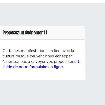
Proposez un événement !
Certaines manifestations en lien avec la
culture basque peuvent nous échapper.
N'hésitez pas à envoyer vos propositions
à
l'aide de notre formulaire en ligne
.