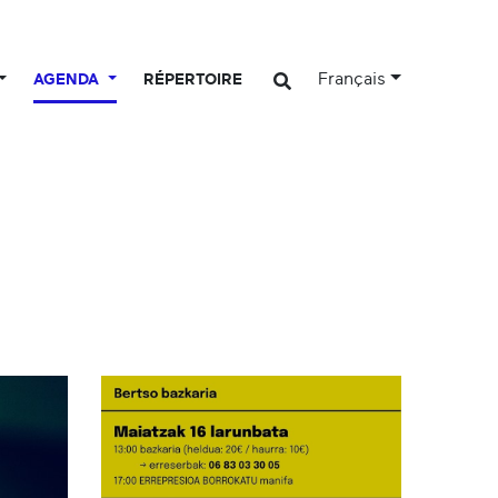
Français
AGENDA
RÉPERTOIRE