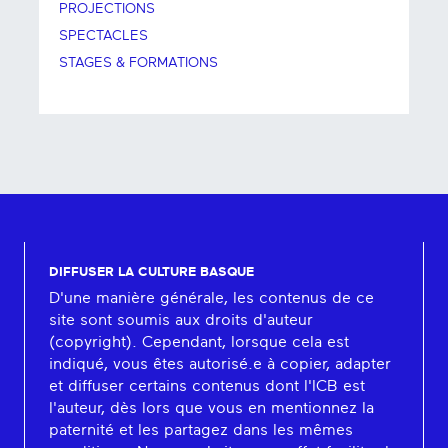
PROJECTIONS
SPECTACLES
STAGES & FORMATIONS
DIFFUSER LA CULTURE BASQUE
D'une manière générale, les contenus de ce
site sont soumis aux droits d'auteur
(copyright). Cependant, lorsque cela est
indiqué, vous êtes autorisé.e à copier, adapter
et diffuser certains contenus dont l'ICB est
l'auteur, dès lors que vous en mentionnez la
paternité et les partagez dans les mêmes