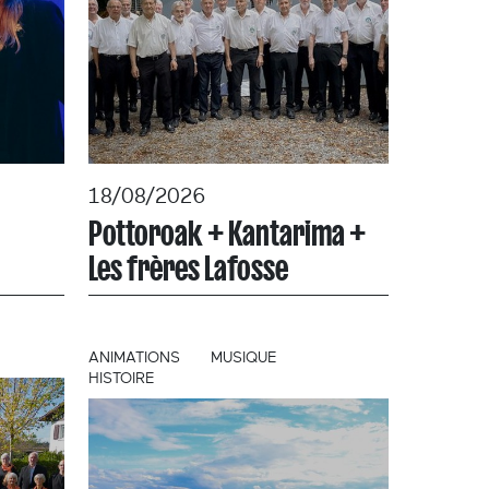
18/08/2026
Pottoroak + Kantarima +
Les frères Lafosse
ANIMATIONS
MUSIQUE
HISTOIRE