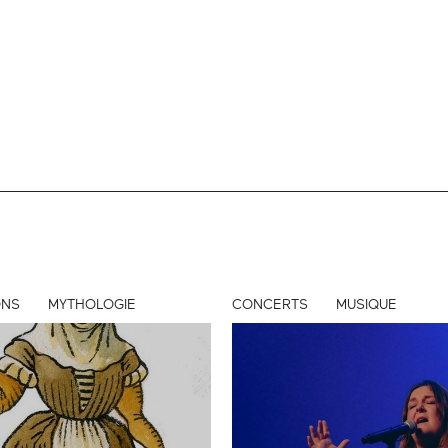
ONS
MYTHOLOGIE
CONCERTS
MUSIQUE