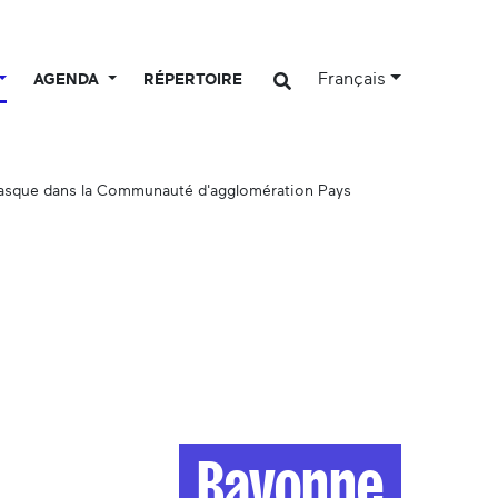
Français
AGENDA
RÉPERTOIRE
basque dans la Communauté d'agglomération Pays
Bayonne