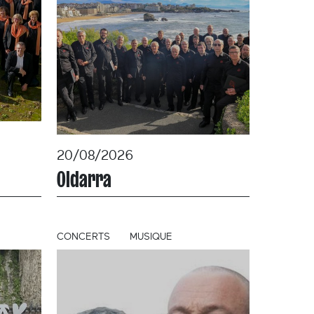
20/08/2026
Oldarra
CONCERTS
MUSIQUE