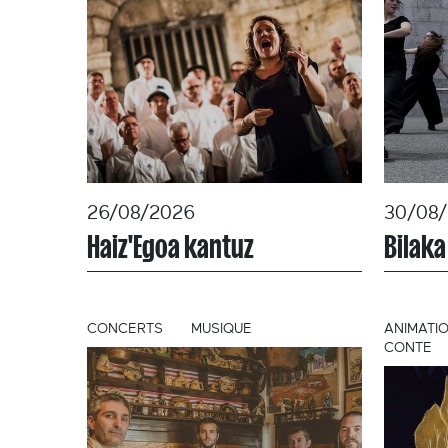
26/08/2026
30/08
Haiz'Egoa kantuz
Bilaka
CONCERTS
MUSIQUE
ANIMATI
CONTE