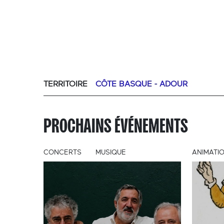
TERRITOIRE
CÔTE BASQUE - ADOUR
PROCHAINS ÉVÉNEMENTS
CONCERTS
MUSIQUE
ANIMATI