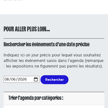
POUR ALLER PLUS LOIN...
Rechercher les événements d'une date précise
Indiquez ici un jour précis pour lequel vous souhaitez
afficher les événement saisis dans l'agenda (remarque
: les expositions ne figureront pas parmi les résultats).
Rechercher
Trier l'agenda par catégories :