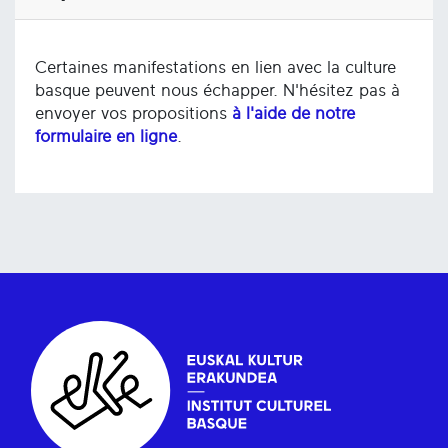
Certaines manifestations en lien avec la culture
basque peuvent nous échapper. N'hésitez pas à
envoyer vos propositions
à l'aide de notre
formulaire en ligne
.