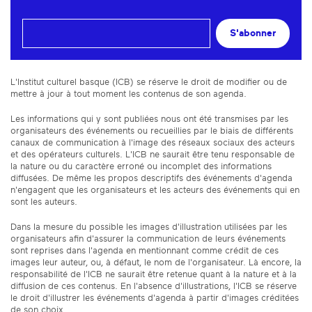
S'abonner
L'Institut culturel basque (ICB) se réserve le droit de modifier ou de
mettre à jour à tout moment les contenus de son agenda.
Les informations qui y sont publiées nous ont été transmises par les
organisateurs des événements ou recueillies par le biais de différents
canaux de communication à l'image des réseaux sociaux des acteurs
et des opérateurs culturels. L'ICB ne saurait être tenu responsable de
la nature ou du caractère erroné ou incomplet des informations
diffusées. De même les propos descriptifs des événements d'agenda
n'engagent que les organisateurs et les acteurs des événements qui en
sont les auteurs.
Dans la mesure du possible les images d'illustration utilisées par les
organisateurs afin d'assurer la communication de leurs événements
sont reprises dans l'agenda en mentionnant comme crédit de ces
images leur auteur, ou, à défaut, le nom de l'organisateur. Là encore, la
responsabilité de l'ICB ne saurait être retenue quant à la nature et à la
diffusion de ces contenus. En l'absence d'illustrations, l'ICB se réserve
le droit d'illustrer les événements d'agenda à partir d'images créditées
de son choix.