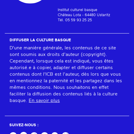
Institut culturel basque
Château Lota - 64480 Ustaritz
Tél. 05 59 93 25 25
DIFFUSER LA CULTURE BASQUE
D'une manière générale, les contenus de ce site
sont soumis aux droits d'auteur (copyright).
Cependant, lorsque cela est indiqué, vous êtes
autorisé.e à copier, adapter et diffuser certains
contenus dont l'ICB est l'auteur, dès lors que vous
en mentionnez la paternité et les partagez dans les
mêmes conditions. Nous souhaitons en effet
faciliter la diffusion des contenus liés à la culture
basque.
En savoir plus
SUIVEZ-NOUS :