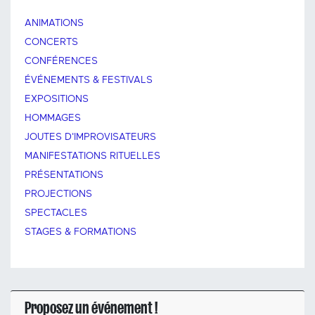
ANIMATIONS
CONCERTS
CONFÉRENCES
ÉVÉNEMENTS & FESTIVALS
EXPOSITIONS
HOMMAGES
JOUTES D'IMPROVISATEURS
MANIFESTATIONS RITUELLES
PRÉSENTATIONS
PROJECTIONS
SPECTACLES
STAGES & FORMATIONS
Proposez un événement !