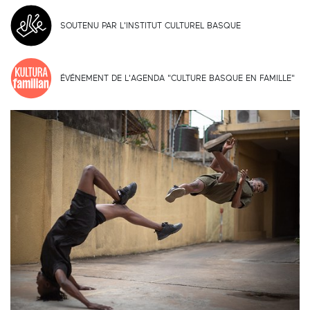
SOUTENU PAR L'INSTITUT CULTUREL BASQUE
ÉVÉNEMENT DE L'AGENDA "CULTURE BASQUE EN FAMILLE"