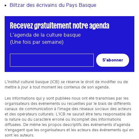
Biltzar des écrivains du Pays Basque
Recevez gratuitement notre agenda
L'agenda de la culture basque
(Une fois par semaine)
S'abonner
L'Institut culturel basque (ICB) se réserve le droit de modifier ou de
mettre à jour à tout moment les contenus de son agenda.
Les informations qui y sont publiées nous ont été transmises par les
organisateurs des événements ou recueillies par le biais de différents
canaux de communication à l'image des réseaux sociaux des acteurs
et des opérateurs culturels. L'ICB ne saurait être tenu responsable de
la nature ou du caractère erroné ou incomplet des informations
diffusées. De même les propos descriptifs des événements d'agenda
n'engagent que les organisateurs et les acteurs des événements qui en
sont les auteurs.