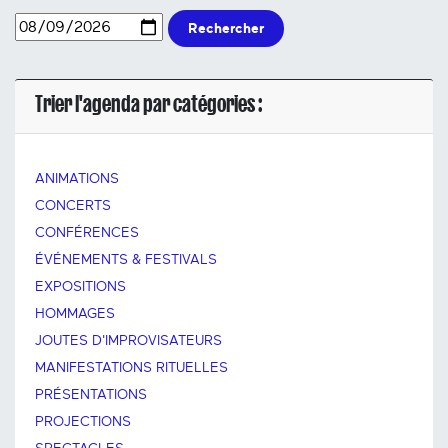
Rechercher
Trier l'agenda par catégories :
ANIMATIONS
CONCERTS
CONFÉRENCES
ÉVÉNEMENTS & FESTIVALS
EXPOSITIONS
HOMMAGES
JOUTES D'IMPROVISATEURS
MANIFESTATIONS RITUELLES
PRÉSENTATIONS
PROJECTIONS