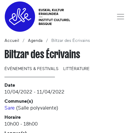
Accueil
Agenda
Biltzar des Écrivains
Biltzar des Écrivains
ÉVÉNEMENTS & FESTIVALS
LITTÉRATURE
Date
10/04/2022
-
11/04/2022
Commune(s)
Sare
(
Salle polyvalente
)
Horaire
10h00 - 18h00