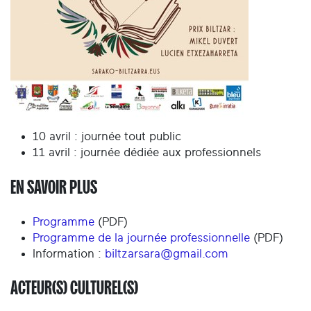
10 avril : journée tout public
11 avril : journée dédiée aux professionnels
EN SAVOIR PLUS
Programme
(PDF)
Programme de la journée professionnelle
(PDF)
Information :
biltzarsara@gmail.com
ACTEUR(S) CULTUREL(S)