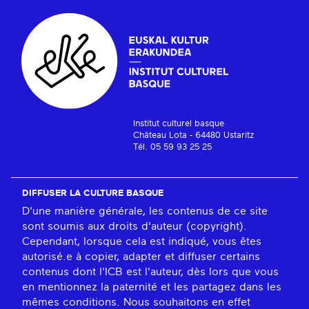
Institut culturel basque
Château Lota - 64480 Ustaritz
Tél. 05 59 93 25 25
DIFFUSER LA CULTURE BASQUE
D'une manière générale, les contenus de ce site
sont soumis aux droits d'auteur (copyright).
Cependant, lorsque cela est indiqué, vous êtes
autorisé.e à copier, adapter et diffuser certains
contenus dont l'ICB est l'auteur, dès lors que vous
en mentionnez la paternité et les partagez dans les
mêmes conditions. Nous souhaitons en effet