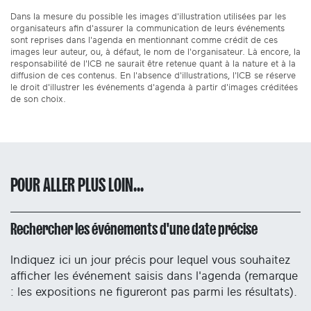
Dans la mesure du possible les images d'illustration utilisées par les
organisateurs afin d'assurer la communication de leurs événements
sont reprises dans l'agenda en mentionnant comme crédit de ces
images leur auteur, ou, à défaut, le nom de l'organisateur. Là encore, la
responsabilité de l'ICB ne saurait être retenue quant à la nature et à la
diffusion de ces contenus. En l'absence d'illustrations, l'ICB se réserve
le droit d'illustrer les événements d'agenda à partir d'images créditées
de son choix.
POUR ALLER PLUS LOIN...
Rechercher les événements d'une date précise
Indiquez ici un jour précis pour lequel vous souhaitez
afficher les événement saisis dans l'agenda (remarque
: les expositions ne figureront pas parmi les résultats).