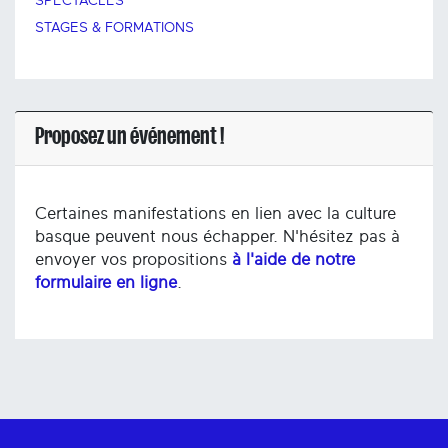
SPECTACLES
STAGES & FORMATIONS
Proposez un événement !
Certaines manifestations en lien avec la culture
basque peuvent nous échapper. N'hésitez pas à
envoyer vos propositions
à l'aide de notre
formulaire en ligne
.