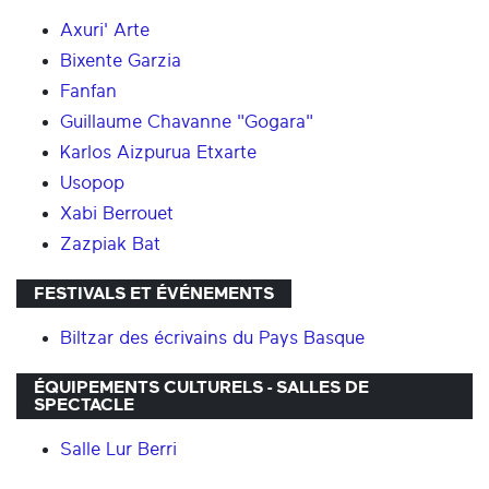
Axuri' Arte
Bixente Garzia
Fanfan
Guillaume Chavanne "Gogara"
Karlos Aizpurua Etxarte
Usopop
Xabi Berrouet
Zazpiak Bat
FESTIVALS ET ÉVÉNEMENTS
Biltzar des écrivains du Pays Basque
ÉQUIPEMENTS CULTURELS - SALLES DE
SPECTACLE
Salle Lur Berri