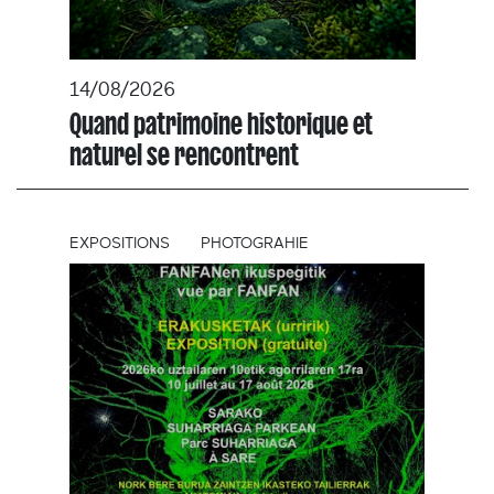
14/08/2026
Quand patrimoine historique et
naturel se rencontrent
EXPOSITIONS
PHOTOGRAHIE