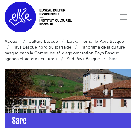
Accueil
Culture basque
Euskal Herria, le Pays Basque
Pays Basque nord ou Iparralde
Panorama de la culture
basque dans la Communauté d'agglomération Pays Basque :
agenda et acteurs culturels
Sud Pays Basque
Sare
Sare