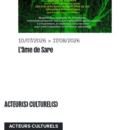
10/07/2026 > 17/08/2026
L'âme de Sare
ACTEUR(S) CULTUREL(S)
ACTEURS CULTURELS