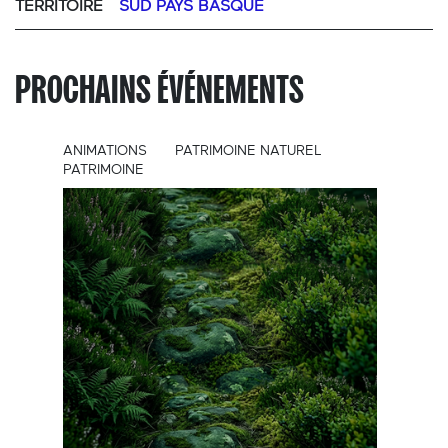
TERRITOIRE
SUD PAYS BASQUE
PROCHAINS ÉVÉNEMENTS
ANIMATIONS
PATRIMOINE NATUREL
PATRIMOINE