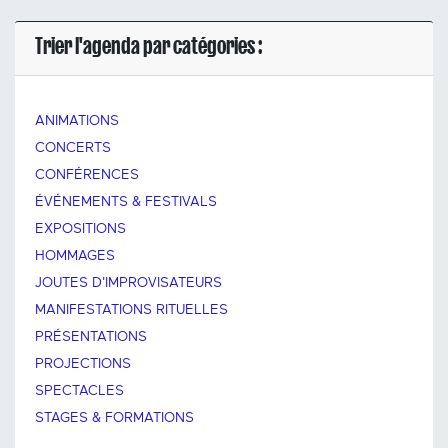
Trier l'agenda par catégories :
ANIMATIONS
CONCERTS
CONFÉRENCES
ÉVÉNEMENTS & FESTIVALS
EXPOSITIONS
HOMMAGES
JOUTES D'IMPROVISATEURS
MANIFESTATIONS RITUELLES
PRÉSENTATIONS
PROJECTIONS
SPECTACLES
STAGES & FORMATIONS