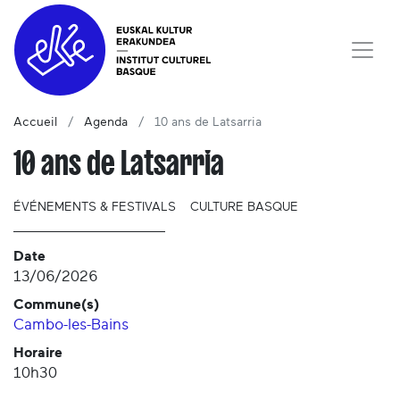
Accueil
Agenda
10 ans de Latsarria
10 ans de Latsarria
ÉVÉNEMENTS & FESTIVALS
CULTURE BASQUE
Date
13/06/2026
Commune(s)
Cambo-les-Bains
Horaire
10h30