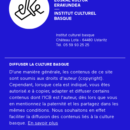
Institut culturel basque
Château Lota - 64480 Ustaritz
Tél. 05 59 93 25 25
DIFFUSER LA CULTURE BASQUE
D'une manière générale, les contenus de ce site
sont soumis aux droits d'auteur (copyright).
Cependant, lorsque cela est indiqué, vous êtes
autorisé.e à copier, adapter et diffuser certains
contenus dont l'ICB est l'auteur, dès lors que vous
en mentionnez la paternité et les partagez dans les
mêmes conditions. Nous souhaitons en effet
faciliter la diffusion des contenus liés à la culture
basque.
En savoir plus