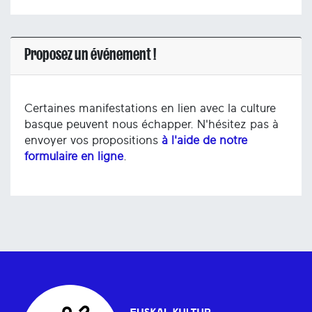
Proposez un événement !
Certaines manifestations en lien avec la culture
basque peuvent nous échapper. N'hésitez pas à
envoyer vos propositions
à l'aide de notre
formulaire en ligne
.