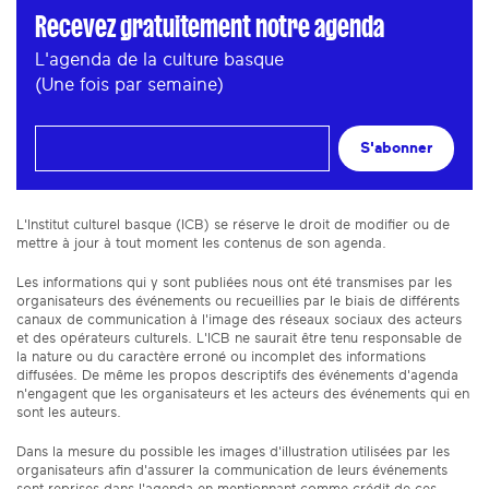
Recevez gratuitement notre agenda
L'agenda de la culture basque
(Une fois par semaine)
S'abonner
L'Institut culturel basque (ICB) se réserve le droit de modifier ou de
mettre à jour à tout moment les contenus de son agenda.
Les informations qui y sont publiées nous ont été transmises par les
organisateurs des événements ou recueillies par le biais de différents
canaux de communication à l'image des réseaux sociaux des acteurs
et des opérateurs culturels. L'ICB ne saurait être tenu responsable de
la nature ou du caractère erroné ou incomplet des informations
diffusées. De même les propos descriptifs des événements d'agenda
n'engagent que les organisateurs et les acteurs des événements qui en
sont les auteurs.
Dans la mesure du possible les images d'illustration utilisées par les
organisateurs afin d'assurer la communication de leurs événements