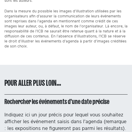
sont les auteurs.
Dans la mesure du possible les images d'illustration utilisées par les
organisateurs afin d'assurer la communication de leurs événements
sont reprises dans l'agenda en mentionnant comme crédit de ces
images leur auteur, ou, à défaut, le nom de l'organisateur. Là encore, la
responsabilité de l'ICB ne saurait être retenue quant à la nature et à la
diffusion de ces contenus. En l'absence d'illustrations, l'ICB se réserve
le droit d'illustrer les événements d'agenda à partir d'images créditées
de son choix.
POUR ALLER PLUS LOIN...
Rechercher les événements d'une date précise
Indiquez ici un jour précis pour lequel vous souhaitez
afficher les événement saisis dans l'agenda (remarque
: les expositions ne figureront pas parmi les résultats).