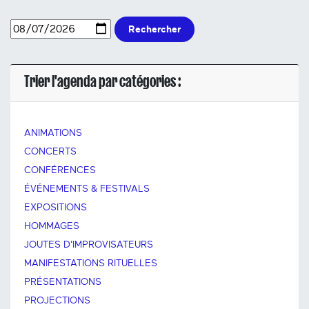
Rechercher
Trier l'agenda par catégories :
ANIMATIONS
CONCERTS
CONFÉRENCES
ÉVÉNEMENTS & FESTIVALS
EXPOSITIONS
HOMMAGES
JOUTES D'IMPROVISATEURS
MANIFESTATIONS RITUELLES
PRÉSENTATIONS
PROJECTIONS