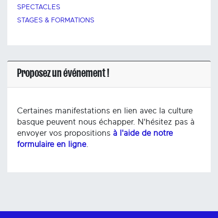
SPECTACLES
STAGES & FORMATIONS
Proposez un événement !
Certaines manifestations en lien avec la culture
basque peuvent nous échapper. N'hésitez pas à
envoyer vos propositions
à l'aide de notre
formulaire en ligne
.