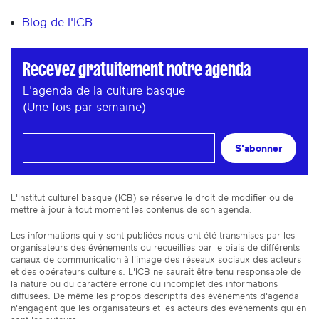
Blog de l'ICB
Recevez gratuitement notre agenda
L'agenda de la culture basque
(Une fois par semaine)
S'abonner
L'Institut culturel basque (ICB) se réserve le droit de modifier ou de
mettre à jour à tout moment les contenus de son agenda.
Les informations qui y sont publiées nous ont été transmises par les
organisateurs des événements ou recueillies par le biais de différents
canaux de communication à l'image des réseaux sociaux des acteurs
et des opérateurs culturels. L'ICB ne saurait être tenu responsable de
la nature ou du caractère erroné ou incomplet des informations
diffusées. De même les propos descriptifs des événements d'agenda
n'engagent que les organisateurs et les acteurs des événements qui en