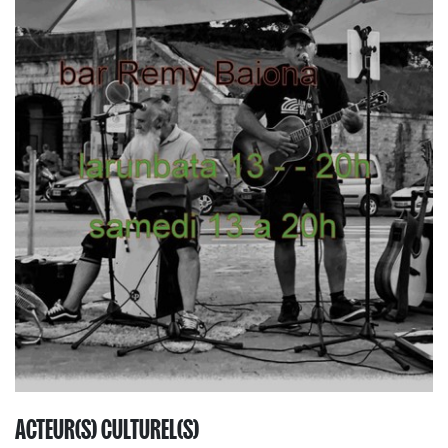
ACTEUR(S) CULTUREL(S)