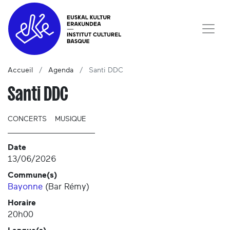
Accueil
Agenda
Santi DDC
Santi DDC
CONCERTS
MUSIQUE
Date
13/06/2026
Commune(s)
Bayonne
(
Bar Rémy
)
Horaire
20h00