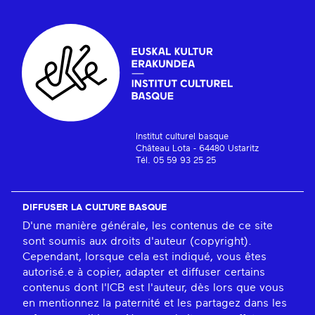
Institut culturel basque
Château Lota - 64480 Ustaritz
Tél. 05 59 93 25 25
DIFFUSER LA CULTURE BASQUE
D'une manière générale, les contenus de ce site
sont soumis aux droits d'auteur (copyright).
Cependant, lorsque cela est indiqué, vous êtes
autorisé.e à copier, adapter et diffuser certains
contenus dont l'ICB est l'auteur, dès lors que vous
en mentionnez la paternité et les partagez dans les