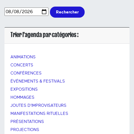
Rechercher
Trier l'agenda par catégories :
ANIMATIONS
CONCERTS
CONFÉRENCES
ÉVÉNEMENTS & FESTIVALS
EXPOSITIONS
HOMMAGES
JOUTES D'IMPROVISATEURS
MANIFESTATIONS RITUELLES
PRÉSENTATIONS
PROJECTIONS