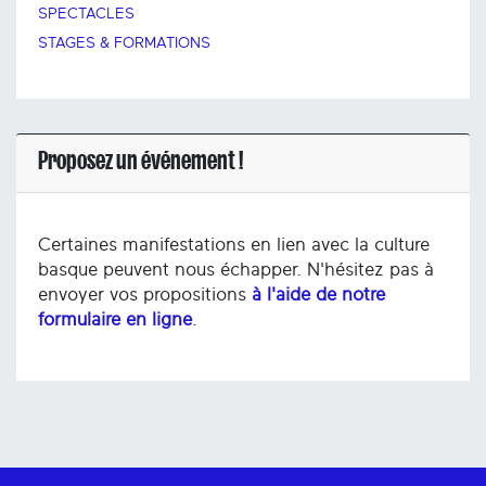
SPECTACLES
STAGES & FORMATIONS
Proposez un événement !
Certaines manifestations en lien avec la culture
basque peuvent nous échapper. N'hésitez pas à
envoyer vos propositions
à l'aide de notre
formulaire en ligne
.