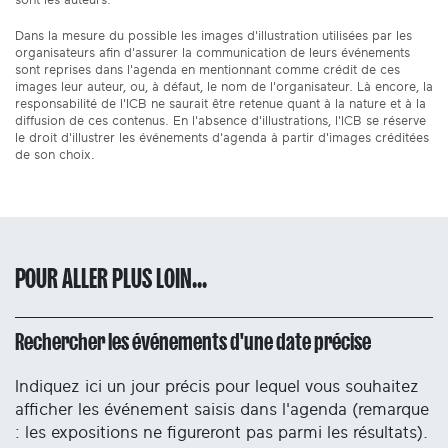
sont les auteurs.
Dans la mesure du possible les images d'illustration utilisées par les
organisateurs afin d'assurer la communication de leurs événements
sont reprises dans l'agenda en mentionnant comme crédit de ces
images leur auteur, ou, à défaut, le nom de l'organisateur. Là encore, la
responsabilité de l'ICB ne saurait être retenue quant à la nature et à la
diffusion de ces contenus. En l'absence d'illustrations, l'ICB se réserve
le droit d'illustrer les événements d'agenda à partir d'images créditées
de son choix.
POUR ALLER PLUS LOIN...
Rechercher les événements d'une date précise
Indiquez ici un jour précis pour lequel vous souhaitez
afficher les événement saisis dans l'agenda (remarque
: les expositions ne figureront pas parmi les résultats).