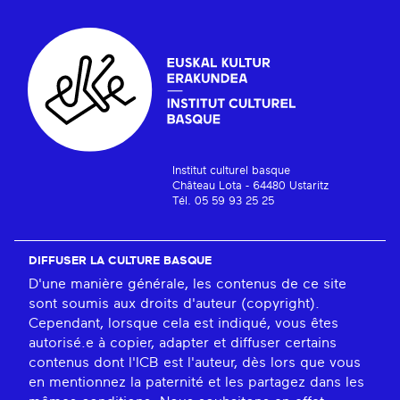
Institut culturel basque
Château Lota - 64480 Ustaritz
Tél. 05 59 93 25 25
DIFFUSER LA CULTURE BASQUE
D'une manière générale, les contenus de ce site
sont soumis aux droits d'auteur (copyright).
Cependant, lorsque cela est indiqué, vous êtes
autorisé.e à copier, adapter et diffuser certains
contenus dont l'ICB est l'auteur, dès lors que vous
en mentionnez la paternité et les partagez dans les