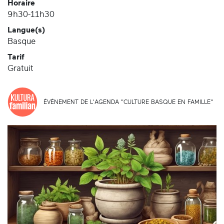
Horaire
9h30-11h30
Langue(s)
Basque
Tarif
Gratuit
ÉVÉNEMENT DE L'AGENDA "CULTURE BASQUE EN FAMILLE"