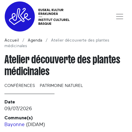
Accueil
Agenda
Atelier découverte des plantes
médicinales
Atelier découverte des plantes
médicinales
CONFÉRENCES
PATRIMOINE NATUREL
Date
09/07/2026
Commune(s)
Bayonne
(
DIDAM
)