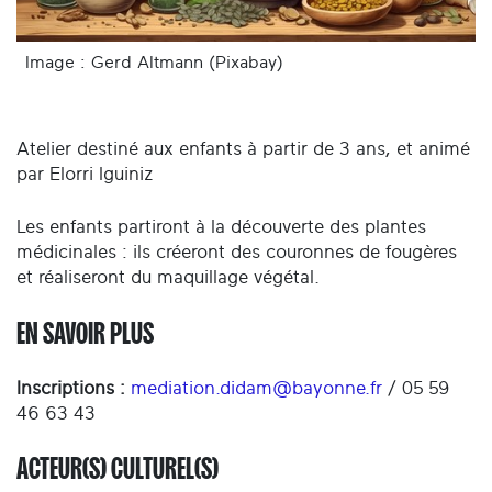
Image : Gerd Altmann (Pixabay)
Atelier destiné aux enfants à partir de 3 ans, et animé
par Elorri Iguiniz
Les enfants partiront à la découverte des plantes
médicinales : ils créeront des couronnes de fougères
et réaliseront du maquillage végétal.
EN SAVOIR PLUS
Inscriptions :
mediation.didam@bayonne.fr
/ 05 59
46 63 43
ACTEUR(S) CULTUREL(S)