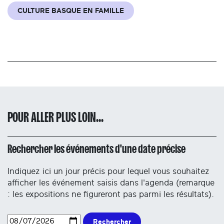
CULTURE BASQUE EN FAMILLE
POUR ALLER PLUS LOIN...
Rechercher les événements d'une date précise
Indiquez ici un jour précis pour lequel vous souhaitez
afficher les événement saisis dans l'agenda (remarque
: les expositions ne figureront pas parmi les résultats).
Rechercher