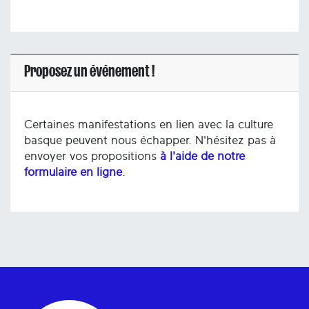
Proposez un événement !
Certaines manifestations en lien avec la culture
basque peuvent nous échapper. N'hésitez pas à
envoyer vos propositions
à l'aide de notre
formulaire en ligne
.