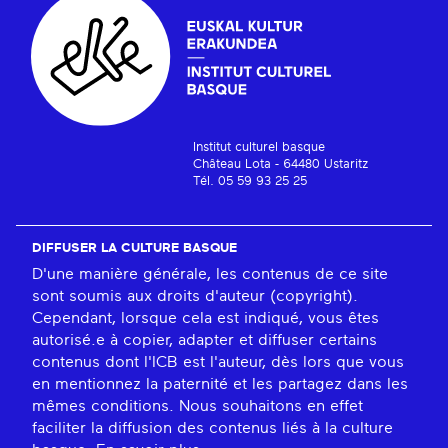
Institut culturel basque
Château Lota - 64480 Ustaritz
Tél. 05 59 93 25 25
DIFFUSER LA CULTURE BASQUE
D'une manière générale, les contenus de ce site
sont soumis aux droits d'auteur (copyright).
Cependant, lorsque cela est indiqué, vous êtes
autorisé.e à copier, adapter et diffuser certains
contenus dont l'ICB est l'auteur, dès lors que vous
en mentionnez la paternité et les partagez dans les
mêmes conditions. Nous souhaitons en effet
faciliter la diffusion des contenus liés à la culture