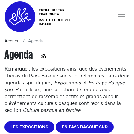
Accueil
Agenda
Agenda
Remarque :
les expositions ainsi que des événements
choisis du Pays Basque sud sont référencés dans deux
agendas spécifiques,
Expositions
et
En Pays Basque
sud
. Par ailleurs, une sélection de rendez-vous
permettant de rassembler petits et grands autour
d'événements culturels basques sont repris dans la
section
Culture basque en famille
.
LES EXPOSITIONS
EN PAYS BASQUE SUD