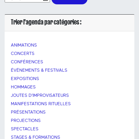
Trier l'agenda par catégories :
ANIMATIONS
CONCERTS
CONFÉRENCES
ÉVÉNEMENTS & FESTIVALS
EXPOSITIONS
HOMMAGES
JOUTES D'IMPROVISATEURS
MANIFESTATIONS RITUELLES
PRÉSENTATIONS
PROJECTIONS
SPECTACLES
STAGES & FORMATIONS