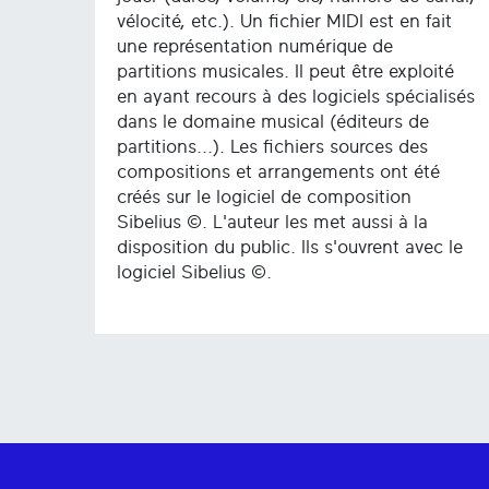
vélocité, etc.). Un fichier MIDI est en fait
une représentation numérique de
partitions musicales. Il peut être exploité
en ayant recours à des logiciels spécialisés
dans le domaine musical (éditeurs de
partitions...). Les fichiers sources des
compositions et arrangements ont été
créés sur le logiciel de composition
Sibelius ©. L'auteur les met aussi à la
disposition du public. Ils s'ouvrent avec le
logiciel Sibelius ©.