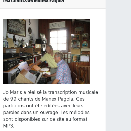
Jo Maris a réalisé la transcription musicale
de 99 chants de Manex Pagola. Ces
partitions ont été éditées avec leurs
paroles dans un ouvrage. Les mélodies
sont disponibles sur ce site au format
MP3.