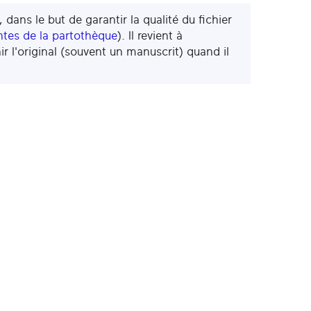
 dans le but de garantir la qualité du fichier
ntes de la partothèque
). Il revient à
ir l'original (souvent un manuscrit) quand il