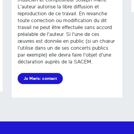
L'auteur autorise la libre diffusion et
reproduction de ce travail. En revanche
toute correction ou modification du dit
travail ne peut être effectuée sans accord
préalable de l'auteur. Si l'une de ces
œuvres est donnée en public (si un chœur
l'utilise dans un de ses concerts publics
par exemple) elle devra faire l'objet d'une
déclaration auprès de la SACEM.
Jo Maris: contact