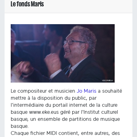
Le fonds Maris
Le compositeur et musicien
Jo Maris
a souhaité
mettre à la disposition du public, par
l'intermédiaire du portail internet de la culture
basque www.eke.eus géré par l'Institut culturel
basque, un ensemble de partitions de musique
basque.
Chaque fichier MIDI contient, entre autres, des