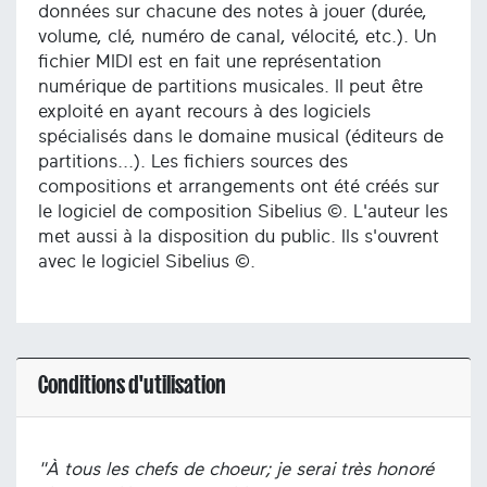
données sur chacune des notes à jouer (durée,
volume, clé, numéro de canal, vélocité, etc.). Un
fichier MIDI est en fait une représentation
numérique de partitions musicales. Il peut être
exploité en ayant recours à des logiciels
spécialisés dans le domaine musical (éditeurs de
partitions...). Les fichiers sources des
compositions et arrangements ont été créés sur
le logiciel de composition Sibelius ©. L'auteur les
met aussi à la disposition du public. Ils s'ouvrent
avec le logiciel Sibelius ©.
Conditions d'utilisation
"À tous les chefs de choeur; je serai très honoré