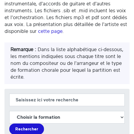
instrumentale, d'accords de guitare et d'autres
instruments. Les fichiers .sib et .mid incluent les voix
et l'orchestration. Les fichiers mp3 et pdf sont dédiés
aux voix. La présentation plus détaillée de l'artiste est
disponible sur
cette page
.
Remarque :
Dans la liste alphabétique ci-dessous,
les mentions indiquées sous chaque titre sont le
nom du compositeur ou de l'arrangeur et le type
de formation chorale pour lequel la partition est
écrite.
Rechercher
Rechercher