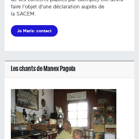
faire l'objet d'une déclaration auprès de
la SACEM.
Jo Maris: contact
Les chants de Manex Pagola