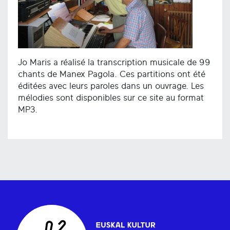
Jo Maris a réalisé la transcription musicale de 99
chants de Manex Pagola. Ces partitions ont été
éditées avec leurs paroles dans un ouvrage. Les
mélodies sont disponibles sur ce site au format
MP3.