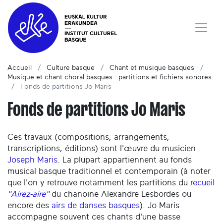
Accueil
Culture basque
Chant et musique basques
Musique et chant choral basques : partitions et fichiers sonores
Fonds de partitions Jo Maris
Fonds de partitions Jo Maris
Ces travaux (compositions, arrangements,
transcriptions, éditions) sont l'œuvre du musicien
Joseph Maris
. La plupart appartiennent au fonds
musical basque traditionnel et contemporain (à noter
que l'on y retrouve notamment les partitions du
recueil
"Airez-aire"
du chanoine Alexandre Lesbordes ou
encore des
airs de danses basques
). Jo Maris
accompagne souvent ces chants d'une basse