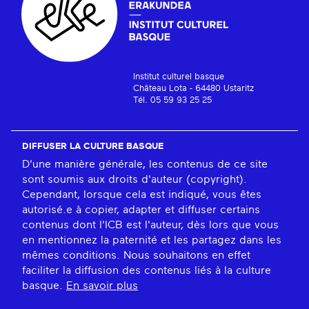
Institut culturel basque
Château Lota - 64480 Ustaritz
Tél. 05 59 93 25 25
DIFFUSER LA CULTURE BASQUE
D'une manière générale, les contenus de ce site
sont soumis aux droits d'auteur (copyright).
Cependant, lorsque cela est indiqué, vous êtes
autorisé.e à copier, adapter et diffuser certains
contenus dont l'ICB est l'auteur, dès lors que vous
en mentionnez la paternité et les partagez dans les
mêmes conditions. Nous souhaitons en effet
faciliter la diffusion des contenus liés à la culture
basque.
En savoir plus