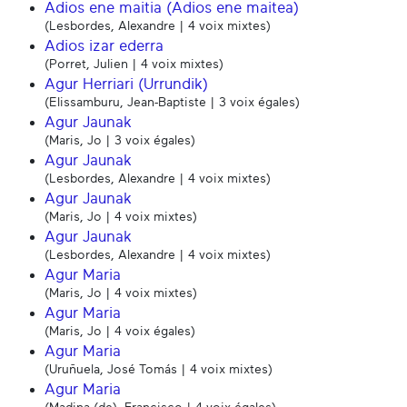
Adios ene maitia (Adios ene maitea)
(Lesbordes, Alexandre | 4 voix mixtes)
Adios izar ederra
(Porret, Julien | 4 voix mixtes)
Agur Herriari (Urrundik)
(Elissamburu, Jean-Baptiste | 3 voix égales)
Agur Jaunak
(Maris, Jo | 3 voix égales)
Agur Jaunak
(Lesbordes, Alexandre | 4 voix mixtes)
Agur Jaunak
(Maris, Jo | 4 voix mixtes)
Agur Jaunak
(Lesbordes, Alexandre | 4 voix mixtes)
Agur Maria
(Maris, Jo | 4 voix mixtes)
Agur Maria
(Maris, Jo | 4 voix égales)
Agur Maria
(Uruñuela, José Tomás | 4 voix mixtes)
Agur Maria