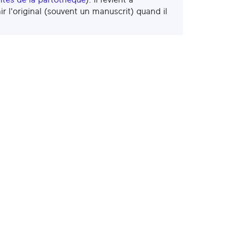
ir l'original (souvent un manuscrit) quand il