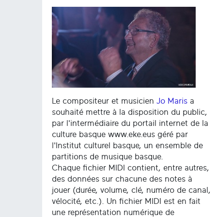
Le compositeur et musicien
Jo Maris
a
souhaité mettre à la disposition du public,
par l'intermédiaire du portail internet de la
culture basque www.eke.eus géré par
l'Institut culturel basque, un ensemble de
partitions de musique basque.
Chaque fichier MIDI contient, entre autres,
des données sur chacune des notes à
jouer (durée, volume, clé, numéro de canal,
vélocité, etc.). Un fichier MIDI est en fait
une représentation numérique de