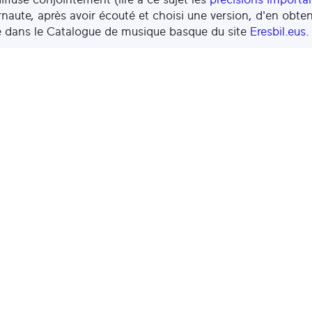
ernaute, après avoir écouté et choisi une version, d'en obten
e dans le Catalogue de musique basque du site
Eresbil.eus
.