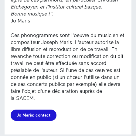
Etchegoyen et l'Institut culturel basque.
Bonne musique !"
.
Jo Maris
Ces phonogrammes sont l'oeuvre du musicien et
compositeur Joseph Maris. L'auteur autorise la
libre diffusion et reproduction de ce travail. En
revanche toute correction ou modification du dit
travail ne peut être effectuée sans accord
préalable de l'auteur. Si l'une de ces œuvres est
donnée en public (si un chœur l'utilise dans un
de ses concerts publics par exemple) elle devra
faire l'objet d'une déclaration auprès de
la SACEM.
Jo Maris: contact