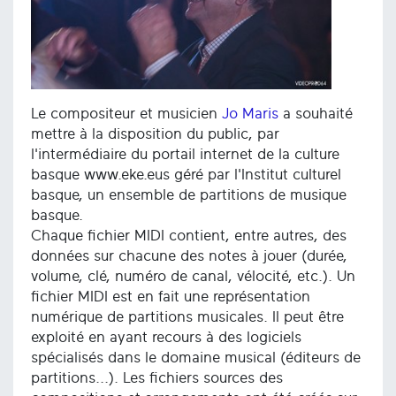
Le compositeur et musicien
Jo Maris
a souhaité
mettre à la disposition du public, par
l'intermédiaire du portail internet de la culture
basque www.eke.eus géré par l'Institut culturel
basque, un ensemble de partitions de musique
basque.
Chaque fichier MIDI contient, entre autres, des
données sur chacune des notes à jouer (durée,
volume, clé, numéro de canal, vélocité, etc.). Un
fichier MIDI est en fait une représentation
numérique de partitions musicales. Il peut être
exploité en ayant recours à des logiciels
spécialisés dans le domaine musical (éditeurs de
partitions...). Les fichiers sources des