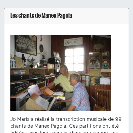
Les chants de Manex Pagola
Jo Maris a réalisé la transcription musicale de 99
chants de Manex Pagola. Ces partitions ont été
éditées avec leurs paroles dans un ouvrage. Les