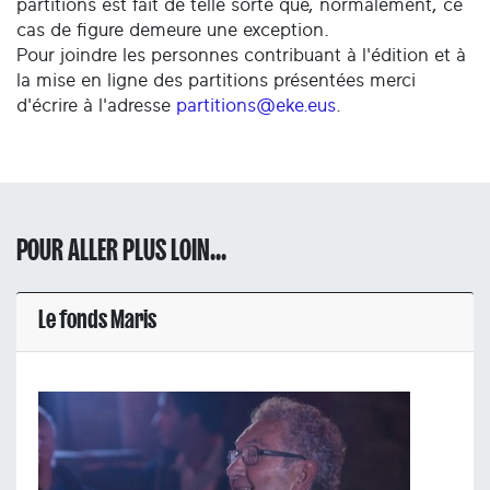
partitions est fait de telle sorte que, normalement, ce
cas de figure demeure une exception.
Pour joindre les personnes contribuant à l'édition et à
la mise en ligne des partitions présentées merci
d'écrire à l'adresse
partitions@eke.eus
.
POUR ALLER PLUS LOIN...
Le fonds Maris