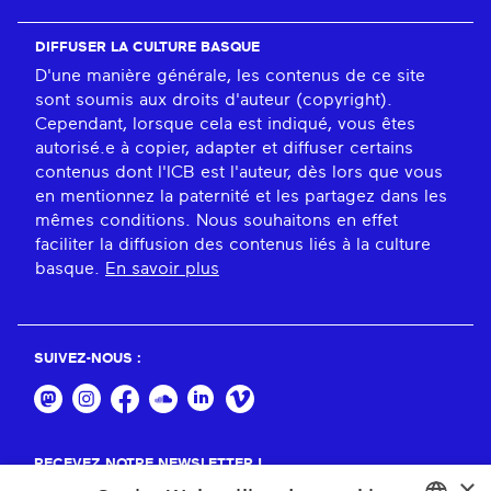
DIFFUSER LA CULTURE BASQUE
D'une manière générale, les contenus de ce site
sont soumis aux droits d'auteur (copyright).
Cependant, lorsque cela est indiqué, vous êtes
autorisé.e à copier, adapter et diffuser certains
contenus dont l'ICB est l'auteur, dès lors que vous
en mentionnez la paternité et les partagez dans les
mêmes conditions. Nous souhaitons en effet
faciliter la diffusion des contenus liés à la culture
basque.
En savoir plus
SUIVEZ-NOUS :
RECEVEZ NOTRE NEWSLETTER !
×