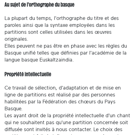
Au sujet de l'orthographe du basque
La plupart du temps, l'orthographe du titre et des
paroles ainsi que la syntaxe employées dans les
partitions sont celles utilisées dans les œuvres
originales.
Elles peuvent ne pas être en phase avec les règles du
Basque unifié telles que définies par l'académie de la
langue basque Euskaltzaindia.
Propriété intellectuelle
Ce travail de sélection, d'adaptation et de mise en
ligne de partitions est réalisé par des personnes
habilitées par la Fédération des chœurs du Pays
Basque.
Les ayant droit de la propriété intellectuelle d'un chant
qui ne souhaitent pas qu'une partition concernée soit
diffusée sont invités à nous contacter. Le choix des