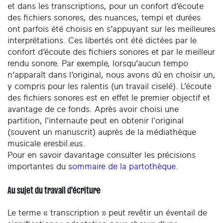
et dans les transcriptions, pour un confort d’écoute
des fichiers sonores, des nuances, tempi et durées
ont parfois été choisis en s’appuyant sur les meilleures
interprétations. Ces libertés ont été dictées par le
confort d’écoute des fichiers sonores et par le meilleur
rendu sonore. Par exemple, lorsqu’aucun tempo
n’apparaît dans l’original, nous avons dû en choisir un,
y compris pour les ralentis (un travail ciselé). L’écoute
des fichiers sonores est en effet le premier objectif et
avantage de ce fonds. Après avoir choisi une
partition, l'internaute peut en obtenir l'original
(souvent un manuscrit) auprès de la médiathèque
musicale eresbil.eus.
Pour en savoir davantage consulter les précisions
importantes du
sommaire de la partothèque
.
Au sujet du travail d'écriture
Le terme « transcription » peut revêtir un éventail de