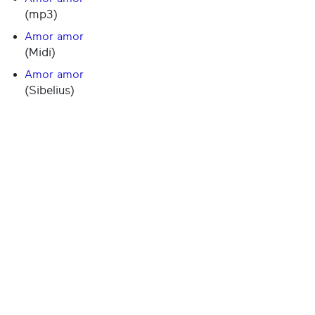
(mp3)
Amor amor
(Midi)
Amor amor
(Sibelius)