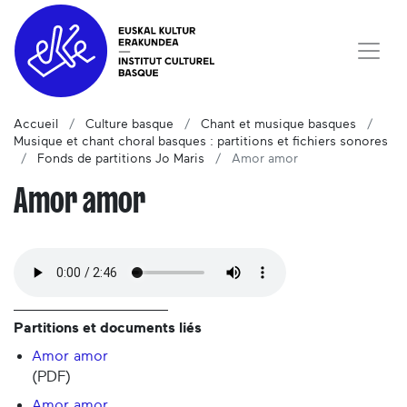
Accueil
Culture basque
Chant et musique basques
Musique et chant choral basques : partitions et fichiers sonores
Fonds de partitions Jo Maris
Amor amor
Amor amor
Partitions et documents liés
Amor amor
(PDF)
Amor amor