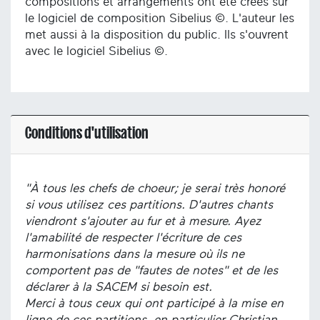
compositions et arrangements ont été créés sur
le logiciel de composition Sibelius ©. L'auteur les
met aussi à la disposition du public. Ils s'ouvrent
avec le logiciel Sibelius ©.
Conditions d'utilisation
"À tous les chefs de choeur; je serai très honoré
si vous utilisez ces partitions. D'autres chants
viendront s'ajouter au fur et à mesure. Ayez
l'amabilité de respecter l'écriture de ces
harmonisations dans la mesure où ils ne
comportent pas de "fautes de notes" et de les
déclarer à la SACEM si besoin est.
Merci à tous ceux qui ont participé à la mise en
ligne de ces partitions, en particulier Christian