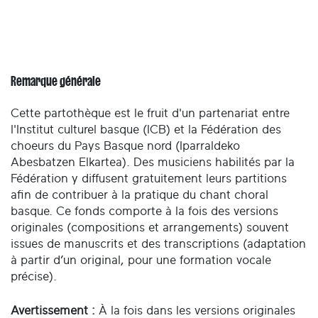
Remarque générale
Cette partothèque est le fruit d'un partenariat entre
l'Institut culturel basque (ICB) et la Fédération des
choeurs du Pays Basque nord (Iparraldeko
Abesbatzen Elkartea). Des musiciens habilités par la
Fédération y diffusent gratuitement leurs partitions
afin de contribuer à la pratique du chant choral
basque. Ce fonds comporte à la fois des versions
originales (compositions et arrangements) souvent
issues de manuscrits et des transcriptions (adaptation
à partir d’un original, pour une formation vocale
précise).
Avertissement :
À la fois dans les versions originales