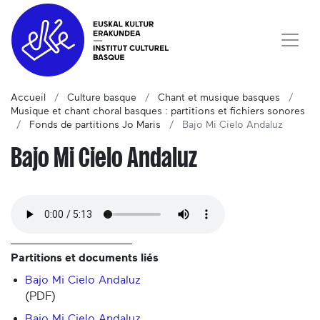
Accueil
Culture basque
Chant et musique basques
Musique et chant choral basques : partitions et fichiers sonores
Fonds de partitions Jo Maris
Bajo Mi Cielo Andaluz
Bajo Mi Cielo Andaluz
Partitions et documents liés
Bajo Mi Cielo Andaluz
(PDF)
Bajo Mi Cielo Andaluz