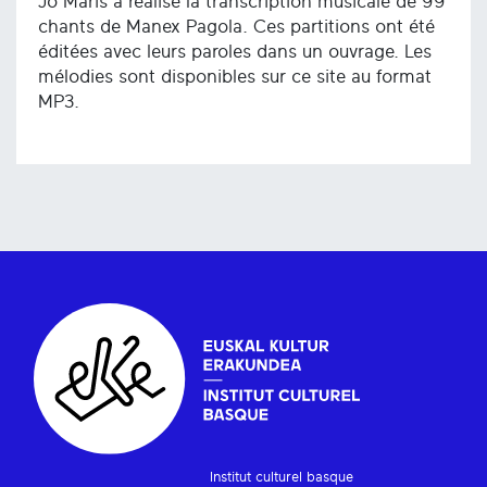
Jo Maris a réalisé la transcription musicale de 99
chants de Manex Pagola. Ces partitions ont été
éditées avec leurs paroles dans un ouvrage. Les
mélodies sont disponibles sur ce site au format
MP3.
Institut culturel basque