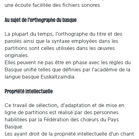
une écoute facilitée des fichiers sonores.
Au sujet de l'orthographe du basque
La plupart du temps, l'orthographe du titre et des
paroles ainsi que la syntaxe employées dans les
partitions sont celles utilisées dans les œuvres
originales.
Elles peuvent ne pas être en phase avec les règles du
Basque unifié telles que définies par l'académie de la
langue basque Euskaltzaindia.
Propriété intellectuelle
Ce travail de sélection, d'adaptation et de mise en
ligne de partitions est réalisé par des personnes
habilitées par la Fédération des chœurs du Pays
Basque.
Les ayant droit de la propriété intellectuelle d'un chant