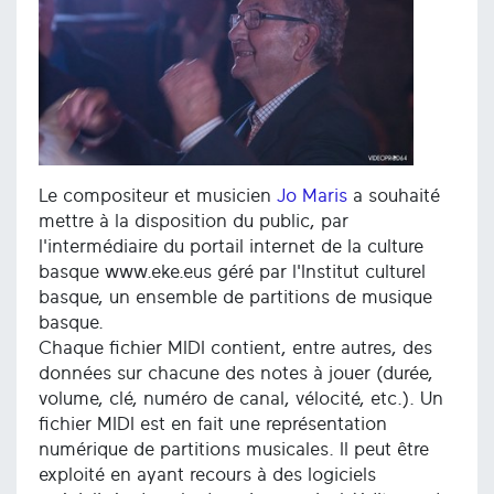
Le compositeur et musicien
Jo Maris
a souhaité
mettre à la disposition du public, par
l'intermédiaire du portail internet de la culture
basque www.eke.eus géré par l'Institut culturel
basque, un ensemble de partitions de musique
basque.
Chaque fichier MIDI contient, entre autres, des
données sur chacune des notes à jouer (durée,
volume, clé, numéro de canal, vélocité, etc.). Un
fichier MIDI est en fait une représentation
numérique de partitions musicales. Il peut être
exploité en ayant recours à des logiciels