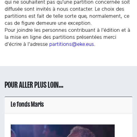
qui ne souhaitent pas qu'une partition concernée soit
diffusée sont invités à nous contacter. Le choix des
partitions est fait de telle sorte que, normalement, ce
cas de figure demeure une exception.
Pour joindre les personnes contribuant à l'édition et à
la mise en ligne des partitions présentées merci
d'écrire à l'adresse
partitions@eke.eus
.
POUR ALLER PLUS LOIN...
Le fonds Maris