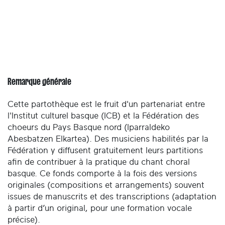
Remarque générale
Cette partothèque est le fruit d'un partenariat entre
l'Institut culturel basque (ICB) et la Fédération des
choeurs du Pays Basque nord (Iparraldeko
Abesbatzen Elkartea). Des musiciens habilités par la
Fédération y diffusent gratuitement leurs partitions
afin de contribuer à la pratique du chant choral
basque. Ce fonds comporte à la fois des versions
originales (compositions et arrangements) souvent
issues de manuscrits et des transcriptions (adaptation
à partir d’un original, pour une formation vocale
précise).