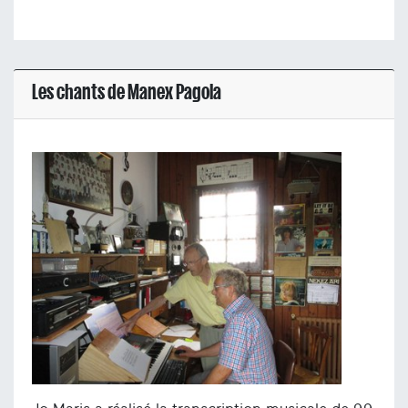
Les chants de Manex Pagola