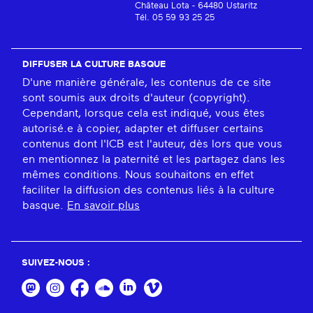
Château Lota - 64480 Ustaritz
Tél. 05 59 93 25 25
DIFFUSER LA CULTURE BASQUE
D'une manière générale, les contenus de ce site
sont soumis aux droits d'auteur (copyright).
Cependant, lorsque cela est indiqué, vous êtes
autorisé.e à copier, adapter et diffuser certains
contenus dont l'ICB est l'auteur, dès lors que vous
en mentionnez la paternité et les partagez dans les
mêmes conditions. Nous souhaitons en effet
faciliter la diffusion des contenus liés à la culture
basque.
En savoir plus
SUIVEZ-NOUS :