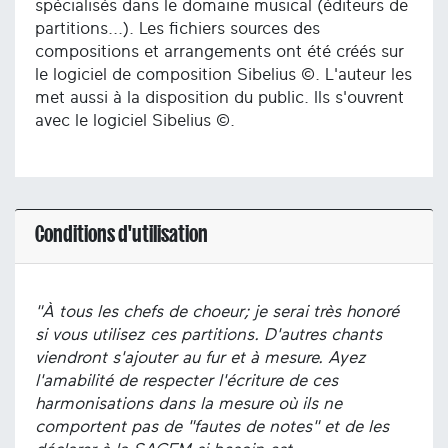
spécialisés dans le domaine musical (éditeurs de
partitions...). Les fichiers sources des
compositions et arrangements ont été créés sur
le logiciel de composition Sibelius ©. L'auteur les
met aussi à la disposition du public. Ils s'ouvrent
avec le logiciel Sibelius ©.
Conditions d'utilisation
"À tous les chefs de choeur; je serai très honoré
si vous utilisez ces partitions. D'autres chants
viendront s'ajouter au fur et à mesure. Ayez
l'amabilité de respecter l'écriture de ces
harmonisations dans la mesure où ils ne
comportent pas de "fautes de notes" et de les