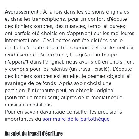
Avertissement :
À la fois dans les versions originales
et dans les transcriptions, pour un confort d’écoute
des fichiers sonores, des nuances, tempi et durées
ont parfois été choisis en s’appuyant sur les meilleures
interprétations. Ces libertés ont été dictées par le
confort d’écoute des fichiers sonores et par le meilleur
rendu sonore. Par exemple, lorsqu’aucun tempo
n’apparaît dans l’original, nous avons dû en choisir un,
y compris pour les ralentis (un travail ciselé). L’écoute
des fichiers sonores est en effet le premier objectif et
avantage de ce fonds. Après avoir choisi une
partition, l'internaute peut en obtenir l'original
(souvent un manuscrit) auprès de la médiathèque
musicale eresbil.eus.
Pour en savoir davantage consulter les précisions
importantes du
sommaire de la partothèque
.
Au sujet du travail d'écriture