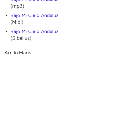
(mp3)
Bajo Mi Cielo Andaluz
(Midi)
Bajo Mi Cielo Andaluz
(Sibelius)
Arr.Jo.Maris