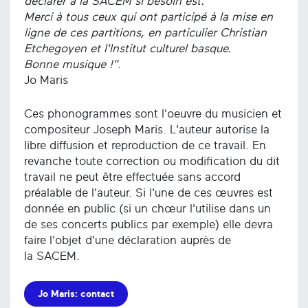
déclarer à la SACEM si besoin est.
Merci à tous ceux qui ont participé à la mise en
ligne de ces partitions, en particulier Christian
Etchegoyen et l'Institut culturel basque.
Bonne musique !"
.
Jo Maris
Ces phonogrammes sont l'oeuvre du musicien et
compositeur Joseph Maris. L'auteur autorise la
libre diffusion et reproduction de ce travail. En
revanche toute correction ou modification du dit
travail ne peut être effectuée sans accord
préalable de l'auteur. Si l'une de ces œuvres est
donnée en public (si un chœur l'utilise dans un
de ses concerts publics par exemple) elle devra
faire l'objet d'une déclaration auprès de
la SACEM.
Jo Maris: contact