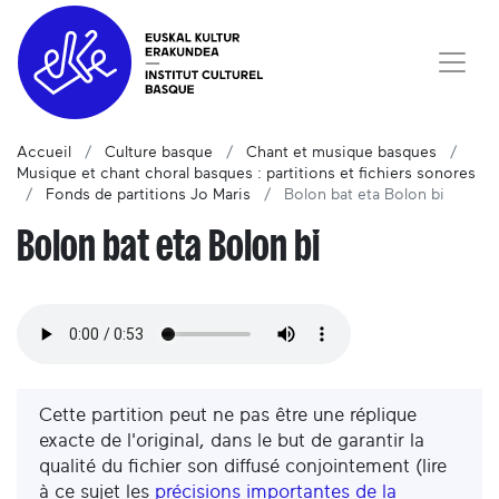
Accueil
Culture basque
Chant et musique basques
Musique et chant choral basques : partitions et fichiers sonores
Fonds de partitions Jo Maris
Bolon bat eta Bolon bi
Bolon bat eta Bolon bi
Cette partition peut ne pas être une réplique
exacte de l'original, dans le but de garantir la
qualité du fichier son diffusé conjointement (lire
à ce sujet les
précisions importantes de la