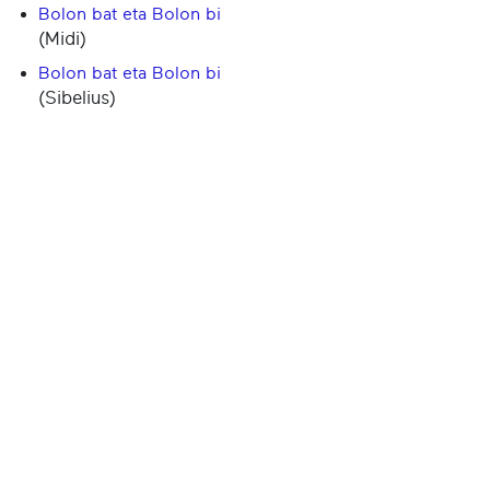
Bolon bat eta Bolon bi
(Midi)
Bolon bat eta Bolon bi
(Sibelius)