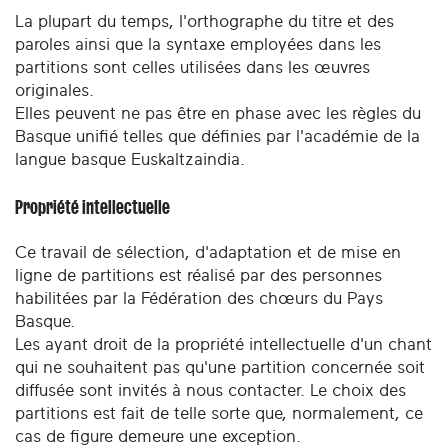
La plupart du temps, l'orthographe du titre et des
paroles ainsi que la syntaxe employées dans les
partitions sont celles utilisées dans les œuvres
originales.
Elles peuvent ne pas être en phase avec les règles du
Basque unifié telles que définies par l'académie de la
langue basque Euskaltzaindia.
Propriété intellectuelle
Ce travail de sélection, d'adaptation et de mise en
ligne de partitions est réalisé par des personnes
habilitées par la Fédération des chœurs du Pays
Basque.
Les ayant droit de la propriété intellectuelle d'un chant
qui ne souhaitent pas qu'une partition concernée soit
diffusée sont invités à nous contacter. Le choix des
partitions est fait de telle sorte que, normalement, ce
cas de figure demeure une exception.