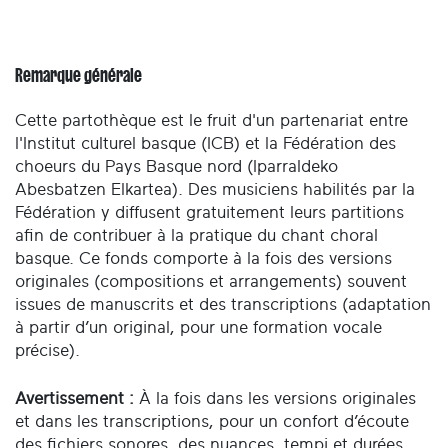
Remarque générale
Cette partothèque est le fruit d'un partenariat entre
l'Institut culturel basque (ICB) et la Fédération des
choeurs du Pays Basque nord (Iparraldeko
Abesbatzen Elkartea). Des musiciens habilités par la
Fédération y diffusent gratuitement leurs partitions
afin de contribuer à la pratique du chant choral
basque. Ce fonds comporte à la fois des versions
originales (compositions et arrangements) souvent
issues de manuscrits et des transcriptions (adaptation
à partir d’un original, pour une formation vocale
précise).
Avertissement :
À la fois dans les versions originales
et dans les transcriptions, pour un confort d’écoute
des fichiers sonores, des nuances, tempi et durées