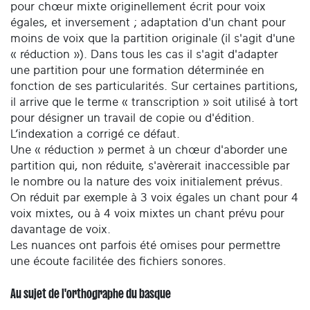
pour chœur mixte originellement écrit pour voix
égales, et inversement ; adaptation d'un chant pour
moins de voix que la partition originale (il s'agit d'une
« réduction »). Dans tous les cas il s'agit d'adapter
une partition pour une formation déterminée en
fonction de ses particularités. Sur certaines partitions,
il arrive que le terme « transcription » soit utilisé à tort
pour désigner un travail de copie ou d'édition.
L’indexation a corrigé ce défaut.
Une « réduction » permet à un chœur d'aborder une
partition qui, non réduite, s'avèrerait inaccessible par
le nombre ou la nature des voix initialement prévus.
On réduit par exemple à 3 voix égales un chant pour 4
voix mixtes, ou à 4 voix mixtes un chant prévu pour
davantage de voix.
Les nuances ont parfois été omises pour permettre
une écoute facilitée des fichiers sonores.
Au sujet de l'orthographe du basque