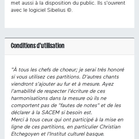
met aussi à la disposition du public. Ils s'ouvrent
avec le logiciel Sibelius ©.
Conditions d'utilisation
"À tous les chefs de choeur; je serai très honoré
si vous utilisez ces partitions. D'autres chants
viendront s'ajouter au fur et à mesure. Ayez
l'amabilité de respecter l'écriture de ces
harmonisations dans la mesure où ils ne
comportent pas de "fautes de notes" et de les
déclarer à la SACEM si besoin est.
Merci à tous ceux qui ont participé à la mise en
ligne de ces partitions, en particulier Christian
Etchegoyen et l'Institut culturel basque.