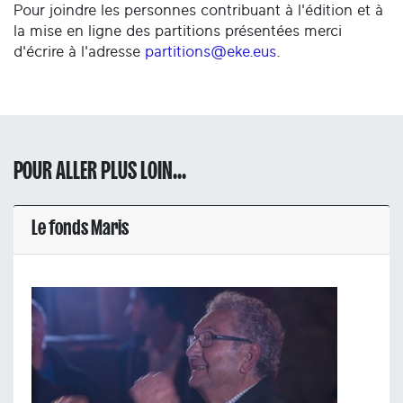
Pour joindre les personnes contribuant à l'édition et à
la mise en ligne des partitions présentées merci
d'écrire à l'adresse
partitions@eke.eus
.
POUR ALLER PLUS LOIN...
Le fonds Maris