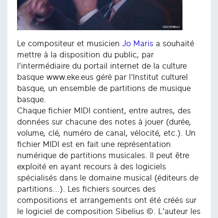
Le compositeur et musicien
Jo Maris
a souhaité
mettre à la disposition du public, par
l'intermédiaire du portail internet de la culture
basque www.eke.eus géré par l'Institut culturel
basque, un ensemble de partitions de musique
basque.
Chaque fichier MIDI contient, entre autres, des
données sur chacune des notes à jouer (durée,
volume, clé, numéro de canal, vélocité, etc.). Un
fichier MIDI est en fait une représentation
numérique de partitions musicales. Il peut être
exploité en ayant recours à des logiciels
spécialisés dans le domaine musical (éditeurs de
partitions...). Les fichiers sources des
compositions et arrangements ont été créés sur
le logiciel de composition Sibelius ©. L'auteur les