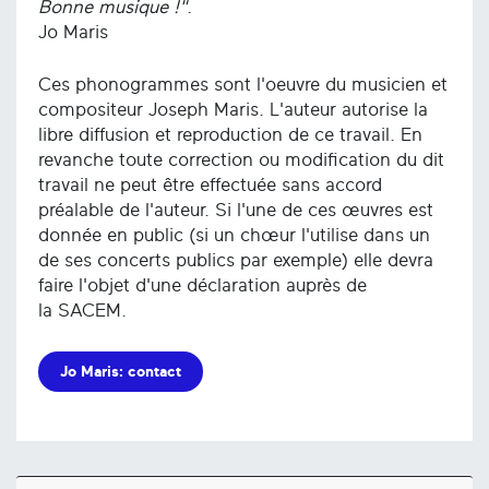
Bonne musique !"
.
Jo Maris
Ces phonogrammes sont l'oeuvre du musicien et
compositeur Joseph Maris. L'auteur autorise la
libre diffusion et reproduction de ce travail. En
revanche toute correction ou modification du dit
travail ne peut être effectuée sans accord
préalable de l'auteur. Si l'une de ces œuvres est
donnée en public (si un chœur l'utilise dans un
de ses concerts publics par exemple) elle devra
faire l'objet d'une déclaration auprès de
la SACEM.
Jo Maris: contact