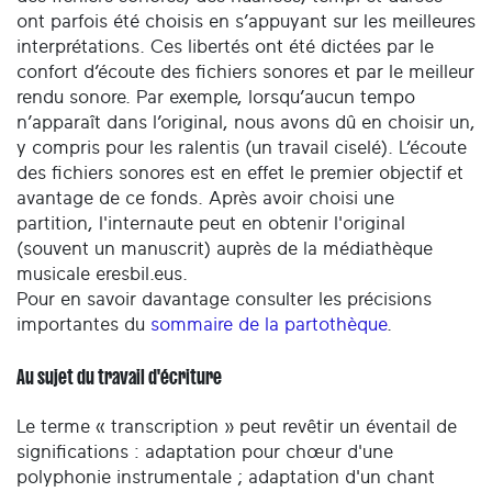
ont parfois été choisis en s’appuyant sur les meilleures
interprétations. Ces libertés ont été dictées par le
confort d’écoute des fichiers sonores et par le meilleur
rendu sonore. Par exemple, lorsqu’aucun tempo
n’apparaît dans l’original, nous avons dû en choisir un,
y compris pour les ralentis (un travail ciselé). L’écoute
des fichiers sonores est en effet le premier objectif et
avantage de ce fonds. Après avoir choisi une
partition, l'internaute peut en obtenir l'original
(souvent un manuscrit) auprès de la médiathèque
musicale eresbil.eus.
Pour en savoir davantage consulter les précisions
importantes du
sommaire de la partothèque
.
Au sujet du travail d'écriture
Le terme « transcription » peut revêtir un éventail de
significations : adaptation pour chœur d'une
polyphonie instrumentale ; adaptation d'un chant