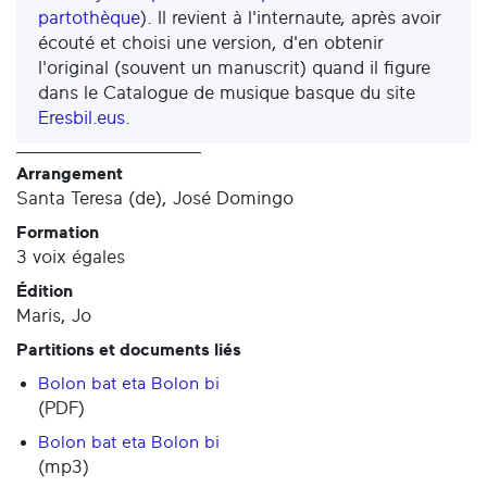
partothèque
). Il revient à l'internaute, après avoir
écouté et choisi une version, d'en obtenir
l'original (souvent un manuscrit) quand il figure
dans le Catalogue de musique basque du site
Eresbil.eus
.
Arrangement
Santa Teresa (de), José Domingo
Formation
3 voix égales
Édition
Maris, Jo
Partitions et documents liés
Bolon bat eta Bolon bi
(PDF)
Bolon bat eta Bolon bi
(mp3)