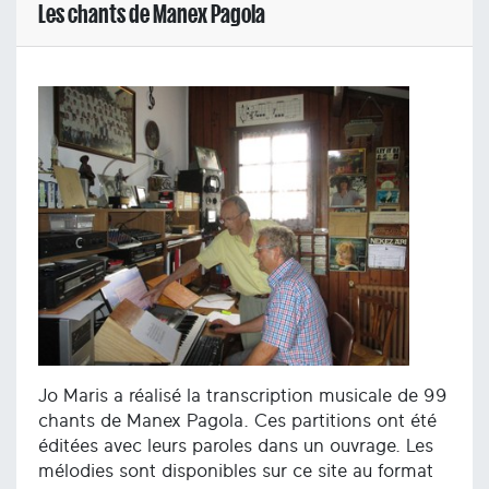
Les chants de Manex Pagola
Jo Maris a réalisé la transcription musicale de 99
chants de Manex Pagola. Ces partitions ont été
éditées avec leurs paroles dans un ouvrage. Les
mélodies sont disponibles sur ce site au format