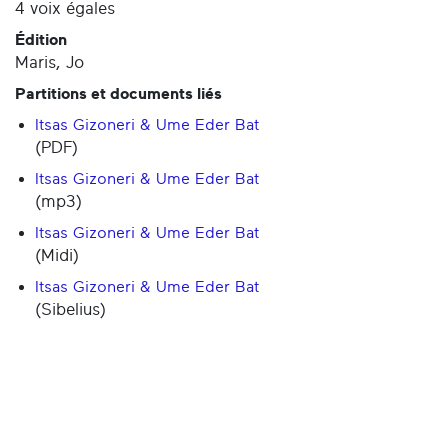
4 voix égales
Édition
Maris, Jo
Partitions et documents liés
Itsas Gizoneri & Ume Eder Bat
(PDF)
Itsas Gizoneri & Ume Eder Bat
(mp3)
Itsas Gizoneri & Ume Eder Bat
(Midi)
Itsas Gizoneri & Ume Eder Bat
(Sibelius)