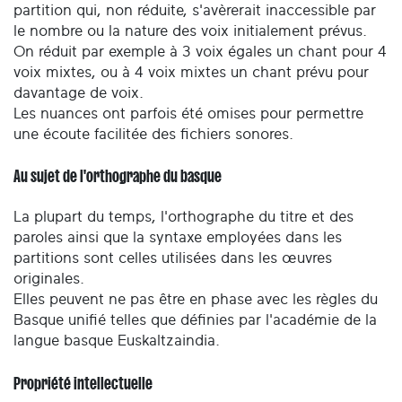
partition qui, non réduite, s'avèrerait inaccessible par
le nombre ou la nature des voix initialement prévus.
On réduit par exemple à 3 voix égales un chant pour 4
voix mixtes, ou à 4 voix mixtes un chant prévu pour
davantage de voix.
Les nuances ont parfois été omises pour permettre
une écoute facilitée des fichiers sonores.
Au sujet de l'orthographe du basque
La plupart du temps, l'orthographe du titre et des
paroles ainsi que la syntaxe employées dans les
partitions sont celles utilisées dans les œuvres
originales.
Elles peuvent ne pas être en phase avec les règles du
Basque unifié telles que définies par l'académie de la
langue basque Euskaltzaindia.
Propriété intellectuelle