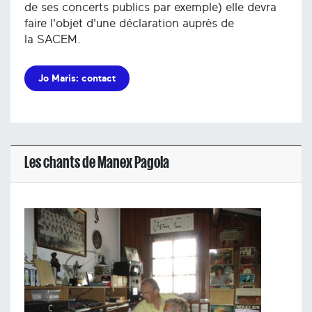
de ses concerts publics par exemple) elle devra
faire l'objet d'une déclaration auprès de
la SACEM.
Jo Maris: contact
Les chants de Manex Pagola