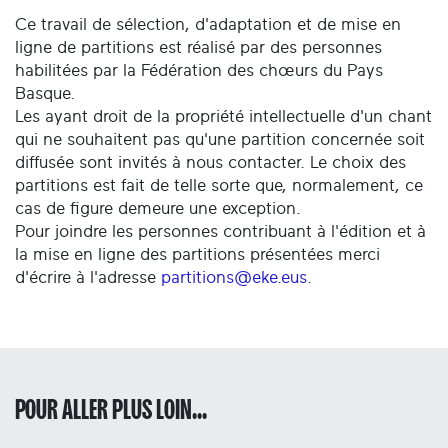
Ce travail de sélection, d'adaptation et de mise en
ligne de partitions est réalisé par des personnes
habilitées par la Fédération des chœurs du Pays
Basque.
Les ayant droit de la propriété intellectuelle d'un chant
qui ne souhaitent pas qu'une partition concernée soit
diffusée sont invités à nous contacter. Le choix des
partitions est fait de telle sorte que, normalement, ce
cas de figure demeure une exception.
Pour joindre les personnes contribuant à l'édition et à
la mise en ligne des partitions présentées merci
d'écrire à l'adresse
partitions@eke.eus
.
POUR ALLER PLUS LOIN...