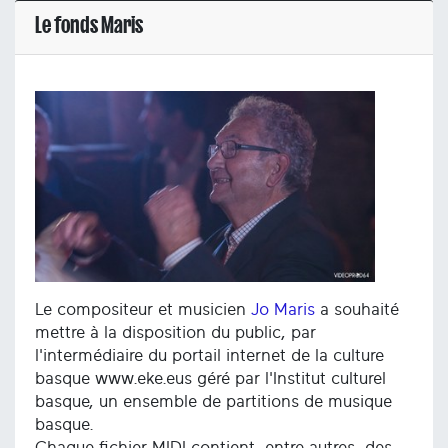
Le fonds Maris
Le compositeur et musicien
Jo Maris
a souhaité
mettre à la disposition du public, par
l'intermédiaire du portail internet de la culture
basque www.eke.eus géré par l'Institut culturel
basque, un ensemble de partitions de musique
basque.
Chaque fichier MIDI contient, entre autres, des