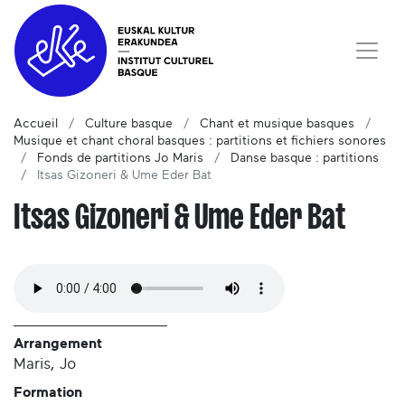
Accueil
Culture basque
Chant et musique basques
Musique et chant choral basques : partitions et fichiers sonores
Fonds de partitions Jo Maris
Danse basque : partitions
Itsas Gizoneri & Ume Eder Bat
Itsas Gizoneri & Ume Eder Bat
Arrangement
Maris, Jo
Formation