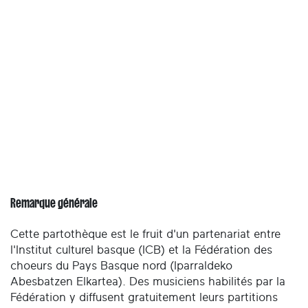
Remarque générale
Cette partothèque est le fruit d'un partenariat entre
l'Institut culturel basque (ICB) et la Fédération des
choeurs du Pays Basque nord (Iparraldeko
Abesbatzen Elkartea). Des musiciens habilités par la
Fédération y diffusent gratuitement leurs partitions