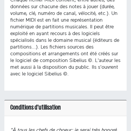
données sur chacune des notes à jouer (durée,
volume, clé, numéro de canal, vélocité, etc.). Un
fichier MIDI est en fait une représentation
numérique de partitions musicales. Il peut être
exploité en ayant recours à des logiciels
spécialisés dans le domaine musical (éditeurs de
partitions...). Les fichiers sources des
compositions et arrangements ont été créés sur
le logiciel de composition Sibelius ©. L'auteur les
met aussi à la disposition du public. Ils s'ouvrent
avec le logiciel Sibelius ©.
Conditions d'utilisation
"À tous les chefs de choeur; je serai très honoré