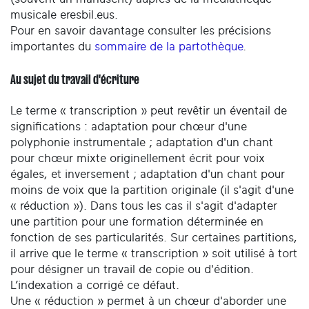
musicale eresbil.eus.
Pour en savoir davantage consulter les précisions
importantes du
sommaire de la partothèque
.
Au sujet du travail d'écriture
Le terme « transcription » peut revêtir un éventail de
significations : adaptation pour chœur d'une
polyphonie instrumentale ; adaptation d'un chant
pour chœur mixte originellement écrit pour voix
égales, et inversement ; adaptation d'un chant pour
moins de voix que la partition originale (il s'agit d'une
« réduction »). Dans tous les cas il s'agit d'adapter
une partition pour une formation déterminée en
fonction de ses particularités. Sur certaines partitions,
il arrive que le terme « transcription » soit utilisé à tort
pour désigner un travail de copie ou d'édition.
L’indexation a corrigé ce défaut.
Une « réduction » permet à un chœur d'aborder une