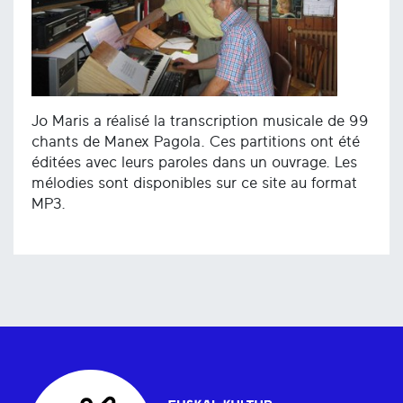
Jo Maris a réalisé la transcription musicale de 99
chants de Manex Pagola. Ces partitions ont été
éditées avec leurs paroles dans un ouvrage. Les
mélodies sont disponibles sur ce site au format
MP3.