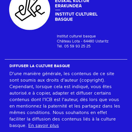
Institut culturel basque
Château Lota - 64480 Ustaritz
Tél. 05 59 93 25 25
DIFFUSER LA CULTURE BASQUE
D'une manière générale, les contenus de ce site
sont soumis aux droits d'auteur (copyright).
Cependant, lorsque cela est indiqué, vous êtes
autorisé.e à copier, adapter et diffuser certains
contenus dont l'ICB est l'auteur, dès lors que vous
en mentionnez la paternité et les partagez dans les
mêmes conditions. Nous souhaitons en effet
faciliter la diffusion des contenus liés à la culture
basque.
En savoir plus