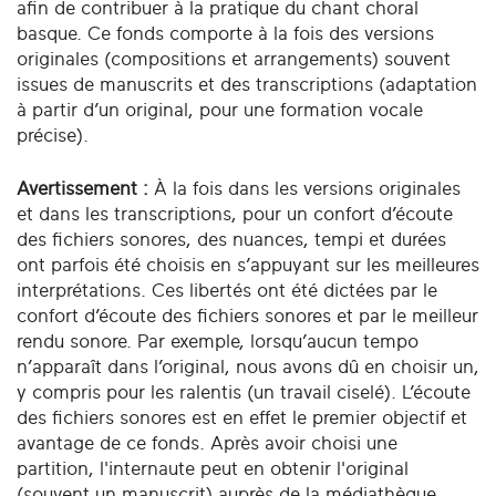
afin de contribuer à la pratique du chant choral
basque. Ce fonds comporte à la fois des versions
originales (compositions et arrangements) souvent
issues de manuscrits et des transcriptions (adaptation
à partir d’un original, pour une formation vocale
précise).
Avertissement :
À la fois dans les versions originales
et dans les transcriptions, pour un confort d’écoute
des fichiers sonores, des nuances, tempi et durées
ont parfois été choisis en s’appuyant sur les meilleures
interprétations. Ces libertés ont été dictées par le
confort d’écoute des fichiers sonores et par le meilleur
rendu sonore. Par exemple, lorsqu’aucun tempo
n’apparaît dans l’original, nous avons dû en choisir un,
y compris pour les ralentis (un travail ciselé). L’écoute
des fichiers sonores est en effet le premier objectif et
avantage de ce fonds. Après avoir choisi une
partition, l'internaute peut en obtenir l'original
(souvent un manuscrit) auprès de la médiathèque