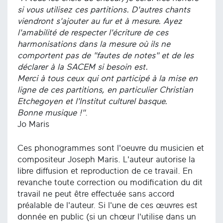
si vous utilisez ces partitions. D'autres chants
viendront s'ajouter au fur et à mesure. Ayez
l'amabilité de respecter l'écriture de ces
harmonisations dans la mesure où ils ne
comportent pas de "fautes de notes" et de les
déclarer à la SACEM si besoin est.
Merci à tous ceux qui ont participé à la mise en
ligne de ces partitions, en particulier Christian
Etchegoyen et l'Institut culturel basque.
Bonne musique !"
.
Jo Maris
Ces phonogrammes sont l'oeuvre du musicien et
compositeur Joseph Maris. L'auteur autorise la
libre diffusion et reproduction de ce travail. En
revanche toute correction ou modification du dit
travail ne peut être effectuée sans accord
préalable de l'auteur. Si l'une de ces œuvres est
donnée en public (si un chœur l'utilise dans un