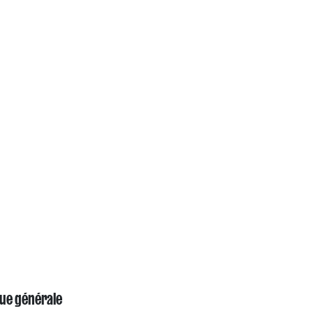
ue générale