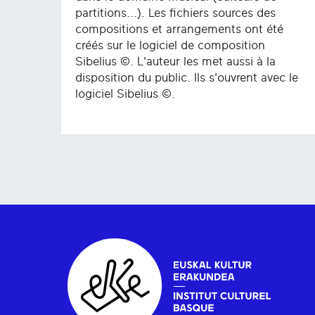
partitions...). Les fichiers sources des
compositions et arrangements ont été
créés sur le logiciel de composition
Sibelius ©. L'auteur les met aussi à la
disposition du public. Ils s'ouvrent avec le
logiciel Sibelius ©.