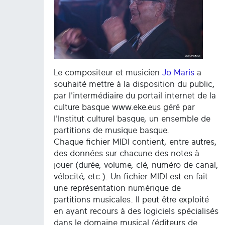
Le compositeur et musicien
Jo Maris
a
souhaité mettre à la disposition du public,
par l'intermédiaire du portail internet de la
culture basque www.eke.eus géré par
l'Institut culturel basque, un ensemble de
partitions de musique basque.
Chaque fichier MIDI contient, entre autres,
des données sur chacune des notes à
jouer (durée, volume, clé, numéro de canal,
vélocité, etc.). Un fichier MIDI est en fait
une représentation numérique de
partitions musicales. Il peut être exploité
en ayant recours à des logiciels spécialisés
dans le domaine musical (éditeurs de