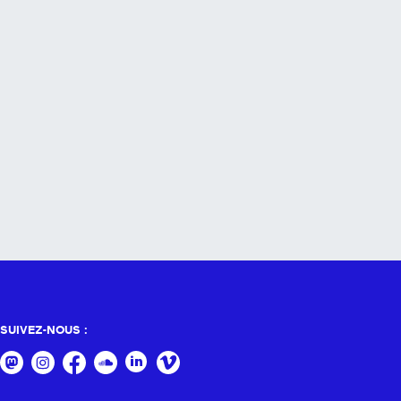
SUIVEZ-NOUS :