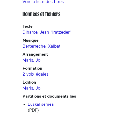
Voir la liste des titres
Données et fichiers
Texte
Diharce, Jean "Iratzeder"
Musique
Berterreche, Xalbat
Arrangement
Maris, Jo
Formation
2 voix égales
Édition
Maris, Jo
Partitions et documents liés
Euskal semea
(PDF)