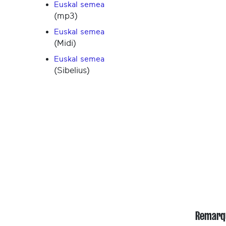
Euskal semea
(mp3)
Euskal semea
(Midi)
Euskal semea
(Sibelius)
Remarq