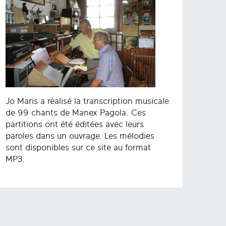
Jo Maris a réalisé la transcription musicale
de 99 chants de Manex Pagola. Ces
partitions ont été éditées avec leurs
paroles dans un ouvrage. Les mélodies
sont disponibles sur ce site au format
MP3.