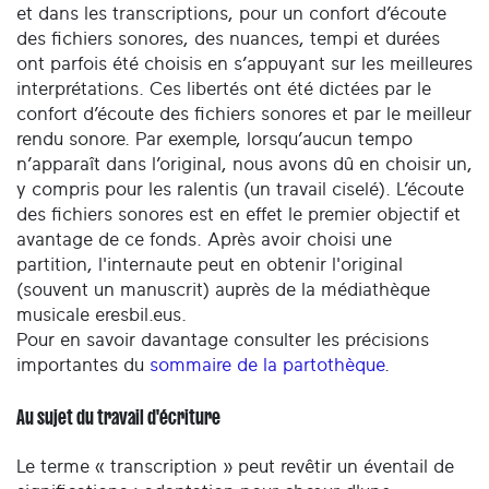
et dans les transcriptions, pour un confort d’écoute
des fichiers sonores, des nuances, tempi et durées
ont parfois été choisis en s’appuyant sur les meilleures
interprétations. Ces libertés ont été dictées par le
confort d’écoute des fichiers sonores et par le meilleur
rendu sonore. Par exemple, lorsqu’aucun tempo
n’apparaît dans l’original, nous avons dû en choisir un,
y compris pour les ralentis (un travail ciselé). L’écoute
des fichiers sonores est en effet le premier objectif et
avantage de ce fonds. Après avoir choisi une
partition, l'internaute peut en obtenir l'original
(souvent un manuscrit) auprès de la médiathèque
musicale eresbil.eus.
Pour en savoir davantage consulter les précisions
importantes du
sommaire de la partothèque
.
Au sujet du travail d'écriture
Le terme « transcription » peut revêtir un éventail de