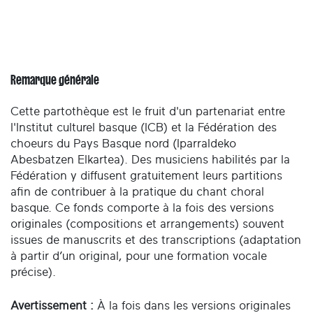
Remarque générale
Cette partothèque est le fruit d'un partenariat entre
l'Institut culturel basque (ICB) et la Fédération des
choeurs du Pays Basque nord (Iparraldeko
Abesbatzen Elkartea). Des musiciens habilités par la
Fédération y diffusent gratuitement leurs partitions
afin de contribuer à la pratique du chant choral
basque. Ce fonds comporte à la fois des versions
originales (compositions et arrangements) souvent
issues de manuscrits et des transcriptions (adaptation
à partir d’un original, pour une formation vocale
précise).
Avertissement :
À la fois dans les versions originales