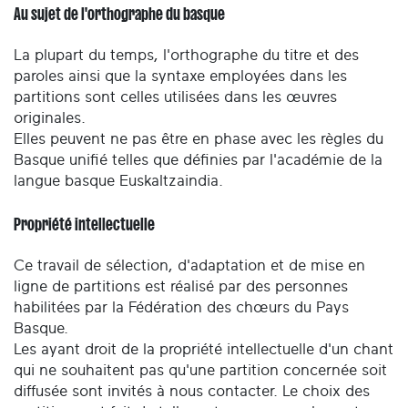
Au sujet de l'orthographe du basque
La plupart du temps, l'orthographe du titre et des
paroles ainsi que la syntaxe employées dans les
partitions sont celles utilisées dans les œuvres
originales.
Elles peuvent ne pas être en phase avec les règles du
Basque unifié telles que définies par l'académie de la
langue basque Euskaltzaindia.
Propriété intellectuelle
Ce travail de sélection, d'adaptation et de mise en
ligne de partitions est réalisé par des personnes
habilitées par la Fédération des chœurs du Pays
Basque.
Les ayant droit de la propriété intellectuelle d'un chant
qui ne souhaitent pas qu'une partition concernée soit
diffusée sont invités à nous contacter. Le choix des