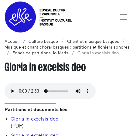
Accueil
Culture basque
Chant et musique basques
Musique et chant choral basques : partitions et fichiers sonores
Fonds de partitions Jo Maris
Gloria in excelsis deo
Gloria in excelsis deo
Partitions et documents liés
Gloria in excelsis deo
(PDF)
Gloria in excelsis deo