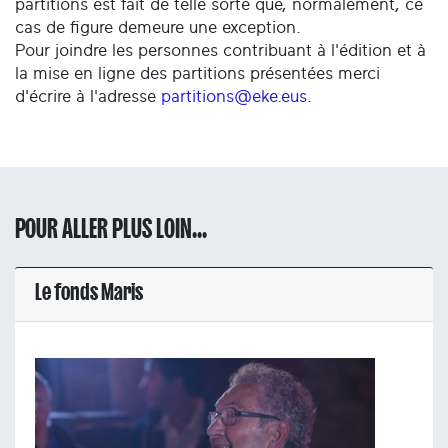
partitions est fait de telle sorte que, normalement, ce
cas de figure demeure une exception.
Pour joindre les personnes contribuant à l'édition et à
la mise en ligne des partitions présentées merci
d'écrire à l'adresse
partitions@eke.eus
.
POUR ALLER PLUS LOIN...
Le fonds Maris