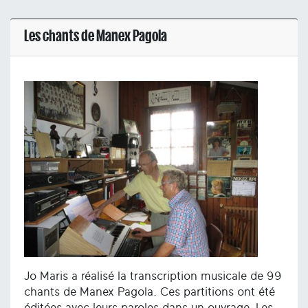
Les chants de Manex Pagola
Jo Maris a réalisé la transcription musicale de 99
chants de Manex Pagola. Ces partitions ont été
éditées avec leurs paroles dans un ouvrage. Les