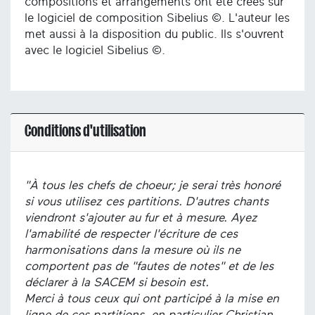
compositions et arrangements ont été créés sur
le logiciel de composition Sibelius ©. L'auteur les
met aussi à la disposition du public. Ils s'ouvrent
avec le logiciel Sibelius ©.
Conditions d'utilisation
"À tous les chefs de choeur; je serai très honoré
si vous utilisez ces partitions. D'autres chants
viendront s'ajouter au fur et à mesure. Ayez
l'amabilité de respecter l'écriture de ces
harmonisations dans la mesure où ils ne
comportent pas de "fautes de notes" et de les
déclarer à la SACEM si besoin est.
Merci à tous ceux qui ont participé à la mise en
ligne de ces partitions, en particulier Christian