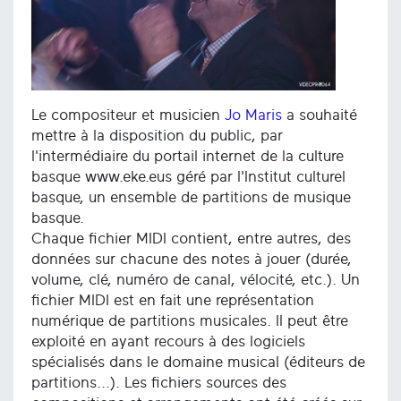
Le compositeur et musicien
Jo Maris
a souhaité
mettre à la disposition du public, par
l'intermédiaire du portail internet de la culture
basque www.eke.eus géré par l'Institut culturel
basque, un ensemble de partitions de musique
basque.
Chaque fichier MIDI contient, entre autres, des
données sur chacune des notes à jouer (durée,
volume, clé, numéro de canal, vélocité, etc.). Un
fichier MIDI est en fait une représentation
numérique de partitions musicales. Il peut être
exploité en ayant recours à des logiciels
spécialisés dans le domaine musical (éditeurs de
partitions...). Les fichiers sources des