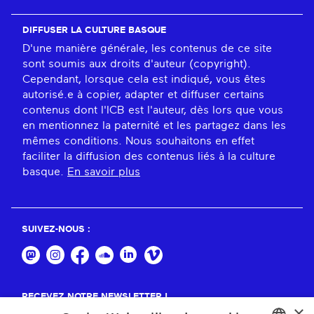
DIFFUSER LA CULTURE BASQUE
D'une manière générale, les contenus de ce site
sont soumis aux droits d'auteur (copyright).
Cependant, lorsque cela est indiqué, vous êtes
autorisé.e à copier, adapter et diffuser certains
contenus dont l'ICB est l'auteur, dès lors que vous
en mentionnez la paternité et les partagez dans les
mêmes conditions. Nous souhaitons en effet
faciliter la diffusion des contenus liés à la culture
basque.
En savoir plus
SUIVEZ-NOUS :
RECEVEZ NOTRE NEWSLETTER !
×