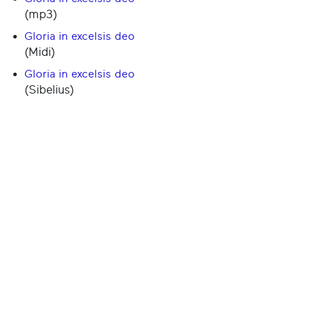
(mp3)
Gloria in excelsis deo
(Midi)
Gloria in excelsis deo
(Sibelius)