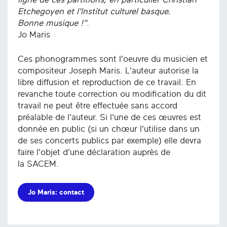
Etchegoyen et l'Institut culturel basque.
Bonne musique !"
.
Jo Maris
Ces phonogrammes sont l'oeuvre du musicien et
compositeur Joseph Maris. L'auteur autorise la
libre diffusion et reproduction de ce travail. En
revanche toute correction ou modification du dit
travail ne peut être effectuée sans accord
préalable de l'auteur. Si l'une de ces œuvres est
donnée en public (si un chœur l'utilise dans un
de ses concerts publics par exemple) elle devra
faire l'objet d'une déclaration auprès de
la SACEM.
Jo Maris: contact