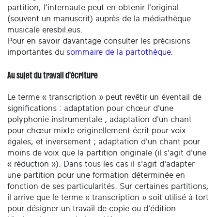
partition, l'internaute peut en obtenir l'original
(souvent un manuscrit) auprès de la médiathèque
musicale eresbil.eus.
Pour en savoir davantage consulter les précisions
importantes du
sommaire de la partothèque
.
Au sujet du travail d'écriture
Le terme « transcription » peut revêtir un éventail de
significations : adaptation pour chœur d'une
polyphonie instrumentale ; adaptation d'un chant
pour chœur mixte originellement écrit pour voix
égales, et inversement ; adaptation d'un chant pour
moins de voix que la partition originale (il s'agit d'une
« réduction »). Dans tous les cas il s'agit d'adapter
une partition pour une formation déterminée en
fonction de ses particularités. Sur certaines partitions,
il arrive que le terme « transcription » soit utilisé à tort
pour désigner un travail de copie ou d'édition.