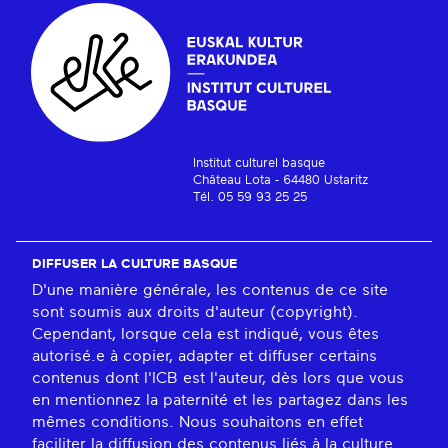
Institut culturel basque
Château Lota - 64480 Ustaritz
Tél. 05 59 93 25 25
DIFFUSER LA CULTURE BASQUE
D'une manière générale, les contenus de ce site
sont soumis aux droits d'auteur (copyright).
Cependant, lorsque cela est indiqué, vous êtes
autorisé.e à copier, adapter et diffuser certains
contenus dont l'ICB est l'auteur, dès lors que vous
en mentionnez la paternité et les partagez dans les
mêmes conditions. Nous souhaitons en effet
faciliter la diffusion des contenus liés à la culture