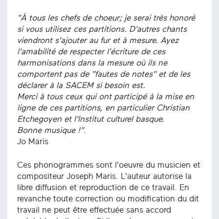
"À tous les chefs de choeur; je serai très honoré
si vous utilisez ces partitions. D'autres chants
viendront s'ajouter au fur et à mesure. Ayez
l'amabilité de respecter l'écriture de ces
harmonisations dans la mesure où ils ne
comportent pas de "fautes de notes" et de les
déclarer à la SACEM si besoin est.
Merci à tous ceux qui ont participé à la mise en
ligne de ces partitions, en particulier Christian
Etchegoyen et l'Institut culturel basque.
Bonne musique !"
.
Jo Maris
Ces phonogrammes sont l'oeuvre du musicien et
compositeur Joseph Maris. L'auteur autorise la
libre diffusion et reproduction de ce travail. En
revanche toute correction ou modification du dit
travail ne peut être effectuée sans accord