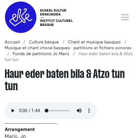
Accueil
Culture basque
Chant et musique basques
Musique et chant choral basques : partitions et fichiers sonores
Fonds de partitions Jo Maris
Haur eder baten bila & Atzo
tun tun
Haur eder baten bila & Atzo tun
tun
Arrangement
Maris, Jo