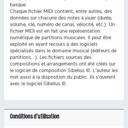
basque.
Chaque fichier MIDI contient, entre autres, des
données sur chacune des notes à jouer (durée,
volume, clé, numéro de canal, vélocité, etc.). Un
fichier MIDI est en fait une représentation
numérique de partitions musicales. Il peut être
exploité en ayant recours à des logiciels
spécialisés dans le domaine musical (éditeurs de
partitions...). Les fichiers sources des
compositions et arrangements ont été créés sur
le logiciel de composition Sibelius ©. L'auteur les
met aussi à la disposition du public. Ils s'ouvrent
avec le logiciel Sibelius ©.
Conditions d'utilisation