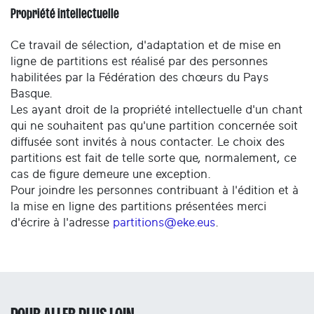
Propriété intellectuelle
Ce travail de sélection, d'adaptation et de mise en
ligne de partitions est réalisé par des personnes
habilitées par la Fédération des chœurs du Pays
Basque.
Les ayant droit de la propriété intellectuelle d'un chant
qui ne souhaitent pas qu'une partition concernée soit
diffusée sont invités à nous contacter. Le choix des
partitions est fait de telle sorte que, normalement, ce
cas de figure demeure une exception.
Pour joindre les personnes contribuant à l'édition et à
la mise en ligne des partitions présentées merci
d'écrire à l'adresse
partitions@eke.eus
.