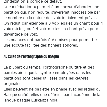
L’indexation a corrigé ce défaut.
Une « réduction » permet à un chœur d'aborder une
partition qui, non réduite, s'avèrerait inaccessible par
le nombre ou la nature des voix initialement prévus.
On réduit par exemple à 3 voix égales un chant pour 4
voix mixtes, ou à 4 voix mixtes un chant prévu pour
davantage de voix.
Les nuances ont parfois été omises pour permettre
une écoute facilitée des fichiers sonores.
Au sujet de l'orthographe du basque
La plupart du temps, l'orthographe du titre et des
paroles ainsi que la syntaxe employées dans les
partitions sont celles utilisées dans les œuvres
originales.
Elles peuvent ne pas être en phase avec les règles du
Basque unifié telles que définies par l'académie de la
langue basque Euskaltzaindia.