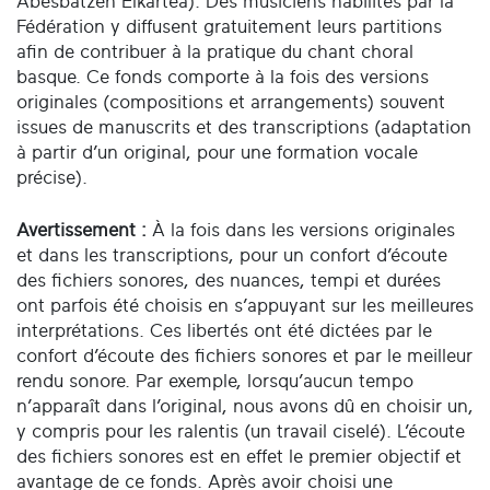
Abesbatzen Elkartea). Des musiciens habilités par la
Fédération y diffusent gratuitement leurs partitions
afin de contribuer à la pratique du chant choral
basque. Ce fonds comporte à la fois des versions
originales (compositions et arrangements) souvent
issues de manuscrits et des transcriptions (adaptation
à partir d’un original, pour une formation vocale
précise).
Avertissement :
À la fois dans les versions originales
et dans les transcriptions, pour un confort d’écoute
des fichiers sonores, des nuances, tempi et durées
ont parfois été choisis en s’appuyant sur les meilleures
interprétations. Ces libertés ont été dictées par le
confort d’écoute des fichiers sonores et par le meilleur
rendu sonore. Par exemple, lorsqu’aucun tempo
n’apparaît dans l’original, nous avons dû en choisir un,
y compris pour les ralentis (un travail ciselé). L’écoute
des fichiers sonores est en effet le premier objectif et
avantage de ce fonds. Après avoir choisi une