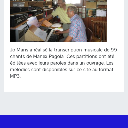
Jo Maris a réalisé la transcription musicale de 99
chants de Manex Pagola. Ces partitions ont été
éditées avec leurs paroles dans un ouvrage. Les
mélodies sont disponibles sur ce site au format
MP3.