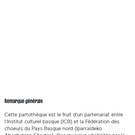
Remarque générale
Cette partothèque est le fruit d'un partenariat entre
l'Institut culturel basque (ICB) et la Fédération des
choeurs du Pays Basque nord (Iparraldeko