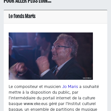
POUR ALLER PLUS LOIN...
Le fonds Maris
Le compositeur et musicien
Jo Maris
a souhaité
mettre à la disposition du public, par
l'intermédiaire du portail internet de la culture
basque www.eke.eus géré par l'Institut culturel
basque, un ensemble de partitions de musique