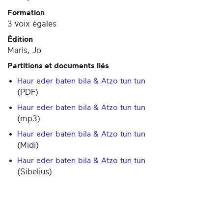
Formation
3 voix égales
Édition
Maris, Jo
Partitions et documents liés
Haur eder baten bila & Atzo tun tun
(PDF)
Haur eder baten bila & Atzo tun tun
(mp3)
Haur eder baten bila & Atzo tun tun
(Midi)
Haur eder baten bila & Atzo tun tun
(Sibelius)