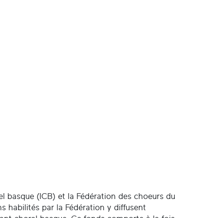
urel basque (ICB) et la Fédération des choeurs du
habilités par la Fédération y diffusent