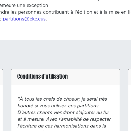
demeure une exception.
ndre les personnes contribuant à l'édition et à la mise en l
se
partitions@eke.eus
.
Conditions d'utilisation
"À tous les chefs de choeur; je serai très
honoré si vous utilisez ces partitions.
D'autres chants viendront s'ajouter au fur
et à mesure. Ayez l'amabilité de respecter
l'écriture de ces harmonisations dans la