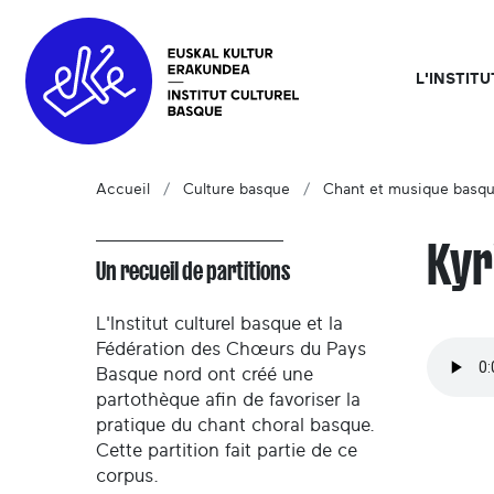
L'INSTIT
Accueil
Culture basque
Chant et musique basq
Kyr
Un recueil de partitions
L'Institut culturel basque et la
Fédération des Chœurs du Pays
Basque nord ont créé une
partothèque afin de favoriser la
pratique du chant choral basque.
Cette partition fait partie de ce
corpus.