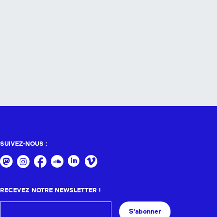
SUIVEZ-NOUS :
RECEVEZ NOTRE NEWSLETTER !
S'abonner