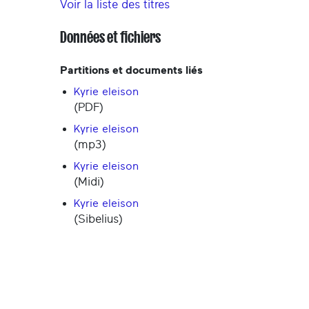
Voir la liste des titres
Données et fichiers
Partitions et documents liés
Kyrie eleison
(PDF)
Kyrie eleison
(mp3)
Kyrie eleison
(Midi)
Kyrie eleison
(Sibelius)