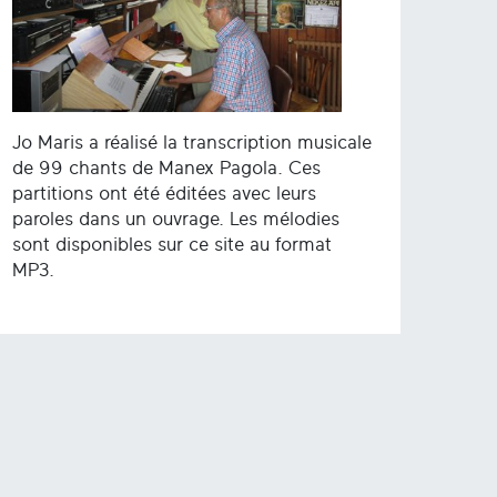
Jo Maris a réalisé la transcription musicale
de 99 chants de Manex Pagola. Ces
partitions ont été éditées avec leurs
paroles dans un ouvrage. Les mélodies
sont disponibles sur ce site au format
MP3.