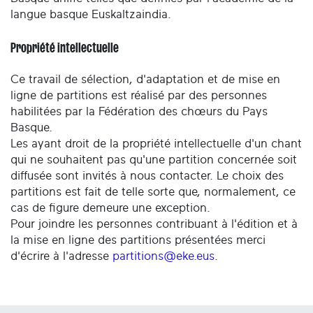
langue basque Euskaltzaindia.
Propriété intellectuelle
Ce travail de sélection, d'adaptation et de mise en
ligne de partitions est réalisé par des personnes
habilitées par la Fédération des chœurs du Pays
Basque.
Les ayant droit de la propriété intellectuelle d'un chant
qui ne souhaitent pas qu'une partition concernée soit
diffusée sont invités à nous contacter. Le choix des
partitions est fait de telle sorte que, normalement, ce
cas de figure demeure une exception.
Pour joindre les personnes contribuant à l'édition et à
la mise en ligne des partitions présentées merci
d'écrire à l'adresse
partitions@eke.eus
.