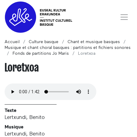
Accueil
Culture basque
Chant et musique basques
Musique et chant choral basques : partitions et fichiers sonores
Fonds de partitions Jo Maris
Loretxoa
Loretxoa
Texte
Lertxundi, Benito
Musique
Lertxundi, Benito