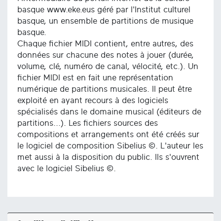
basque www.eke.eus géré par l'Institut culturel
basque, un ensemble de partitions de musique
basque.
Chaque fichier MIDI contient, entre autres, des
données sur chacune des notes à jouer (durée,
volume, clé, numéro de canal, vélocité, etc.). Un
fichier MIDI est en fait une représentation
numérique de partitions musicales. Il peut être
exploité en ayant recours à des logiciels
spécialisés dans le domaine musical (éditeurs de
partitions...). Les fichiers sources des
compositions et arrangements ont été créés sur
le logiciel de composition Sibelius ©. L'auteur les
met aussi à la disposition du public. Ils s'ouvrent
avec le logiciel Sibelius ©.