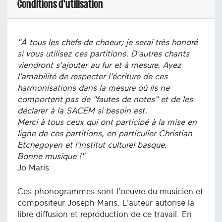
Conditions d'utilisation
"À tous les chefs de choeur; je serai très honoré
si vous utilisez ces partitions. D'autres chants
viendront s'ajouter au fur et à mesure. Ayez
l'amabilité de respecter l'écriture de ces
harmonisations dans la mesure où ils ne
comportent pas de "fautes de notes" et de les
déclarer à la SACEM si besoin est.
Merci à tous ceux qui ont participé à la mise en
ligne de ces partitions, en particulier Christian
Etchegoyen et l'Institut culturel basque.
Bonne musique !"
.
Jo Maris
Ces phonogrammes sont l'oeuvre du musicien et
compositeur Joseph Maris. L'auteur autorise la
libre diffusion et reproduction de ce travail. En