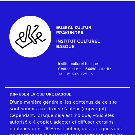
Institut culturel basque
Château Lota - 64480 Ustaritz
Tél. 05 59 93 25 25
DIFFUSER LA CULTURE BASQUE
D'une manière générale, les contenus de ce site
sont soumis aux droits d'auteur (copyright).
Cependant, lorsque cela est indiqué, vous êtes
autorisé.e à copier, adapter et diffuser certains
contenus dont l'ICB est l'auteur, dès lors que vous