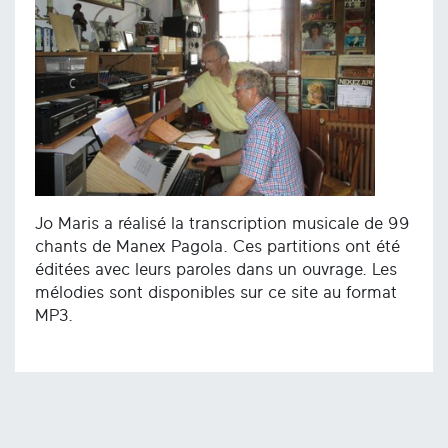
Jo Maris a réalisé la transcription musicale de 99
chants de Manex Pagola. Ces partitions ont été
éditées avec leurs paroles dans un ouvrage. Les
mélodies sont disponibles sur ce site au format
MP3.