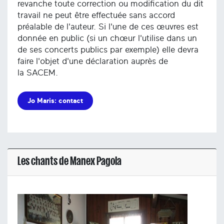
revanche toute correction ou modification du dit
travail ne peut être effectuée sans accord
préalable de l'auteur. Si l'une de ces œuvres est
donnée en public (si un chœur l'utilise dans un
de ses concerts publics par exemple) elle devra
faire l'objet d'une déclaration auprès de
la SACEM.
Jo Maris: contact
Les chants de Manex Pagola