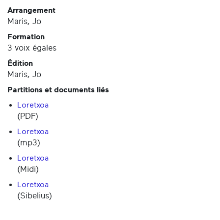
Arrangement
Maris, Jo
Formation
3 voix égales
Édition
Maris, Jo
Partitions et documents liés
Loretxoa
(PDF)
Loretxoa
(mp3)
Loretxoa
(Midi)
Loretxoa
(Sibelius)