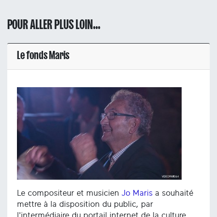
POUR ALLER PLUS LOIN...
Le fonds Maris
Le compositeur et musicien
Jo Maris
a souhaité
mettre à la disposition du public, par
l'intermédiaire du portail internet de la culture