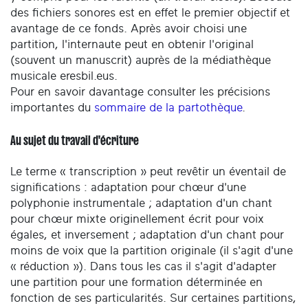
des fichiers sonores est en effet le premier objectif et
avantage de ce fonds. Après avoir choisi une
partition, l'internaute peut en obtenir l'original
(souvent un manuscrit) auprès de la médiathèque
musicale eresbil.eus.
Pour en savoir davantage consulter les précisions
importantes du
sommaire de la partothèque
.
Au sujet du travail d'écriture
Le terme « transcription » peut revêtir un éventail de
significations : adaptation pour chœur d'une
polyphonie instrumentale ; adaptation d'un chant
pour chœur mixte originellement écrit pour voix
égales, et inversement ; adaptation d'un chant pour
moins de voix que la partition originale (il s'agit d'une
« réduction »). Dans tous les cas il s'agit d'adapter
une partition pour une formation déterminée en
fonction de ses particularités. Sur certaines partitions,