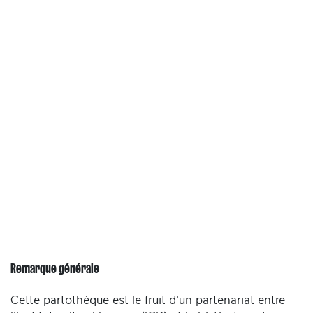
Remarque générale
Cette partothèque est le fruit d'un partenariat entre