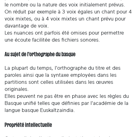
le nombre ou la nature des voix initialement prévus.
On réduit par exemple à 3 voix égales un chant pour 4
voix mixtes, ou à 4 voix mixtes un chant prévu pour
davantage de voix.
Les nuances ont parfois été omises pour permettre
une écoute facilitée des fichiers sonores.
Au sujet de l'orthographe du basque
La plupart du temps, l'orthographe du titre et des
paroles ainsi que la syntaxe employées dans les
partitions sont celles utilisées dans les œuvres
originales.
Elles peuvent ne pas être en phase avec les règles du
Basque unifié telles que définies par l'académie de la
langue basque Euskaltzaindia.
Propriété intellectuelle