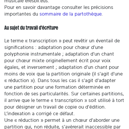
musicale eresbil.eus.
Pour en savoir davantage consulter les précisions
importantes du
sommaire de la partothèque
.
Au sujet du travail d'écriture
Le terme « transcription » peut revêtir un éventail de
significations : adaptation pour chœur d'une
polyphonie instrumentale ; adaptation d'un chant
pour chœur mixte originellement écrit pour voix
égales, et inversement ; adaptation d'un chant pour
moins de voix que la partition originale (il s'agit d'une
« réduction »). Dans tous les cas il s'agit d'adapter
une partition pour une formation déterminée en
fonction de ses particularités. Sur certaines partitions,
il arrive que le terme « transcription » soit utilisé à tort
pour désigner un travail de copie ou d'édition.
L’indexation a corrigé ce défaut.
Une « réduction » permet à un chœur d'aborder une
partition qui, non réduite, s'avèrerait inaccessible par