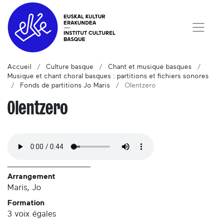
Accueil
Culture basque
Chant et musique basques
Musique et chant choral basques : partitions et fichiers sonores
Fonds de partitions Jo Maris
Olentzero
Olentzero
Arrangement
Maris, Jo
Formation
3 voix égales