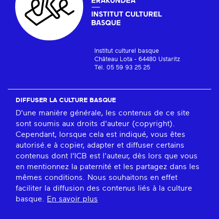
Institut culturel basque
Château Lota - 64480 Ustaritz
Tél. 05 59 93 25 25
DIFFUSER LA CULTURE BASQUE
D'une manière générale, les contenus de ce site
sont soumis aux droits d'auteur (copyright).
Cependant, lorsque cela est indiqué, vous êtes
autorisé.e à copier, adapter et diffuser certains
contenus dont l'ICB est l'auteur, dès lors que vous
en mentionnez la paternité et les partagez dans les
mêmes conditions. Nous souhaitons en effet
faciliter la diffusion des contenus liés à la culture
basque.
En savoir plus