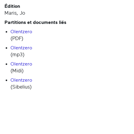
Édition
Maris, Jo
Partitions et documents liés
Olentzero
(PDF)
Olentzero
(mp3)
Olentzero
(Midi)
Olentzero
(Sibelius)