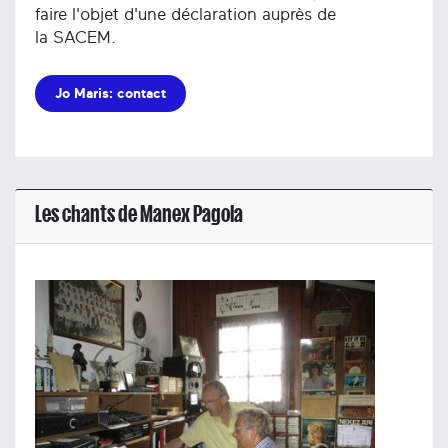
faire l'objet d'une déclaration auprès de
la SACEM.
Jo Maris: contact
Les chants de Manex Pagola