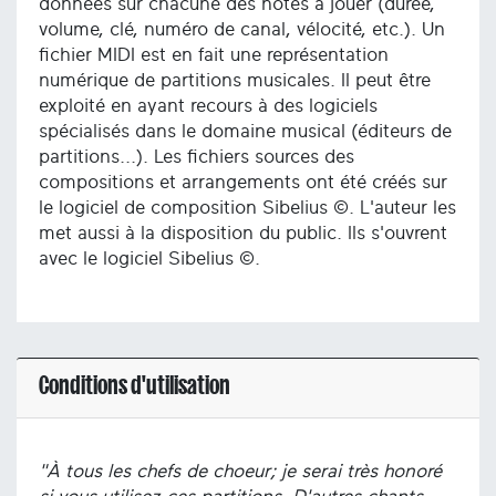
données sur chacune des notes à jouer (durée,
volume, clé, numéro de canal, vélocité, etc.). Un
fichier MIDI est en fait une représentation
numérique de partitions musicales. Il peut être
exploité en ayant recours à des logiciels
spécialisés dans le domaine musical (éditeurs de
partitions...). Les fichiers sources des
compositions et arrangements ont été créés sur
le logiciel de composition Sibelius ©. L'auteur les
met aussi à la disposition du public. Ils s'ouvrent
avec le logiciel Sibelius ©.
Conditions d'utilisation
"À tous les chefs de choeur; je serai très honoré