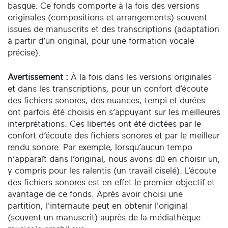
basque. Ce fonds comporte à la fois des versions
originales (compositions et arrangements) souvent
issues de manuscrits et des transcriptions (adaptation
à partir d’un original, pour une formation vocale
précise).
Avertissement :
À la fois dans les versions originales
et dans les transcriptions, pour un confort d’écoute
des fichiers sonores, des nuances, tempi et durées
ont parfois été choisis en s’appuyant sur les meilleures
interprétations. Ces libertés ont été dictées par le
confort d’écoute des fichiers sonores et par le meilleur
rendu sonore. Par exemple, lorsqu’aucun tempo
n’apparaît dans l’original, nous avons dû en choisir un,
y compris pour les ralentis (un travail ciselé). L’écoute
des fichiers sonores est en effet le premier objectif et
avantage de ce fonds. Après avoir choisi une
partition, l'internaute peut en obtenir l'original
(souvent un manuscrit) auprès de la médiathèque