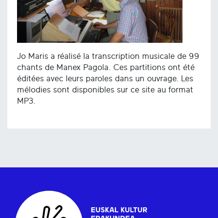
Jo Maris a réalisé la transcription musicale de 99
chants de Manex Pagola. Ces partitions ont été
éditées avec leurs paroles dans un ouvrage. Les
mélodies sont disponibles sur ce site au format
MP3.