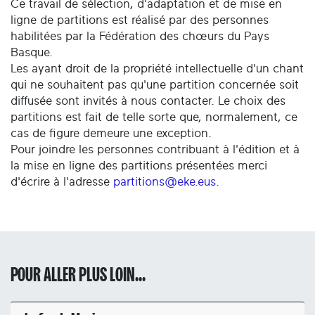
Ce travail de sélection, d'adaptation et de mise en
ligne de partitions est réalisé par des personnes
habilitées par la Fédération des chœurs du Pays
Basque.
Les ayant droit de la propriété intellectuelle d'un chant
qui ne souhaitent pas qu'une partition concernée soit
diffusée sont invités à nous contacter. Le choix des
partitions est fait de telle sorte que, normalement, ce
cas de figure demeure une exception.
Pour joindre les personnes contribuant à l'édition et à
la mise en ligne des partitions présentées merci
d'écrire à l'adresse
partitions@eke.eus
.
POUR ALLER PLUS LOIN...