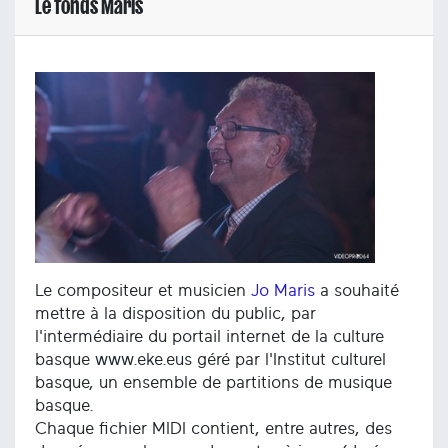
Le fonds Maris
Le compositeur et musicien
Jo Maris
a souhaité
mettre à la disposition du public, par
l'intermédiaire du portail internet de la culture
basque www.eke.eus géré par l'Institut culturel
basque, un ensemble de partitions de musique
basque.
Chaque fichier MIDI contient, entre autres, des