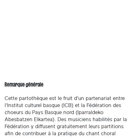
Remarque générale
Cette partothèque est le fruit d'un partenariat entre
l'Institut culturel basque (ICB) et la Fédération des
choeurs du Pays Basque nord (Iparraldeko
Abesbatzen Elkartea). Des musiciens habilités par la
Fédération y diffusent gratuitement leurs partitions
afin de contribuer à la pratique du chant choral