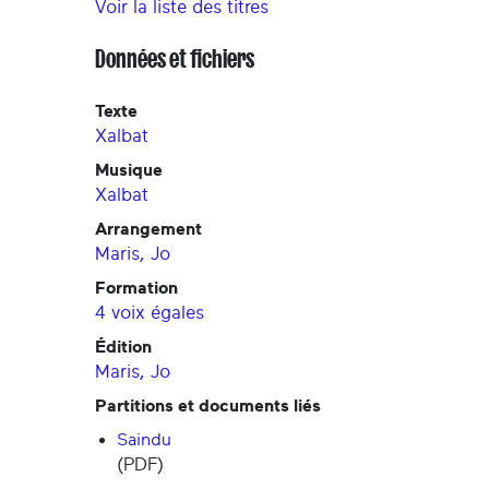
Voir la liste des titres
Données et fichiers
Texte
Xalbat
Musique
Xalbat
Arrangement
Maris, Jo
Formation
4 voix égales
Édition
Maris, Jo
Partitions et documents liés
Saindu
(PDF)