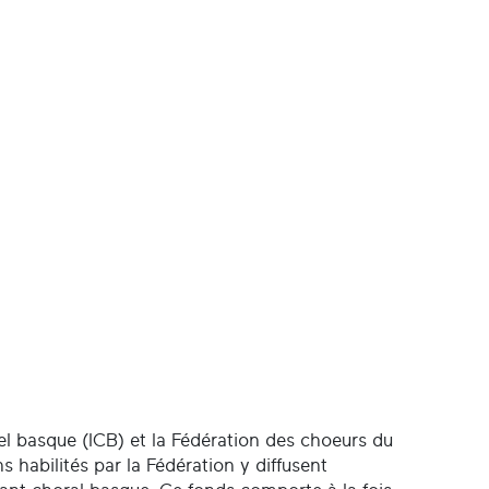
urel basque (ICB) et la Fédération des choeurs du
habilités par la Fédération y diffusent