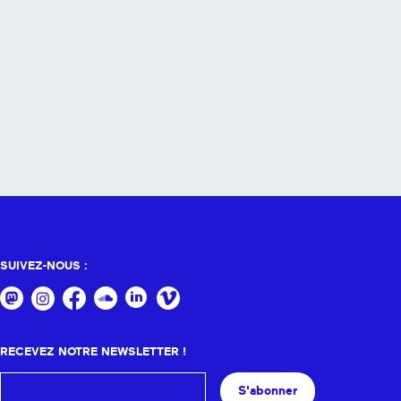
SUIVEZ-NOUS :
RECEVEZ NOTRE NEWSLETTER !
S'abonner