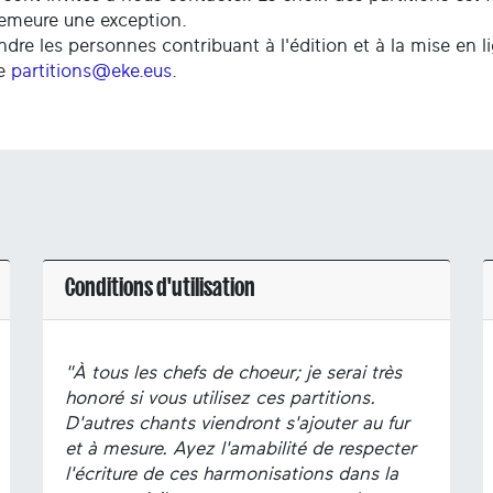
demeure une exception.
ndre les personnes contribuant à l'édition et à la mise en l
se
partitions@eke.eus
.
Conditions d'utilisation
"À tous les chefs de choeur; je serai très
honoré si vous utilisez ces partitions.
D'autres chants viendront s'ajouter au fur
et à mesure. Ayez l'amabilité de respecter
l'écriture de ces harmonisations dans la