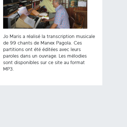
Jo Maris a réalisé la transcription musicale
de 99 chants de Manex Pagola. Ces
partitions ont été éditées avec leurs
paroles dans un ouvrage. Les mélodies
sont disponibles sur ce site au format
MP3.