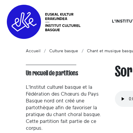
L'INSTIT
Accueil
Culture basque
Chant et musique basq
Sor
Un recueil de partitions
L'Institut culturel basque et la
Fédération des Chœurs du Pays
Basque nord ont créé une
partothèque afin de favoriser la
pratique du chant choral basque.
Cette partition fait partie de ce
corpus.