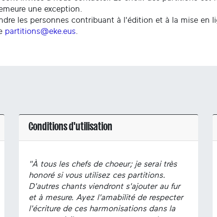
demeure une exception.
ndre les personnes contribuant à l'édition et à la mise en l
se
partitions@eke.eus
.
Conditions d'utilisation
"À tous les chefs de choeur; je serai très
honoré si vous utilisez ces partitions.
D'autres chants viendront s'ajouter au fur
et à mesure. Ayez l'amabilité de respecter
l'écriture de ces harmonisations dans la