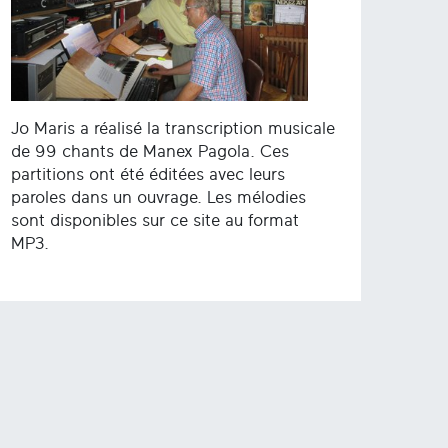
Jo Maris a réalisé la transcription musicale
de 99 chants de Manex Pagola. Ces
partitions ont été éditées avec leurs
paroles dans un ouvrage. Les mélodies
sont disponibles sur ce site au format
MP3.