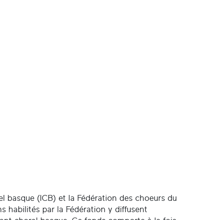
urel basque (ICB) et la Fédération des choeurs du
habilités par la Fédération y diffusent