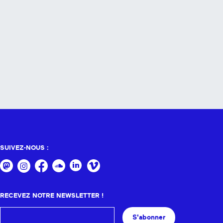
SUIVEZ-NOUS :
RECEVEZ NOTRE NEWSLETTER !
S'abonner