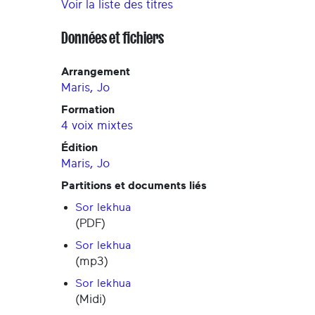
Voir la liste des titres
Données et fichiers
Arrangement
Maris, Jo
Formation
4 voix mixtes
Édition
Maris, Jo
Partitions et documents liés
Sor lekhua
(PDF)
Sor lekhua
(mp3)
Sor lekhua
(Midi)