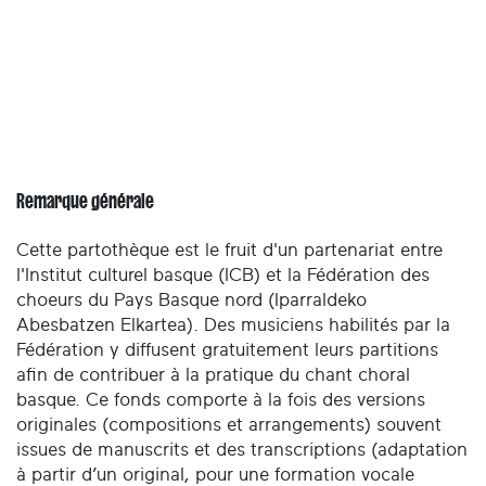
Remarque générale
Cette partothèque est le fruit d'un partenariat entre
l'Institut culturel basque (ICB) et la Fédération des
choeurs du Pays Basque nord (Iparraldeko
Abesbatzen Elkartea). Des musiciens habilités par la
Fédération y diffusent gratuitement leurs partitions
afin de contribuer à la pratique du chant choral
basque. Ce fonds comporte à la fois des versions
originales (compositions et arrangements) souvent
issues de manuscrits et des transcriptions (adaptation
à partir d’un original, pour une formation vocale