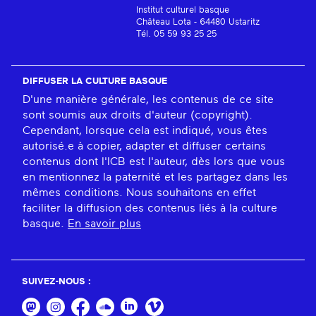
Institut culturel basque
Château Lota - 64480 Ustaritz
Tél. 05 59 93 25 25
DIFFUSER LA CULTURE BASQUE
D'une manière générale, les contenus de ce site
sont soumis aux droits d'auteur (copyright).
Cependant, lorsque cela est indiqué, vous êtes
autorisé.e à copier, adapter et diffuser certains
contenus dont l'ICB est l'auteur, dès lors que vous
en mentionnez la paternité et les partagez dans les
mêmes conditions. Nous souhaitons en effet
faciliter la diffusion des contenus liés à la culture
basque.
En savoir plus
SUIVEZ-NOUS :