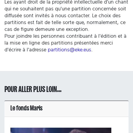
Les ayant droit de la propriété intellectuelle d'un chant
qui ne souhaitent pas qu'une partition concernée soit
diffusée sont invités à nous contacter. Le choix des
partitions est fait de telle sorte que, normalement, ce
cas de figure demeure une exception.
Pour joindre les personnes contribuant à l'édition et à
la mise en ligne des partitions présentées merci
d'écrire à l'adresse
partitions@eke.eus
.
POUR ALLER PLUS LOIN...
Le fonds Maris