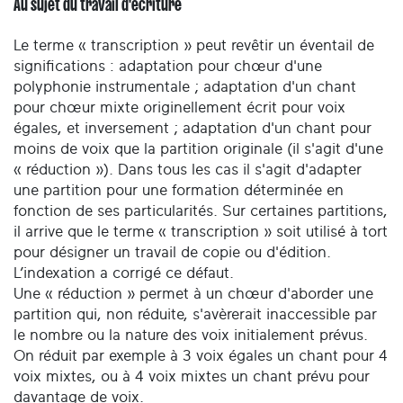
Au sujet du travail d'écriture
Le terme « transcription » peut revêtir un éventail de
significations : adaptation pour chœur d'une
polyphonie instrumentale ; adaptation d'un chant
pour chœur mixte originellement écrit pour voix
égales, et inversement ; adaptation d'un chant pour
moins de voix que la partition originale (il s'agit d'une
« réduction »). Dans tous les cas il s'agit d'adapter
une partition pour une formation déterminée en
fonction de ses particularités. Sur certaines partitions,
il arrive que le terme « transcription » soit utilisé à tort
pour désigner un travail de copie ou d'édition.
L’indexation a corrigé ce défaut.
Une « réduction » permet à un chœur d'aborder une
partition qui, non réduite, s'avèrerait inaccessible par
le nombre ou la nature des voix initialement prévus.
On réduit par exemple à 3 voix égales un chant pour 4
voix mixtes, ou à 4 voix mixtes un chant prévu pour
davantage de voix.