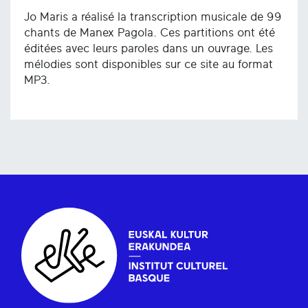
Jo Maris a réalisé la transcription musicale de 99
chants de Manex Pagola. Ces partitions ont été
éditées avec leurs paroles dans un ouvrage. Les
mélodies sont disponibles sur ce site au format
MP3.