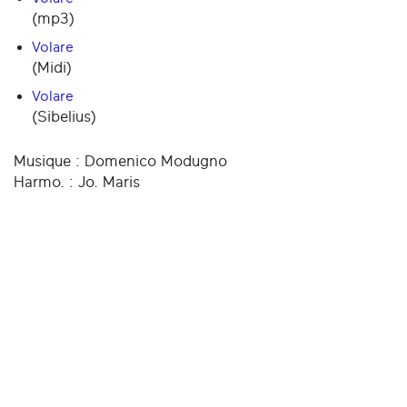
(mp3)
Volare
(Midi)
Volare
(Sibelius)
Musique : Domenico Modugno
Harmo. : Jo. Maris