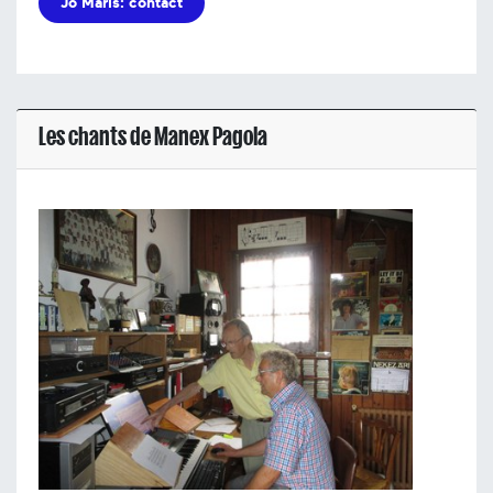
Jo Maris: contact
Les chants de Manex Pagola