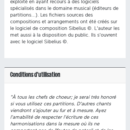
exploité en ayant recours à des logiciels
spécialisés dans le domaine musical (éditeurs de
partitions...). Les fichiers sources des
compositions et arrangements ont été créés sur
le logiciel de composition Sibelius ©. L'auteur les
met aussi à la disposition du public. Ils s'ouvrent
avec le logiciel Sibelius ©.
Conditions d'utilisation
"À tous les chefs de choeur; je serai très honoré
si vous utilisez ces partitions. D'autres chants
viendront s'ajouter au fur et à mesure. Ayez
l'amabilité de respecter l'écriture de ces
harmonisations dans la mesure où ils ne