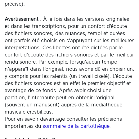
précise).
Avertissement :
À la fois dans les versions originales
et dans les transcriptions, pour un confort d’écoute
des fichiers sonores, des nuances, tempi et durées
ont parfois été choisis en s’appuyant sur les meilleures
interprétations. Ces libertés ont été dictées par le
confort d’écoute des fichiers sonores et par le meilleur
rendu sonore. Par exemple, lorsqu’aucun tempo
n’apparaît dans l’original, nous avons dû en choisir un,
y compris pour les ralentis (un travail ciselé). L’écoute
des fichiers sonores est en effet le premier objectif et
avantage de ce fonds. Après avoir choisi une
partition, l'internaute peut en obtenir l'original
(souvent un manuscrit) auprès de la médiathèque
musicale eresbil.eus.
Pour en savoir davantage consulter les précisions
importantes du
sommaire de la partothèque
.