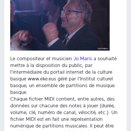
Le compositeur et musicien
Jo Maris
a souhaité
mettre à la disposition du public, par
l'intermédiaire du portail internet de la culture
basque www.eke.eus géré par l'Institut culturel
basque, un ensemble de partitions de musique
basque.
Chaque fichier MIDI contient, entre autres, des
données sur chacune des notes à jouer (durée,
volume, clé, numéro de canal, vélocité, etc.). Un
fichier MIDI est en fait une représentation
numérique de partitions musicales. Il peut être