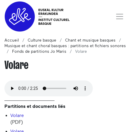
Accueil
Culture basque
Chant et musique basques
Musique et chant choral basques : partitions et fichiers sonores
Fonds de partitions Jo Maris
Volare
Volare
Partitions et documents liés
Volare
(PDF)
Volare