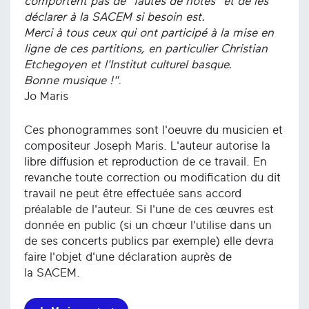
comportent pas de "fautes de notes" et de les
déclarer à la SACEM si besoin est.
Merci à tous ceux qui ont participé à la mise en
ligne de ces partitions, en particulier Christian
Etchegoyen et l'Institut culturel basque.
Bonne musique !"
.
Jo Maris
Ces phonogrammes sont l'oeuvre du musicien et
compositeur Joseph Maris. L'auteur autorise la
libre diffusion et reproduction de ce travail. En
revanche toute correction ou modification du dit
travail ne peut être effectuée sans accord
préalable de l'auteur. Si l'une de ces œuvres est
donnée en public (si un chœur l'utilise dans un
de ses concerts publics par exemple) elle devra
faire l'objet d'une déclaration auprès de
la SACEM.