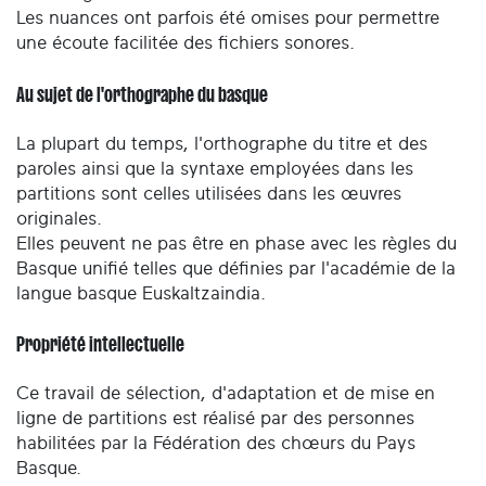
Les nuances ont parfois été omises pour permettre
une écoute facilitée des fichiers sonores.
Au sujet de l'orthographe du basque
La plupart du temps, l'orthographe du titre et des
paroles ainsi que la syntaxe employées dans les
partitions sont celles utilisées dans les œuvres
originales.
Elles peuvent ne pas être en phase avec les règles du
Basque unifié telles que définies par l'académie de la
langue basque Euskaltzaindia.
Propriété intellectuelle
Ce travail de sélection, d'adaptation et de mise en
ligne de partitions est réalisé par des personnes
habilitées par la Fédération des chœurs du Pays
Basque.