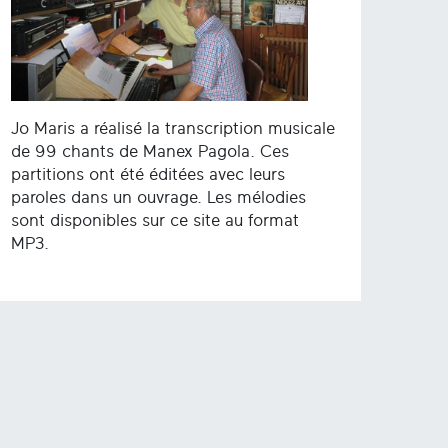
Jo Maris a réalisé la transcription musicale
de 99 chants de Manex Pagola. Ces
partitions ont été éditées avec leurs
paroles dans un ouvrage. Les mélodies
sont disponibles sur ce site au format
MP3.