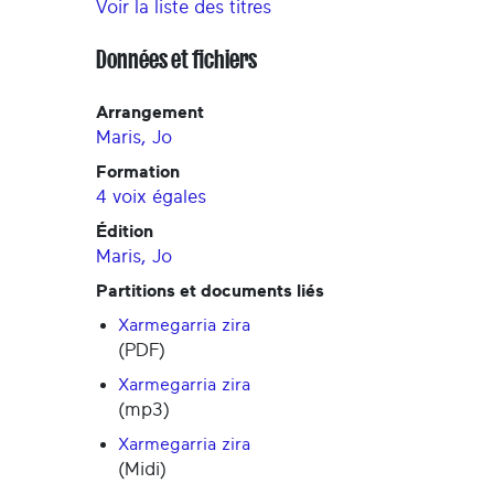
Voir la liste des titres
Données et fichiers
Arrangement
Maris, Jo
Formation
4 voix égales
Édition
Maris, Jo
Partitions et documents liés
Xarmegarria zira
(PDF)
Xarmegarria zira
(mp3)
Xarmegarria zira
(Midi)