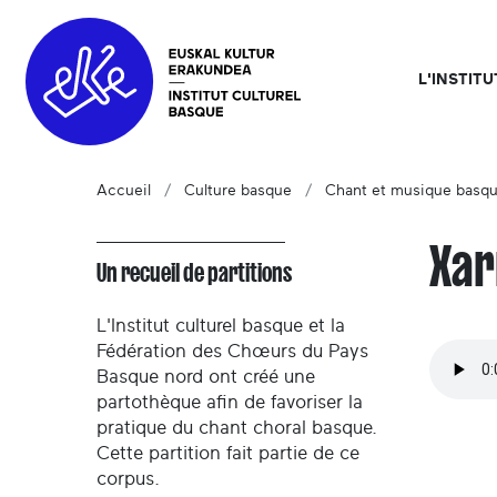
L'INSTIT
Accueil
Culture basque
Chant et musique basq
Xar
Un recueil de partitions
L'Institut culturel basque et la
Fédération des Chœurs du Pays
Basque nord ont créé une
partothèque afin de favoriser la
pratique du chant choral basque.
Cette partition fait partie de ce
corpus.