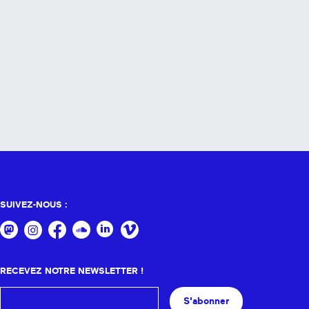
SUIVEZ-NOUS :
RECEVEZ NOTRE NEWSLETTER !
S'abonner