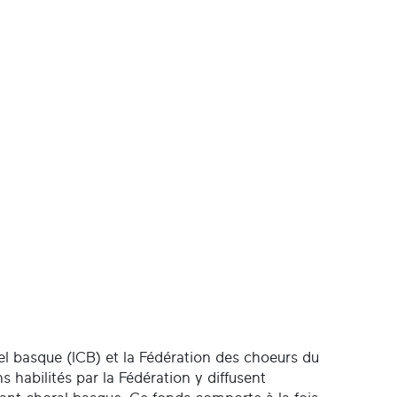
urel basque (ICB) et la Fédération des choeurs du
habilités par la Fédération y diffusent