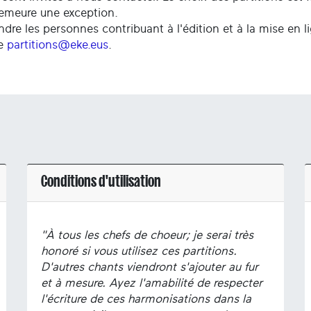
demeure une exception.
ndre les personnes contribuant à l'édition et à la mise en l
se
partitions@eke.eus
.
Conditions d'utilisation
"À tous les chefs de choeur; je serai très
honoré si vous utilisez ces partitions.
D'autres chants viendront s'ajouter au fur
et à mesure. Ayez l'amabilité de respecter
l'écriture de ces harmonisations dans la