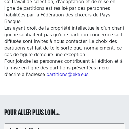
Ce travail de sélection, d'adaptation et de mise en
ligne de partitions est réalisé par des personnes
habilitées par la Fédération des chœurs du Pays
Basque.
Les ayant droit de la propriété intellectuelle d'un chant
qui ne souhaitent pas qu'une partition concernée soit
diffusée sont invités à nous contacter. Le choix des
partitions est fait de telle sorte que, normalement, ce
cas de figure demeure une exception.
Pour joindre les personnes contribuant à l'édition et à
la mise en ligne des partitions présentées merci
d'écrire à l'adresse
partitions@eke.eus
.
POUR ALLER PLUS LOIN...