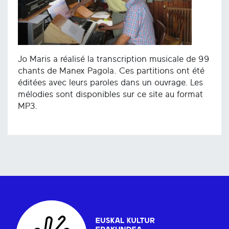
Jo Maris a réalisé la transcription musicale de 99
chants de Manex Pagola. Ces partitions ont été
éditées avec leurs paroles dans un ouvrage. Les
mélodies sont disponibles sur ce site au format
MP3.