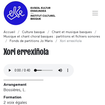
Accueil
Culture basque
Chant et musique basques
Musique et chant choral basques : partitions et fichiers sonores
Fonds de partitions Jo Maris
Xori errexiñola
Xori errexiñola
Arrangement
Bossières, L.
Formation
2 voix égales