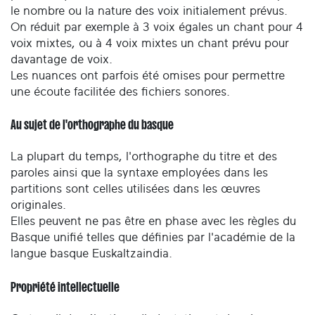
le nombre ou la nature des voix initialement prévus.
On réduit par exemple à 3 voix égales un chant pour 4
voix mixtes, ou à 4 voix mixtes un chant prévu pour
davantage de voix.
Les nuances ont parfois été omises pour permettre
une écoute facilitée des fichiers sonores.
Au sujet de l'orthographe du basque
La plupart du temps, l'orthographe du titre et des
paroles ainsi que la syntaxe employées dans les
partitions sont celles utilisées dans les œuvres
originales.
Elles peuvent ne pas être en phase avec les règles du
Basque unifié telles que définies par l'académie de la
langue basque Euskaltzaindia.
Propriété intellectuelle