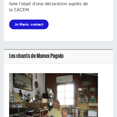
faire l'objet d'une déclaration auprès de
la SACEM.
Jo Maris: contact
Les chants de Manex Pagola