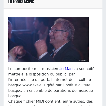
Le fonds Maris
Le compositeur et musicien
Jo Maris
a souhaité
mettre à la disposition du public, par
l'intermédiaire du portail internet de la culture
basque www.eke.eus géré par l'Institut culturel
basque, un ensemble de partitions de musique
basque.
Chaque fichier MIDI contient, entre autres, des