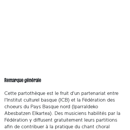
Remarque générale
Cette partothèque est le fruit d'un partenariat entre
l'Institut culturel basque (ICB) et la Fédération des
choeurs du Pays Basque nord (Iparraldeko
Abesbatzen Elkartea). Des musiciens habilités par la
Fédération y diffusent gratuitement leurs partitions
afin de contribuer à la pratique du chant choral