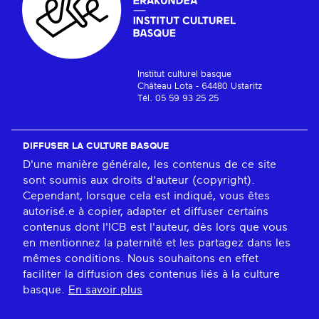
Institut culturel basque
Château Lota - 64480 Ustaritz
Tél. 05 59 93 25 25
DIFFUSER LA CULTURE BASQUE
D'une manière générale, les contenus de ce site
sont soumis aux droits d'auteur (copyright).
Cependant, lorsque cela est indiqué, vous êtes
autorisé.e à copier, adapter et diffuser certains
contenus dont l'ICB est l'auteur, dès lors que vous
en mentionnez la paternité et les partagez dans les
mêmes conditions. Nous souhaitons en effet
faciliter la diffusion des contenus liés à la culture
basque.
En savoir plus