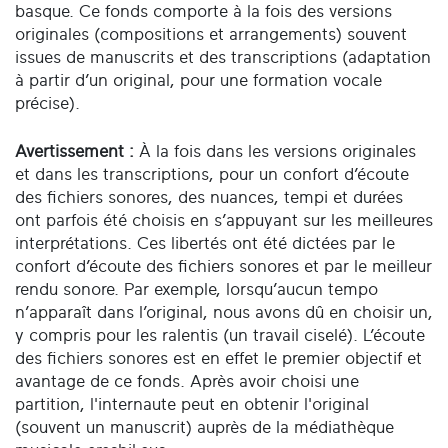
basque. Ce fonds comporte à la fois des versions
originales (compositions et arrangements) souvent
issues de manuscrits et des transcriptions (adaptation
à partir d’un original, pour une formation vocale
précise).
Avertissement :
À la fois dans les versions originales
et dans les transcriptions, pour un confort d’écoute
des fichiers sonores, des nuances, tempi et durées
ont parfois été choisis en s’appuyant sur les meilleures
interprétations. Ces libertés ont été dictées par le
confort d’écoute des fichiers sonores et par le meilleur
rendu sonore. Par exemple, lorsqu’aucun tempo
n’apparaît dans l’original, nous avons dû en choisir un,
y compris pour les ralentis (un travail ciselé). L’écoute
des fichiers sonores est en effet le premier objectif et
avantage de ce fonds. Après avoir choisi une
partition, l'internaute peut en obtenir l'original
(souvent un manuscrit) auprès de la médiathèque