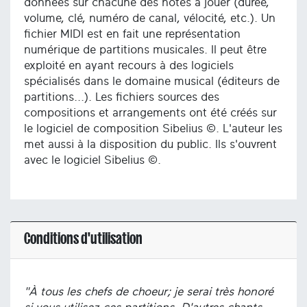
données sur chacune des notes à jouer (durée,
volume, clé, numéro de canal, vélocité, etc.). Un
fichier MIDI est en fait une représentation
numérique de partitions musicales. Il peut être
exploité en ayant recours à des logiciels
spécialisés dans le domaine musical (éditeurs de
partitions...). Les fichiers sources des
compositions et arrangements ont été créés sur
le logiciel de composition Sibelius ©. L'auteur les
met aussi à la disposition du public. Ils s'ouvrent
avec le logiciel Sibelius ©.
Conditions d'utilisation
"À tous les chefs de choeur; je serai très honoré