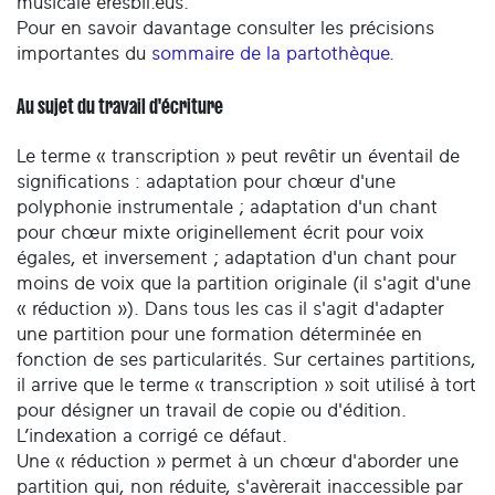
musicale eresbil.eus.
Pour en savoir davantage consulter les précisions
importantes du
sommaire de la partothèque
.
Au sujet du travail d'écriture
Le terme « transcription » peut revêtir un éventail de
significations : adaptation pour chœur d'une
polyphonie instrumentale ; adaptation d'un chant
pour chœur mixte originellement écrit pour voix
égales, et inversement ; adaptation d'un chant pour
moins de voix que la partition originale (il s'agit d'une
« réduction »). Dans tous les cas il s'agit d'adapter
une partition pour une formation déterminée en
fonction de ses particularités. Sur certaines partitions,
il arrive que le terme « transcription » soit utilisé à tort
pour désigner un travail de copie ou d'édition.
L’indexation a corrigé ce défaut.
Une « réduction » permet à un chœur d'aborder une
partition qui, non réduite, s'avèrerait inaccessible par