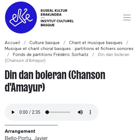
Accueil
Culture basque
Chant et musique basques
Musique et chant choral basques : partitions et fichiers sonores
Fonds de partitions Frédéric Sorhaitz
Din dan boleran
(Chanson d'Amayur)
Din dan boleran (Chanson
d'Amayur)
Arrangement
Bello-Portu, Javier