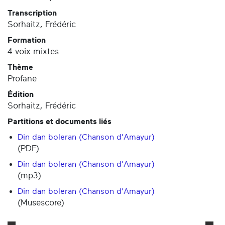
Transcription
Sorhaitz, Frédéric
Formation
4 voix mixtes
Thème
Profane
Édition
Sorhaitz, Frédéric
Partitions et documents liés
Din dan boleran (Chanson d'Amayur)
(PDF)
Din dan boleran (Chanson d'Amayur)
(mp3)
Din dan boleran (Chanson d'Amayur)
(Musescore)