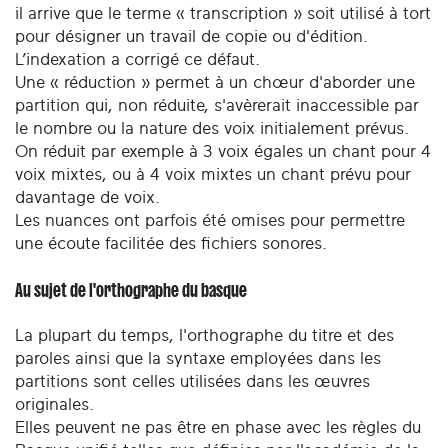
il arrive que le terme « transcription » soit utilisé à tort
pour désigner un travail de copie ou d'édition.
L’indexation a corrigé ce défaut.
Une « réduction » permet à un chœur d'aborder une
partition qui, non réduite, s'avèrerait inaccessible par
le nombre ou la nature des voix initialement prévus.
On réduit par exemple à 3 voix égales un chant pour 4
voix mixtes, ou à 4 voix mixtes un chant prévu pour
davantage de voix.
Les nuances ont parfois été omises pour permettre
une écoute facilitée des fichiers sonores.
Au sujet de l'orthographe du basque
La plupart du temps, l'orthographe du titre et des
paroles ainsi que la syntaxe employées dans les
partitions sont celles utilisées dans les œuvres
originales.
Elles peuvent ne pas être en phase avec les règles du