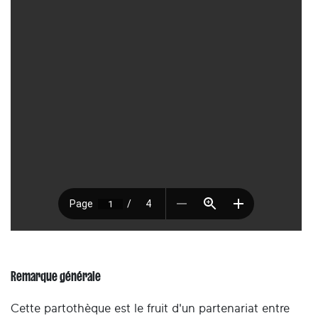
Remarque générale
Cette partothèque est le fruit d'un partenariat entre