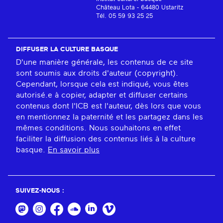
Château Lota - 64480 Ustaritz
Tél. 05 59 93 25 25
DIFFUSER LA CULTURE BASQUE
D'une manière générale, les contenus de ce site
sont soumis aux droits d'auteur (copyright).
Cependant, lorsque cela est indiqué, vous êtes
autorisé.e à copier, adapter et diffuser certains
contenus dont l'ICB est l'auteur, dès lors que vous
en mentionnez la paternité et les partagez dans les
mêmes conditions. Nous souhaitons en effet
faciliter la diffusion des contenus liés à la culture
basque.
En savoir plus
SUIVEZ-NOUS :