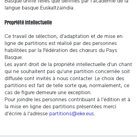
Basque unifié telles que définies par l'académie de la
langue basque Euskaltzaindia.
Propriété intellectuelle
Ce travail de sélection, d'adaptation et de mise en
ligne de partitions est réalisé par des personnes
habilitées par la Fédération des chœurs du Pays
Basque.
Les ayant droit de la propriété intellectuelle d'un chant
qui ne souhaitent pas qu'une partition concernée soit
diffusée sont invités à nous contacter. Le choix des
partitions est fait de telle sorte que, normalement, ce
cas de figure demeure une exception.
Pour joindre les personnes contribuant à l'édition et à
la mise en ligne des partitions présentées merci
d'écrire à l'adresse
partitions@eke.eus
.