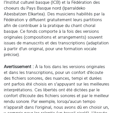
l'Institut culturel basque (ICB) et la Fédération des
choeurs du Pays Basque nord (Iparraldeko
Abesbatzen Elkartea). Des musiciens habilités par la
Fédération y diffusent gratuitement leurs partitions
afin de contribuer à la pratique du chant choral
basque. Ce fonds comporte à la fois des versions
originales (compositions et arrangements) souvent
issues de manuscrits et des transcriptions (adaptation
à partir d’un original, pour une formation vocale
précise).
Avertissement :
À la fois dans les versions originales
et dans les transcriptions, pour un confort d’écoute
des fichiers sonores, des nuances, tempi et durées
ont parfois été choisis en s’appuyant sur les meilleures
interprétations. Ces libertés ont été dictées par le
confort d’écoute des fichiers sonores et par le meilleur
rendu sonore. Par exemple, lorsqu’aucun tempo
n’apparaît dans l’original, nous avons dû en choisir un,