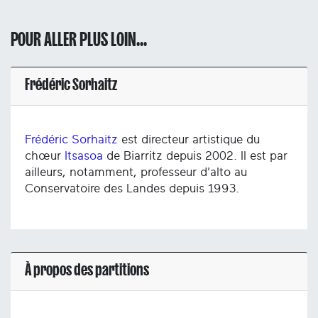
POUR ALLER PLUS LOIN...
Frédéric Sorhaitz
Frédéric Sorhaitz
est directeur artistique du
chœur
Itsasoa
de Biarritz depuis 2002. Il est par
ailleurs, notamment, professeur d'alto au
Conservatoire des Landes depuis 1993.
À propos des partitions