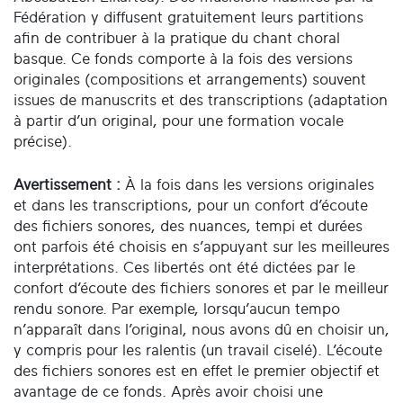
Fédération y diffusent gratuitement leurs partitions
afin de contribuer à la pratique du chant choral
basque. Ce fonds comporte à la fois des versions
originales (compositions et arrangements) souvent
issues de manuscrits et des transcriptions (adaptation
à partir d’un original, pour une formation vocale
précise).
Avertissement :
À la fois dans les versions originales
et dans les transcriptions, pour un confort d’écoute
des fichiers sonores, des nuances, tempi et durées
ont parfois été choisis en s’appuyant sur les meilleures
interprétations. Ces libertés ont été dictées par le
confort d’écoute des fichiers sonores et par le meilleur
rendu sonore. Par exemple, lorsqu’aucun tempo
n’apparaît dans l’original, nous avons dû en choisir un,
y compris pour les ralentis (un travail ciselé). L’écoute
des fichiers sonores est en effet le premier objectif et
avantage de ce fonds. Après avoir choisi une