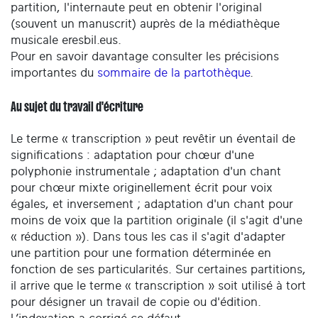
partition, l'internaute peut en obtenir l'original
(souvent un manuscrit) auprès de la médiathèque
musicale eresbil.eus.
Pour en savoir davantage consulter les précisions
importantes du
sommaire de la partothèque
.
Au sujet du travail d'écriture
Le terme « transcription » peut revêtir un éventail de
significations : adaptation pour chœur d'une
polyphonie instrumentale ; adaptation d'un chant
pour chœur mixte originellement écrit pour voix
égales, et inversement ; adaptation d'un chant pour
moins de voix que la partition originale (il s'agit d'une
« réduction »). Dans tous les cas il s'agit d'adapter
une partition pour une formation déterminée en
fonction de ses particularités. Sur certaines partitions,
il arrive que le terme « transcription » soit utilisé à tort
pour désigner un travail de copie ou d'édition.