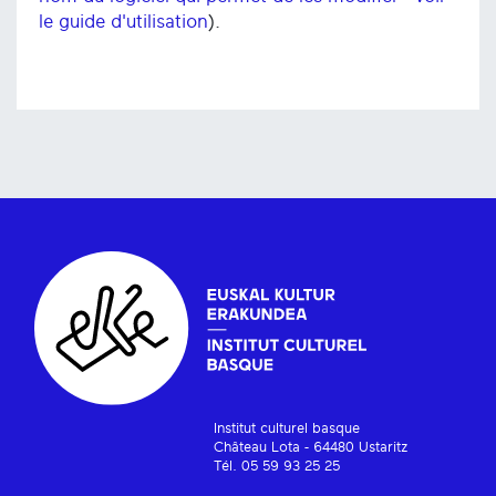
le guide d'utilisation
).
Institut culturel basque
Château Lota - 64480 Ustaritz
Tél. 05 59 93 25 25