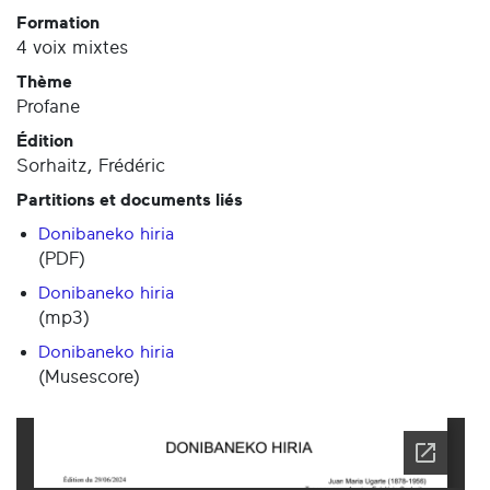
Formation
4 voix mixtes
Thème
Profane
Édition
Sorhaitz, Frédéric
Partitions et documents liés
Donibaneko hiria
(PDF)
Donibaneko hiria
(mp3)
Donibaneko hiria
(Musescore)