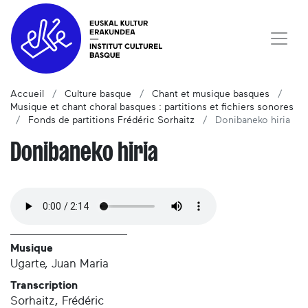
Accueil
Culture basque
Chant et musique basques
Musique et chant choral basques : partitions et fichiers sonores
Fonds de partitions Frédéric Sorhaitz
Donibaneko hiria
Donibaneko hiria
Musique
Ugarte, Juan Maria
Transcription
Sorhaitz, Frédéric