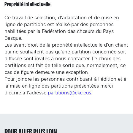
Propriété intellectuelle
Ce travail de sélection, d'adaptation et de mise en
ligne de partitions est réalisé par des personnes
habilitées par la Fédération des chœurs du Pays
Basque.
Les ayant droit de la propriété intellectuelle d'un chant
qui ne souhaitent pas qu'une partition concernée soit
diffusée sont invités à nous contacter. Le choix des
partitions est fait de telle sorte que, normalement, ce
cas de figure demeure une exception.
Pour joindre les personnes contribuant à l'édition et à
la mise en ligne des partitions présentées merci
d'écrire à l'adresse
partitions@eke.eus
.
POUR ALLER PLUS LOIN...