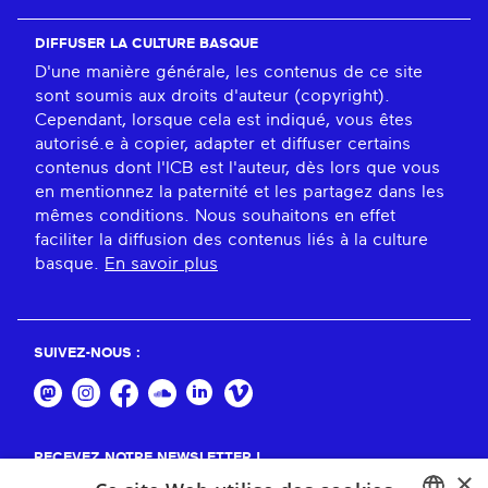
DIFFUSER LA CULTURE BASQUE
D'une manière générale, les contenus de ce site
sont soumis aux droits d'auteur (copyright).
Cependant, lorsque cela est indiqué, vous êtes
autorisé.e à copier, adapter et diffuser certains
contenus dont l'ICB est l'auteur, dès lors que vous
en mentionnez la paternité et les partagez dans les
mêmes conditions. Nous souhaitons en effet
faciliter la diffusion des contenus liés à la culture
basque.
En savoir plus
SUIVEZ-NOUS :
RECEVEZ NOTRE NEWSLETTER !
×