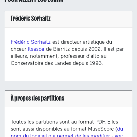
Frédéric Sorhaitz
Frédéric Sorhaitz
est directeur artistique du
chœur
Itsasoa
de Biarritz depuis 2002. Il est par
ailleurs, notamment, professeur d'alto au
Conservatoire des Landes depuis 1993.
À propos des partitions
Toutes les partitions sont au format PDF. Elles
sont aussi disponibles au format MuseScore (
du
nom du logiciel qui permet de les modifier - voir