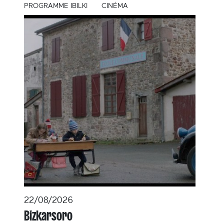
PROGRAMME IBILKI
CINÉMA
22/08/2026
Bizkarsoro