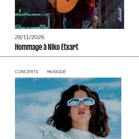
28/11/2026
Hommage à Niko Etxart
CONCERTS
MUSIQUE