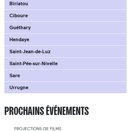
Biriatou
Ciboure
Guéthary
Hendaye
Saint-Jean-de-Luz
Saint-Pée-sur-Nivelle
Sare
Urrugne
PROCHAINS ÉVÉNEMENTS
PROJECTIONS DE FILMS