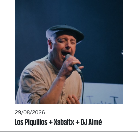
29/08/2026
Los Piquillos + Xabaltx + DJ Aimé