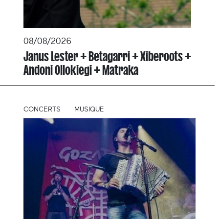
08/08/2026
Janus Lester + Betagarri + Xiberoots +
Andoni Ollokiegi + Matraka
CONCERTS
MUSIQUE