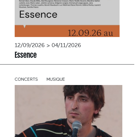
12/09/2026 > 04/11/2026
Essence
CONCERTS
MUSIQUE