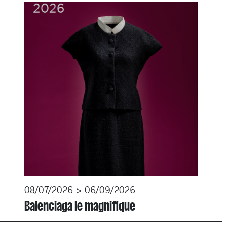
08/07/2026 > 06/09/2026
Balenciaga le magnifique