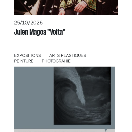
25/10/2026
Julen Magoa "Volta"
EXPOSITIONS
ARTS PLASTIQUES
PEINTURE
PHOTOGRAHIE