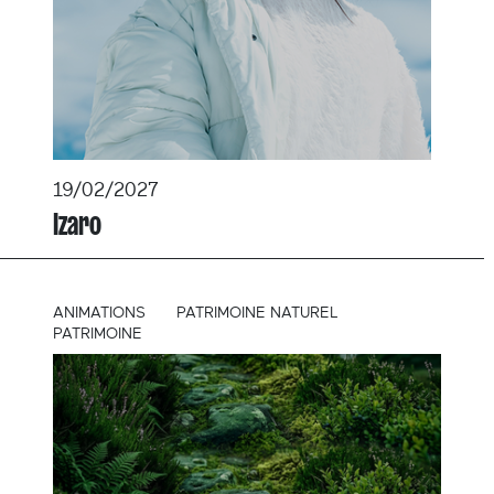
19/02/2027
Izaro
ANIMATIONS
PATRIMOINE NATUREL
PATRIMOINE