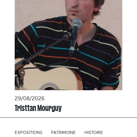
29/08/2026
Tristtan Mourguy
EXPOSITIONS
PATRIMOINE
HISTOIRE