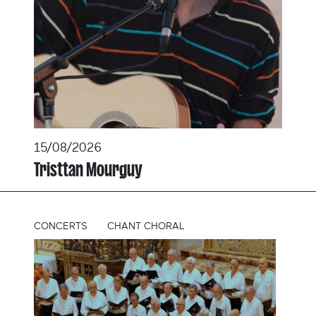
15/08/2026
Tristtan Mourguy
CONCERTS
CHANT CHORAL