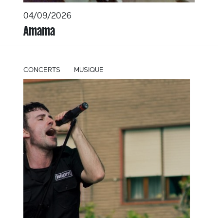
04/09/2026
Amama
CONCERTS
MUSIQUE