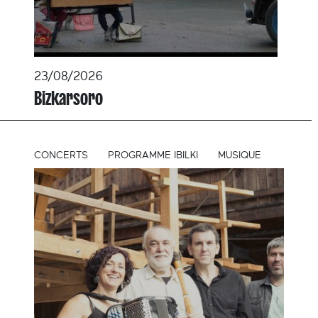
23/08/2026
Bizkarsoro
CONCERTS
PROGRAMME IBILKI
MUSIQUE