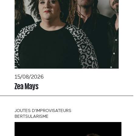
15/08/2026
Zea Mays
JOUTES D'IMPROVISATEURS
BERTSULARISME