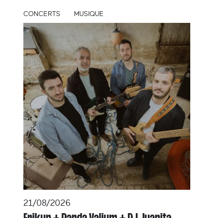
CONCERTS
MUSIQUE
21/08/2026