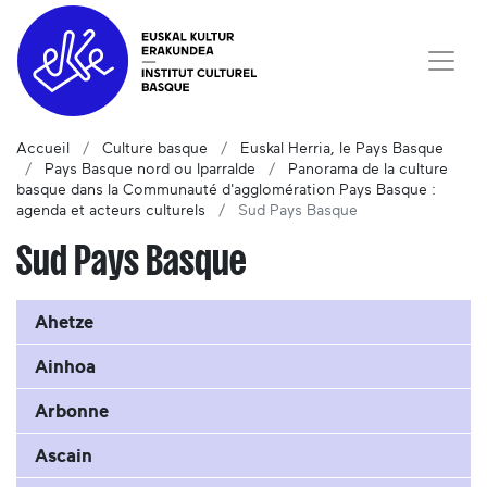
Accueil
Culture basque
Euskal Herria, le Pays Basque
Pays Basque nord ou Iparralde
Panorama de la culture
basque dans la Communauté d'agglomération Pays Basque :
agenda et acteurs culturels
Sud Pays Basque
Sud Pays Basque
Ahetze
Ainhoa
Arbonne
Ascain