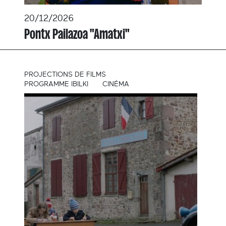
20/12/2026
Pontx Pailazoa "Amatxi"
PROJECTIONS DE FILMS
PROGRAMME IBILKI
CINÉMA