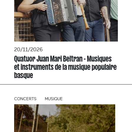
20/11/2026
Quatuor Juan Mari Beltran - Musiques
et instruments de la musique populaire
basque
CONCERTS
MUSIQUE