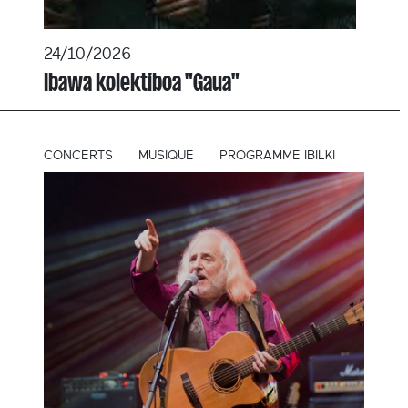
24/10/2026
Ibawa kolektiboa "Gaua"
CONCERTS
MUSIQUE
PROGRAMME IBILKI