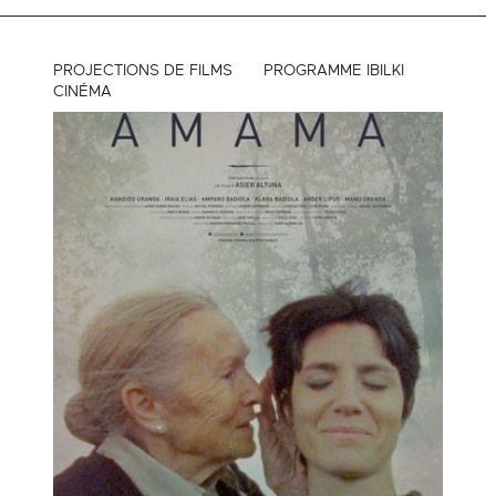
PROJECTIONS DE FILMS
PROGRAMME IBILKI
CINÉMA