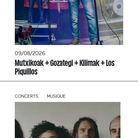
09/08/2026
Mutxikoak + Gozategi + Kilimak + Los
Piquillos
CONCERTS
MUSIQUE