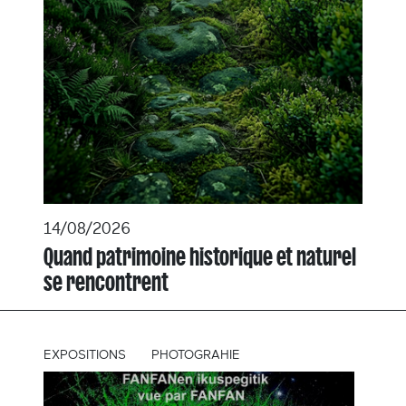
14/08/2026
Quand patrimoine historique et naturel
se rencontrent
EXPOSITIONS
PHOTOGRAHIE