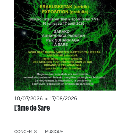
10/07/2026 > 17/08/2026
L'âme de Sare
CONCERTS
MUSIQUE