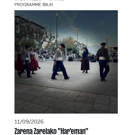
PROGRAMME IBILKI
11/09/2026
Zarena Zarelako "Har'eman"