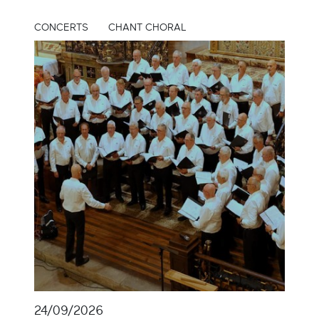
CONCERTS
CHANT CHORAL
24/09/2026