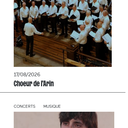
17/08/2026
Choeur de l'Arin
CONCERTS
MUSIQUE