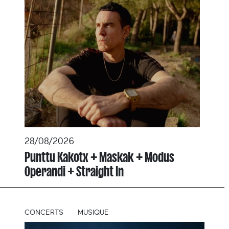
28/08/2026
Punttu Kakotx + Maskak + Modus
Operandi + Straight In
CONCERTS
MUSIQUE