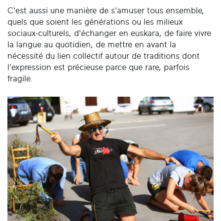
C'est aussi une manière de s'amuser tous ensemble,
quels que soient les générations ou les milieux
sociaux-culturels, d'échanger en euskara, de faire vivre
la langue au quotidien, de mettre en avant la
nécessité du lien collectif autour de traditions dont
l'expression est précieuse parce que rare, parfois
fragile.