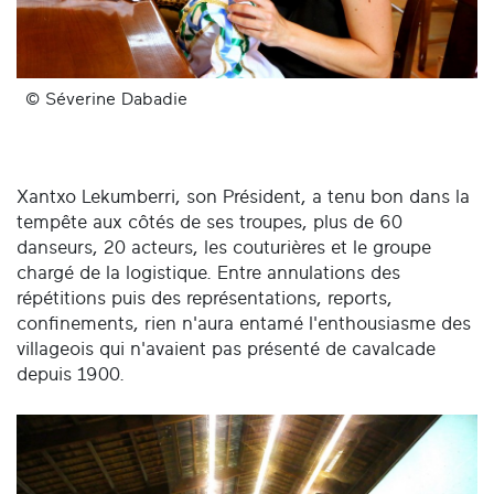
© Séverine Dabadie
Xantxo Lekumberri, son Président, a tenu bon dans la
tempête aux côtés de ses troupes, plus de 60
danseurs, 20 acteurs, les couturières et le groupe
chargé de la logistique. Entre annulations des
répétitions puis des représentations, reports,
confinements, rien n'aura entamé l'enthousiasme des
villageois qui n'avaient pas présenté de cavalcade
depuis 1900.