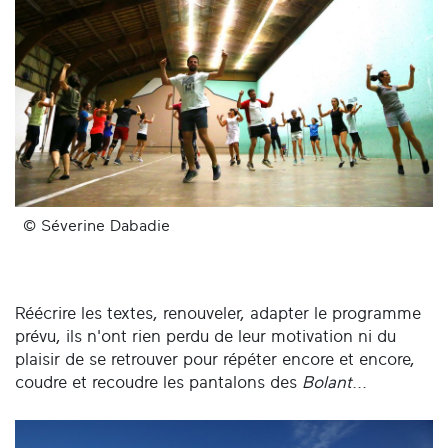
© Séverine Dabadie
Réécrire les textes, renouveler, adapter le programme
prévu, ils n'ont rien perdu de leur motivation ni du
plaisir de se retrouver pour répéter encore et encore,
coudre et recoudre les pantalons des
Bolant
...