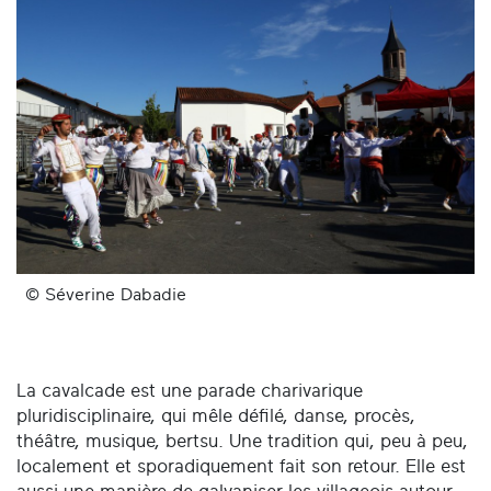
© Séverine Dabadie
La cavalcade est une parade charivarique
pluridisciplinaire, qui mêle défilé, danse, procès,
théâtre, musique, bertsu. Une tradition qui, peu à peu,
localement et sporadiquement fait son retour. Elle est