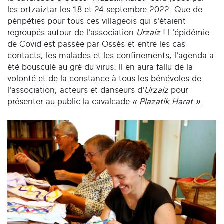
les ortzaiztar les 18 et 24 septembre 2022. Que de
péripéties pour tous ces villageois qui s'étaient
regroupés autour de l'association
Urzaiz
! L'épidémie
de Covid est passée par Ossès et entre les cas
contacts, les malades et les confinements, l'agenda a
été bousculé au gré du virus. Il en aura fallu de la
volonté et de la constance à tous les bénévoles de
l'association, acteurs et danseurs d'
Urzaiz
pour
présenter au public la cavalcade
« Plazatik Harat »
.