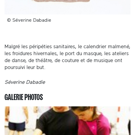
© Séverine Dabadie
Malgré les péripéties sanitaires, le calendrier malmené,
les froidures hivernales, le port du masque, les ateliers
de danse, de théâtre, de couture et de musique ont
poursuivi leur but.
Séverine Dabadie
GALERIE PHOTOS