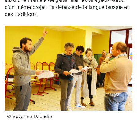
aussi une manière de galvaniser les villageois autour
d'un même projet : la défense de la langue basque et
des traditions.
© Séverine Dabadie