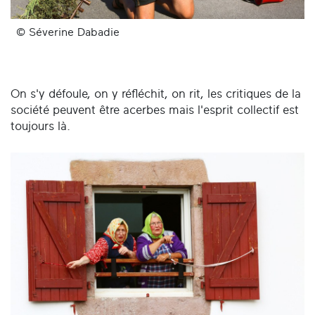
© Séverine Dabadie
On s'y défoule, on y réfléchit, on rit, les critiques de la
société peuvent être acerbes mais l'esprit collectif est
toujours là.