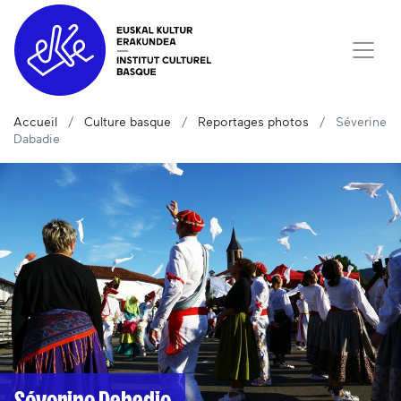
Accueil
Culture basque
Reportages photos
Séverine
Dabadie