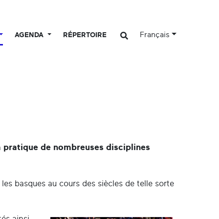
Français
AGENDA
RÉPERTOIRE
 pratique de nombreuses disciplines
les basques au cours des siècles de telle sorte
tés ainsi