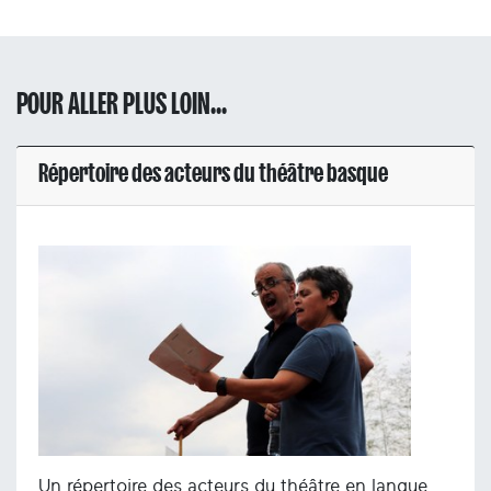
POUR ALLER PLUS LOIN...
Répertoire des acteurs du théâtre basque
Un répertoire des acteurs du théâtre en langue