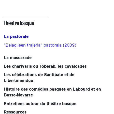
Théâtre basque
La pastorale
"Belagileen trajeria" pastorala (2009)
La mascarade
Les charivaris ou Toberak, les cavalcades
Les célébrations de Santibate et de
Libertimendua
Histoire des comédies basques en Labourd et en
Basse-Navarre
Entretiens autour du théâtre basque
Ressources