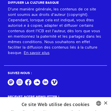
DIFFUSER LA CULTURE BASQUE
D'une manière générale, les contenus de ce site
sont soumis aux droits d'auteur (copyright).
Cependant, lorsque cela est indiqué, vous êtes
autorisé.e à copier, adapter et diffuser certains
contenus dont l'ICB est l'auteur, dès lors que vous
en mentionnez la paternité et les partagez dans les
mêmes conditions. Nous souhaitons en effet
faciliter la diffusion des contenus liés à la culture
basque.
En savoir plus
SUIVEZ-NOUS :
RECEVEZ NOTRE NEWSLETTER !
×
Ce site Web utilise des cookies
S'abonner