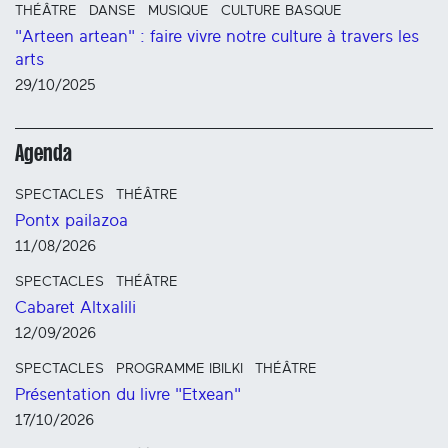
THÉÂTRE
DANSE
MUSIQUE
CULTURE BASQUE
"Arteen artean" : faire vivre notre culture à travers les
arts
29/10/2025
Agenda
SPECTACLES
THÉÂTRE
Pontx pailazoa
11/08/2026
SPECTACLES
THÉÂTRE
Cabaret Altxalili
12/09/2026
SPECTACLES
PROGRAMME IBILKI
THÉÂTRE
Présentation du livre "Etxean"
17/10/2026