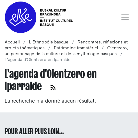
Accueil
L'Ethnopôle basque
Rencontres, réflexions et
projets thématiques
Patrimoine immatériel
Olentzero,
un personnage de la culture et de la mythologie basques
L'agenda d'Olentzero en Iparralde
L'agenda d'Olentzero en
Iparralde
La recherche n'a donné aucun résultat.
POUR ALLER PLUS LOIN...