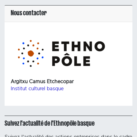
Nous contacter
Argitxu Camus Etchecopar
Institut culturel basque
Suivez l'actualité de l'Ethnopôle basque
Suivez l'actualité des actions entreprises dans le cadre