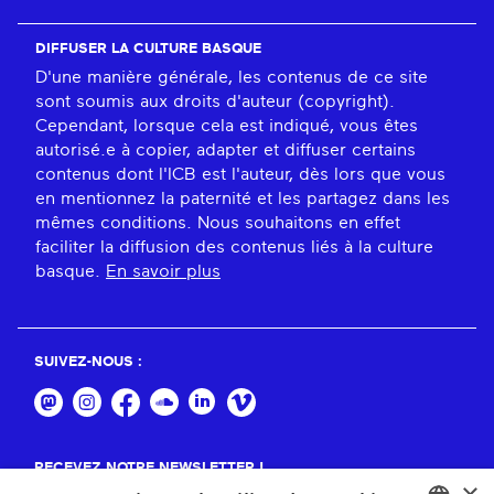
DIFFUSER LA CULTURE BASQUE
D'une manière générale, les contenus de ce site
sont soumis aux droits d'auteur (copyright).
Cependant, lorsque cela est indiqué, vous êtes
autorisé.e à copier, adapter et diffuser certains
contenus dont l'ICB est l'auteur, dès lors que vous
en mentionnez la paternité et les partagez dans les
mêmes conditions. Nous souhaitons en effet
faciliter la diffusion des contenus liés à la culture
basque.
En savoir plus
SUIVEZ-NOUS :
RECEVEZ NOTRE NEWSLETTER !
×