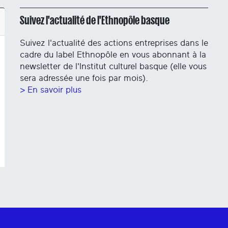
Suivez l'actualité de l'Ethnopôle basque
Suivez l'actualité des actions entreprises dans le
cadre du label Ethnopôle en vous abonnant à la
newsletter de l'Institut culturel basque (elle vous
sera adressée une fois par mois).
> En savoir plus