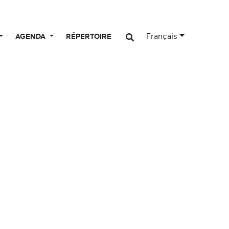
Français
AGENDA
RÉPERTOIRE