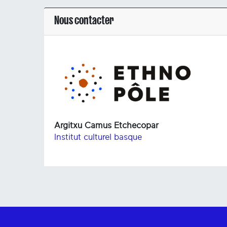
Nous contacter
Argitxu Camus Etchecopar
Institut culturel basque