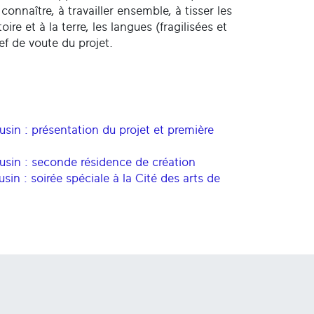
connaître, à travailler ensemble, à tisser les
re et à la terre, les langues (fragilisées et
lef de voute du projet.
usin : présentation du projet et première
usin :
seconde résidence de création
sin : soirée spéciale à la Cité des arts de