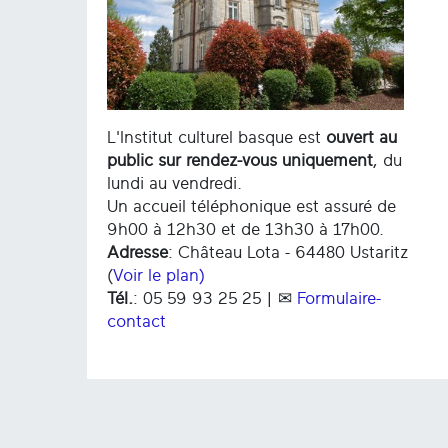
L'Institut culturel basque est
ouvert au
public sur rendez-vous uniquement
, du
lundi au vendredi.
Un accueil téléphonique est assuré de
9h00 à 12h30 et de 13h30 à 17h00.
Adresse
: Château Lota - 64480 Ustaritz
(
Voir le plan)
Tél.
: 05 59 93 25 25 | ✉
Formulaire-
contact