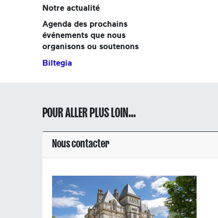
Notre actualité
Agenda des prochains
événements que nous
organisons ou soutenons
Biltegia
POUR ALLER PLUS LOIN...
Nous contacter