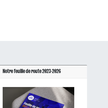
Notre feuille de route 2023-2026