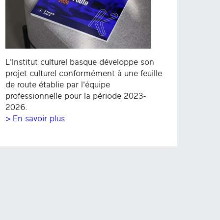
L'Institut culturel basque développe son
projet culturel conformément à une feuille
de route établie par l'équipe
professionnelle pour la période 2023-
2026.
> En savoir plus