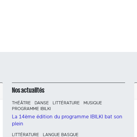
Nos actualités
THÉÂTRE
DANSE
LITTÉRATURE
MUSIQUE
PROGRAMME IBILKI
La 14ème édition du programme IBILKI bat son
plein
LITTÉRATURE
LANGUE BASQUE