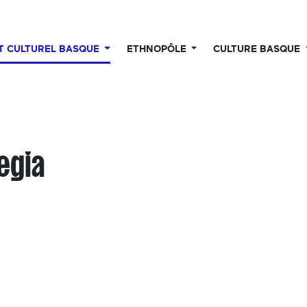
UT CULTUREL BASQUE
ETHNOPÔLE
CULTURE BASQUE
tegia