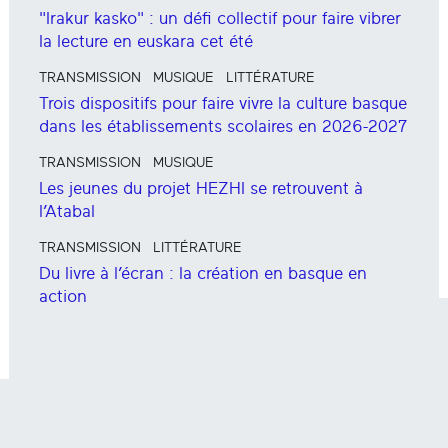
"Irakur kasko" : un défi collectif pour faire vibrer
la lecture en euskara cet été
TRANSMISSION
MUSIQUE
LITTÉRATURE
Trois dispositifs pour faire vivre la culture basque
dans les établissements scolaires en 2026-2027
TRANSMISSION
MUSIQUE
Les jeunes du projet HEZHI se retrouvent à
l’Atabal
TRANSMISSION
LITTÉRATURE
Du livre à l’écran : la création en basque en
action