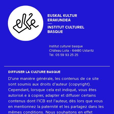
Institut culturel basque
Château Lota - 64480 Ustaritz
Tél. 05 59 93 25 25
DIFFUSER LA CULTURE BASQUE
D'une manière générale, les contenus de ce site
sont soumis aux droits d'auteur (copyright).
Cependant, lorsque cela est indiqué, vous êtes
autorisé.e à copier, adapter et diffuser certains
contenus dont l'ICB est l'auteur, dès lors que vous
en mentionnez la paternité et les partagez dans les
mêmes conditions. Nous souhaitons en effet