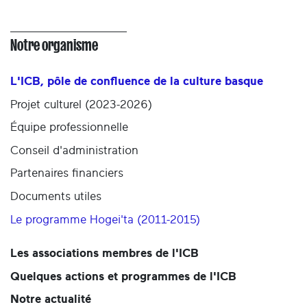
Notre organisme
L'ICB, pôle de confluence de la culture basque
Projet culturel (2023-2026)
Équipe professionnelle
Conseil d'administration
Partenaires financiers
Documents utiles
Le programme Hogei'ta (2011-2015)
Les associations membres de l'ICB
Quelques actions et programmes de l'ICB
Notre actualité