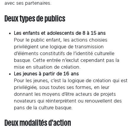
avec ses partenaires.
Deux types de publics
Les enfants et adolescents de 8 à 15 ans
Pour le public enfant, les actions choisies
privilégient une logique de transmission
d’éléments constitutifs de l’identité culturelle
basque. Cette entrée n’exclut cependant pas la
mise en situation de création.
Les jeunes à partir de 16 ans
Pour les jeunes, c’est la logique de création qui est
privilégiée, sous toutes ses formes, en leur
donnant les moyens d’être acteurs de projets
novateurs qui réinterprètent ou renouvellent des
pans de la culture basque.
Deux modalités d'action