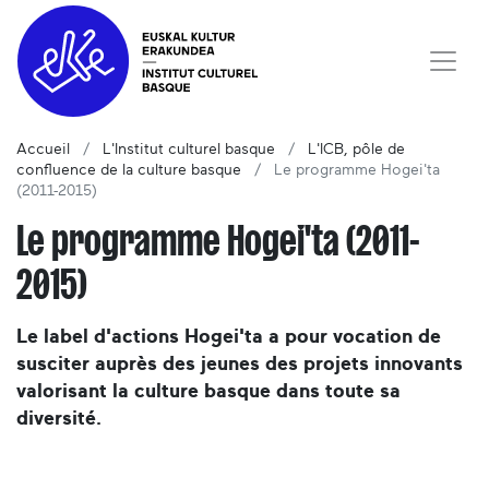
Accueil
L'Institut culturel basque
L'ICB, pôle de
confluence de la culture basque
Le programme Hogei'ta
(2011-2015)
Le programme Hogei'ta (2011-
2015)
Le label d'actions Hogei'ta a pour vocation de
susciter auprès des jeunes des projets innovants
valorisant la culture basque dans toute sa
diversité.