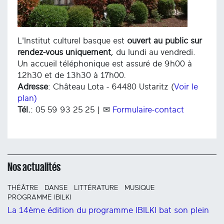
L'Institut culturel basque est
ouvert au public sur
rendez-vous uniquement
, du lundi au vendredi.
Un accueil téléphonique est assuré de 9h00 à
12h30 et de 13h30 à 17h00.
Adresse
: Château Lota - 64480 Ustaritz (
Voir le
plan)
Tél.
: 05 59 93 25 25 | ✉
Formulaire-contact
Nos actualités
THÉÂTRE
DANSE
LITTÉRATURE
MUSIQUE
PROGRAMME IBILKI
La 14ème édition du programme IBILKI bat son plein