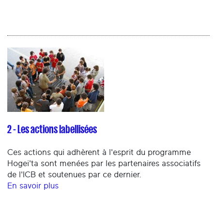
2 - Les actions labellisées
Ces actions qui adhèrent à l'esprit du programme
Hogei'ta sont menées par les partenaires associatifs
de l'ICB et soutenues par ce dernier.
En savoir plus