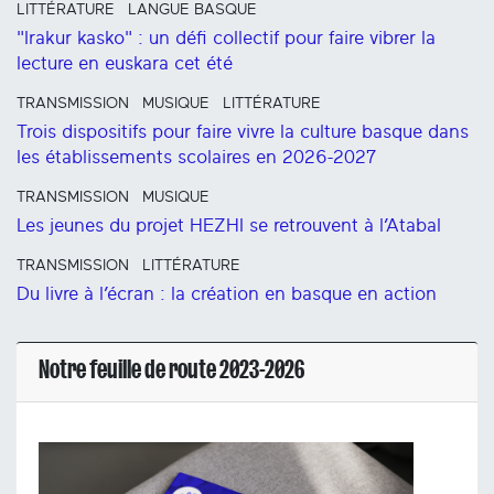
LITTÉRATURE
LANGUE BASQUE
"Irakur kasko" : un défi collectif pour faire vibrer la
lecture en euskara cet été
TRANSMISSION
MUSIQUE
LITTÉRATURE
Trois dispositifs pour faire vivre la culture basque dans
les établissements scolaires en 2026-2027
TRANSMISSION
MUSIQUE
Les jeunes du projet HEZHI se retrouvent à l’Atabal
TRANSMISSION
LITTÉRATURE
Du livre à l’écran : la création en basque en action
Notre feuille de route 2023-2026