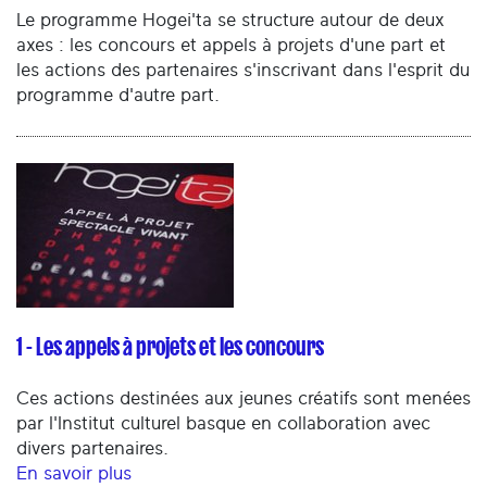
Le programme Hogei'ta se structure autour de deux
axes : les concours et appels à projets d'une part et
les actions des partenaires s'inscrivant dans l'esprit du
programme d'autre part.
1 - Les appels à projets et les concours
Ces actions destinées aux jeunes créatifs sont menées
par l'Institut culturel basque en collaboration avec
divers partenaires.
En savoir plus