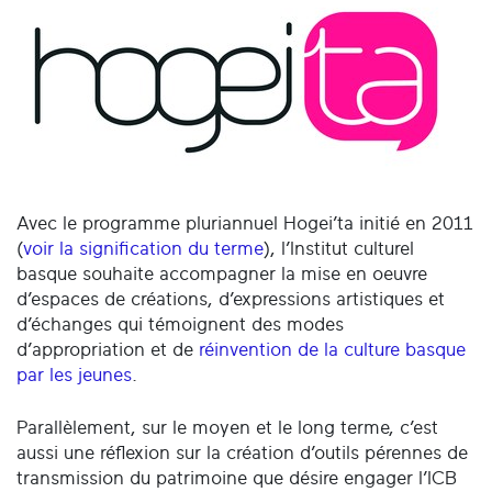
Avec le programme pluriannuel Hogei’ta initié en 2011
(
voir la signification du terme
), l’Institut culturel
basque souhaite accompagner la mise en oeuvre
d’espaces de créations, d’expressions artistiques et
d’échanges qui témoignent des modes
d’appropriation et de
réinvention de la culture basque
par les jeunes
.
Parallèlement, sur le moyen et le long terme, c’est
aussi une réflexion sur la création d’outils pérennes de
transmission du patrimoine que désire engager l’ICB