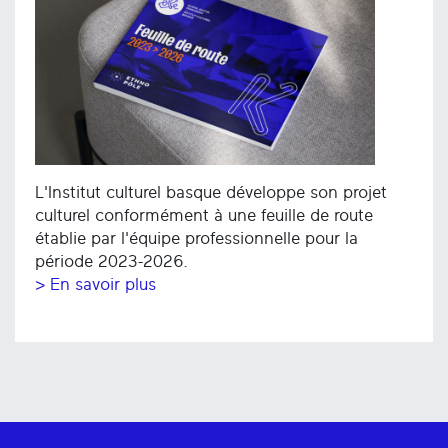
L'Institut culturel basque développe son projet
culturel conformément à une feuille de route
établie par l'équipe professionnelle pour la
période 2023-2026.
> En savoir plus