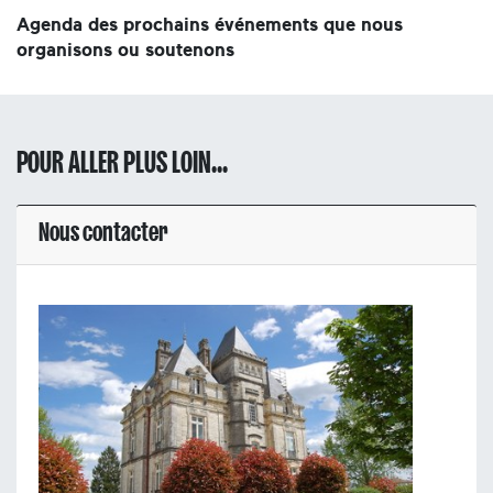
Agenda des prochains événements que nous
organisons ou soutenons
POUR ALLER PLUS LOIN...
Nous contacter