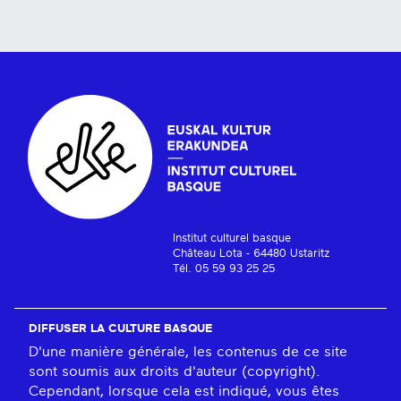
Institut culturel basque
Château Lota - 64480 Ustaritz
Tél. 05 59 93 25 25
DIFFUSER LA CULTURE BASQUE
D'une manière générale, les contenus de ce site
sont soumis aux droits d'auteur (copyright).
Cependant, lorsque cela est indiqué, vous êtes