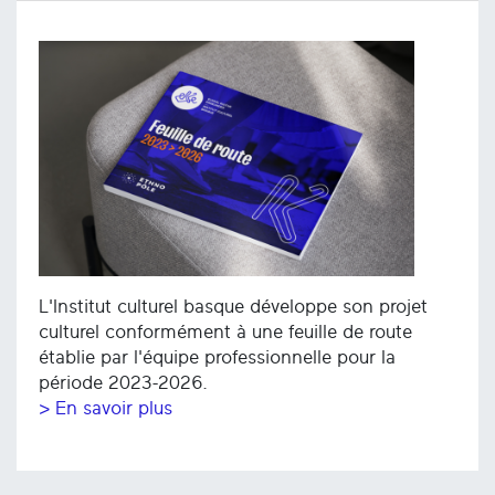
L'Institut culturel basque développe son projet
culturel conformément à une feuille de route
établie par l'équipe professionnelle pour la
période 2023-2026.
> En savoir plus