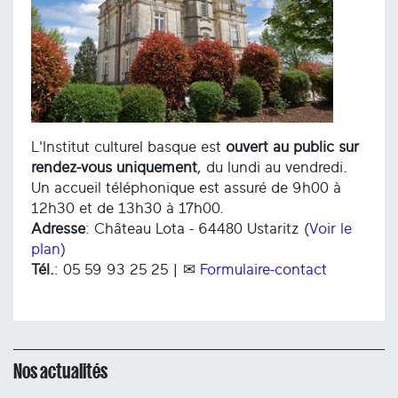
L'Institut culturel basque est
ouvert au public sur
rendez-vous uniquement
, du lundi au vendredi.
Un accueil téléphonique est assuré de 9h00 à
12h30 et de 13h30 à 17h00.
Adresse
: Château Lota - 64480 Ustaritz (
Voir le
plan)
Tél.
: 05 59 93 25 25 | ✉
Formulaire-contact
Nos actualités