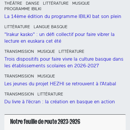
THÉÂTRE
DANSE
LITTÉRATURE
MUSIQUE
PROGRAMME IBILKI
La 14ème édition du programme IBILKI bat son plein
LITTÉRATURE
LANGUE BASQUE
"Irakur kasko" : un défi collectif pour faire vibrer la
lecture en euskara cet été
TRANSMISSION
MUSIQUE
LITTÉRATURE
Trois dispositifs pour faire vivre la culture basque dans
les établissements scolaires en 2026-2027
TRANSMISSION
MUSIQUE
Les jeunes du projet HEZHI se retrouvent à l’Atabal
TRANSMISSION
LITTÉRATURE
Du livre à l’écran : la création en basque en action
Notre feuille de route 2023-2026