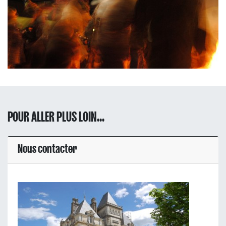
POUR ALLER PLUS LOIN...
Nous contacter