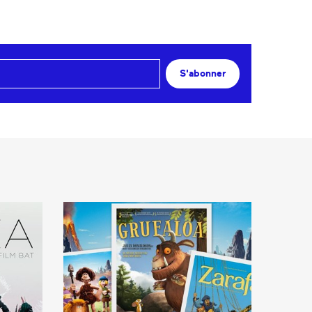
S'abonner