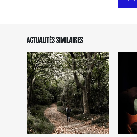
ACTUALITÉS SIMILAIRES