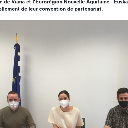
e de Viana et l’Eurorégion Nouvelle-Aquitaine - Euska
llement de leur convention de partenariat.