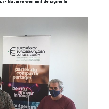
di - Navarre viennent de signer le