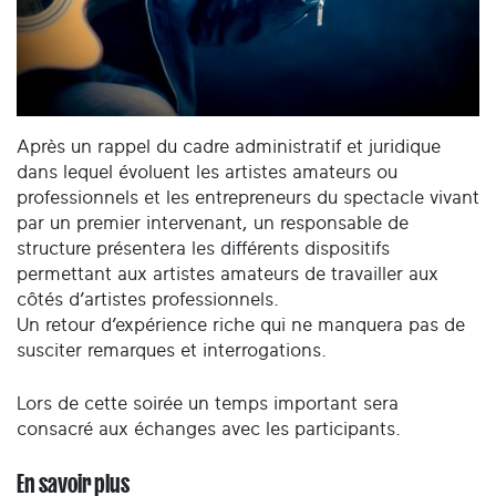
Après un rappel du cadre administratif et juridique
dans lequel évoluent les artistes amateurs ou
professionnels et les entrepreneurs du spectacle vivant
par un premier intervenant, un responsable de
structure présentera les différents dispositifs
permettant aux artistes amateurs de travailler aux
côtés d’artistes professionnels.
Un retour d’expérience riche qui ne manquera pas de
susciter remarques et interrogations.
Lors de cette soirée un temps important sera
consacré aux échanges avec les participants.
En savoir plus