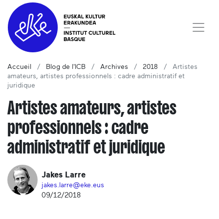
Accueil
Blog de l'ICB
Archives
2018
Artistes
amateurs, artistes professionnels : cadre administratif et
juridique
Artistes amateurs, artistes
professionnels : cadre
administratif et juridique
Jakes Larre
jakes.larre@eke.eus
09/12/2018