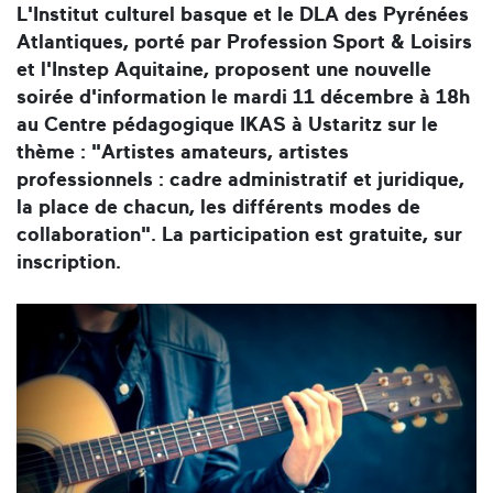
L'Institut culturel basque et le DLA des Pyrénées
Atlantiques, porté par Profession Sport & Loisirs
et l'Instep Aquitaine, proposent une nouvelle
soirée d'information le mardi 11 décembre à 18h
au Centre pédagogique IKAS à Ustaritz sur le
thème : "Artistes amateurs, artistes
professionnels : cadre administratif et juridique,
la place de chacun, les différents modes de
collaboration". La participation est gratuite, sur
inscription.