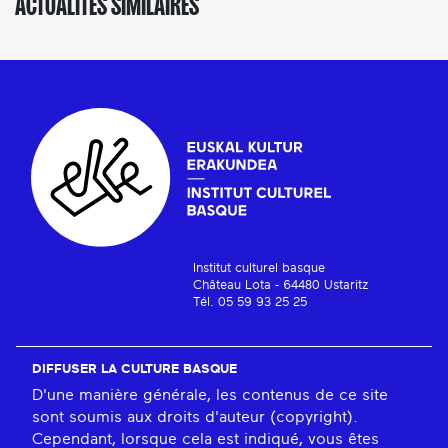
ACTUALITÉS SIMILAIRES
Institut culturel basque
Château Lota - 64480 Ustaritz
Tél. 05 59 93 25 25
DIFFUSER LA CULTURE BASQUE
D'une manière générale, les contenus de ce site
sont soumis aux droits d'auteur (copyright).
Cependant, lorsque cela est indiqué, vous êtes