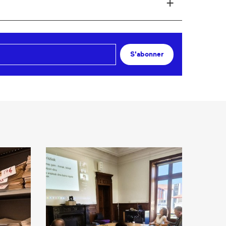
S'abonner