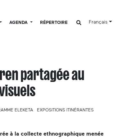
Français
AGENDA
RÉPERTOIRE
ren partagée au
visuels
AMME ELEKETA
EXPOSITIONS ITINÉRANTES
crée à la collecte ethnographique menée