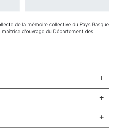
ecte de la mémoire collective du Pays Basque
us maîtrise d'ouvrage du Département des