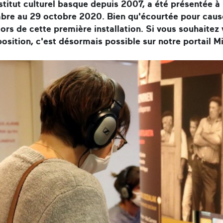
nstitut culturel basque depuis 2007, a été présentée
bre au 29 octobre 2020. Bien qu'écourtée pour cause 
lors de cette première installation. Si vous souhaitez
position, c'est désormais possible sur notre portail M