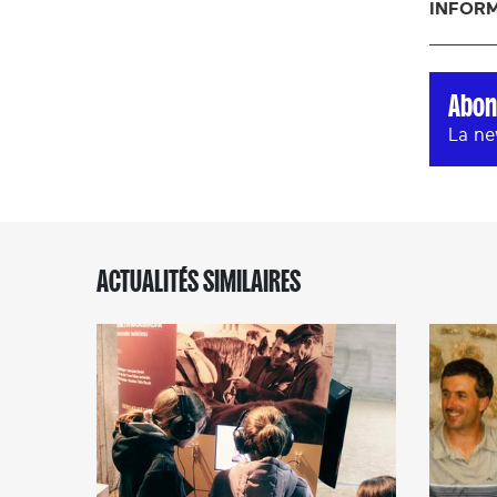
INFORM
Abon
La ne
ACTUALITÉS SIMILAIRES