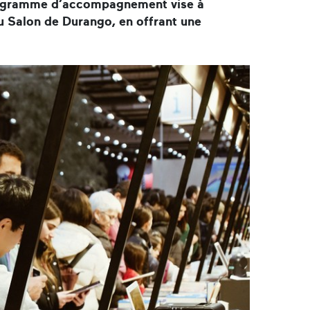
 programme d’accompagnement vise à
u Salon de Durango, en offrant une