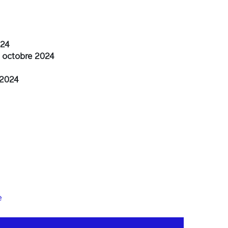
024
 octobre 2024
 2024
e