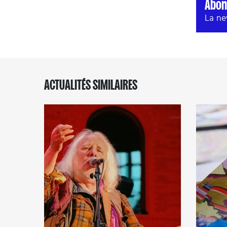
Abon
La ne
ACTUALITÉS SIMILAIRES