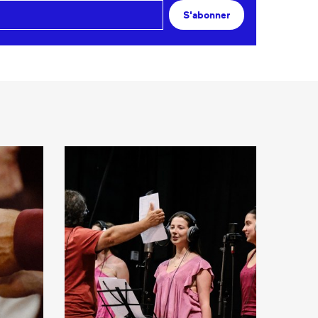
S'abonner