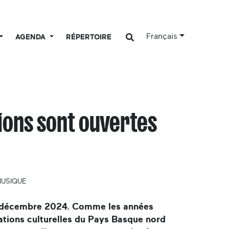
Français
AGENDA
RÉPERTOIRE
tions sont ouvertes
USIQUE
 8 décembre 2024. Comme les années
iations culturelles du Pays Basque nord