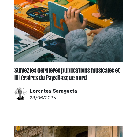
Suivez les dernières publications musicales et
littéraires du Pays Basque nord
Lorentxa Saragueta
28/06/2025