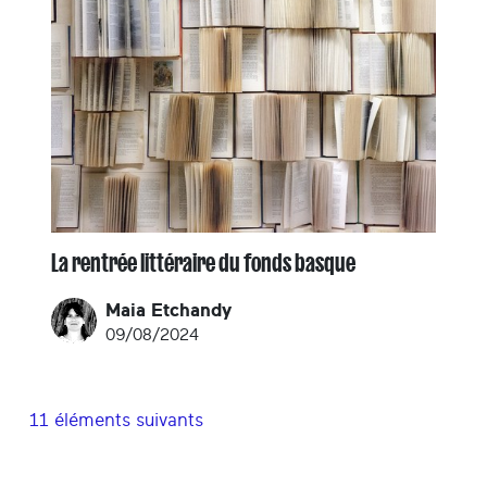
La rentrée littéraire du fonds basque
Maia Etchandy
09/08/2024
11 éléments suivants