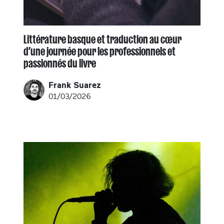
Littérature basque et traduction au cœur
d’une journée pour les professionnels et
passionnés du livre
Frank Suarez
01/03/2026