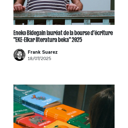
Eneko Bidegain lauréat de la bourse d’écriture
"EKE-Elkar literatura beka" 2025
Frank Suarez
18/07/2025