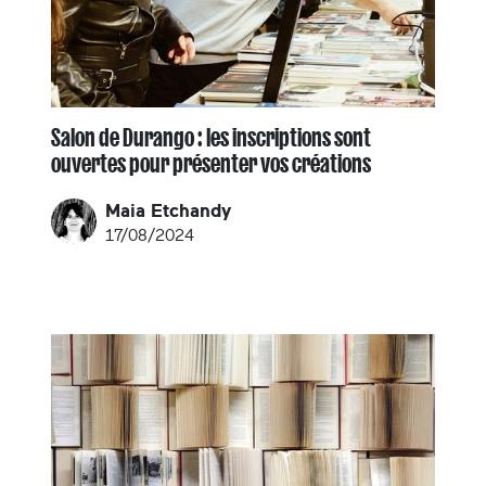
Salon de Durango : les inscriptions sont
ouvertes pour présenter vos créations
Maia Etchandy
17/08/2024