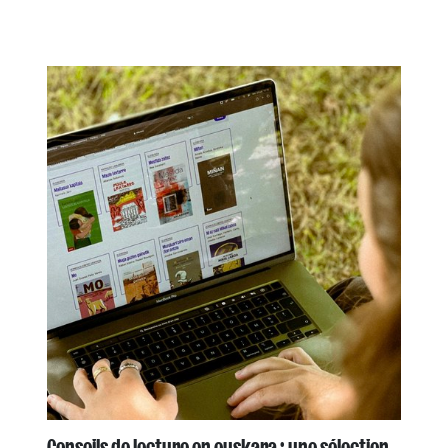
Conseils de lecture en euskara : une sélection