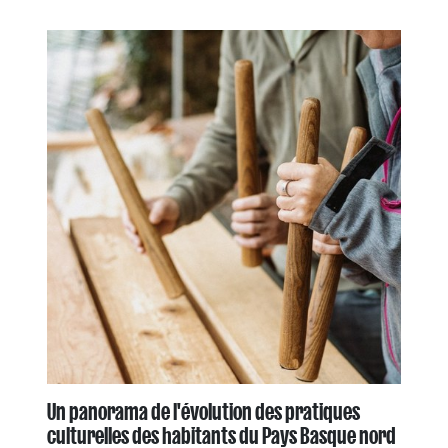
Un panorama de l'évolution des pratiques
culturelles des habitants du Pays Basque nord