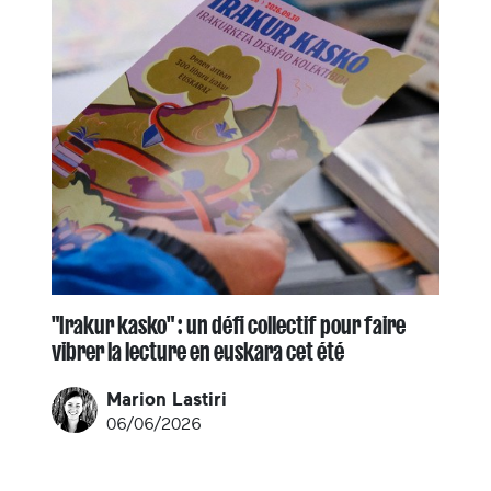
"Irakur kasko" : un défi collectif pour faire
vibrer la lecture en euskara cet été
Marion Lastiri
06/06/2026