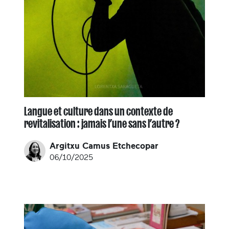
Langue et culture dans un contexte de
revitalisation : jamais l’une sans l’autre ?
Argitxu Camus Etchecopar
06/10/2025