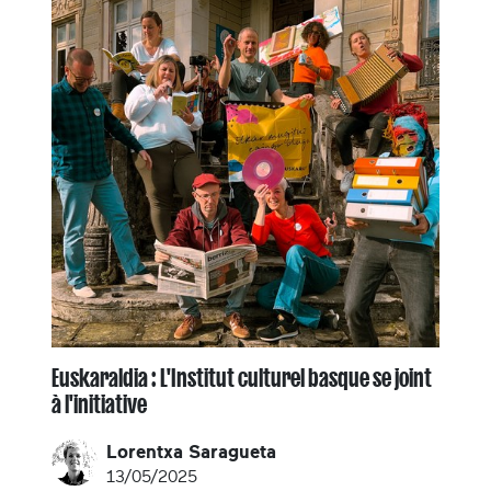
Euskaraldia : L'Institut culturel basque se joint
à l'initiative
Lorentxa Saragueta
13/05/2025