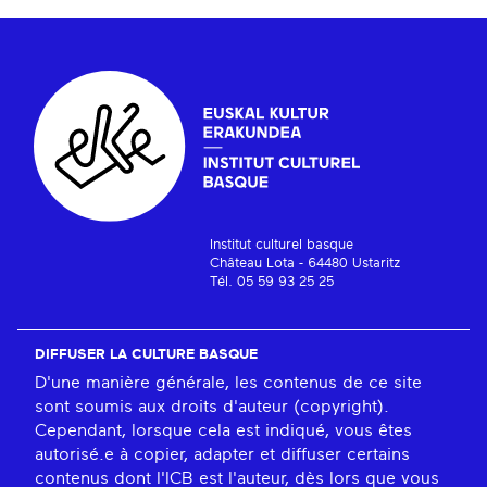
Institut culturel basque
Château Lota - 64480 Ustaritz
Tél. 05 59 93 25 25
DIFFUSER LA CULTURE BASQUE
D'une manière générale, les contenus de ce site
sont soumis aux droits d'auteur (copyright).
Cependant, lorsque cela est indiqué, vous êtes
autorisé.e à copier, adapter et diffuser certains
contenus dont l'ICB est l'auteur, dès lors que vous