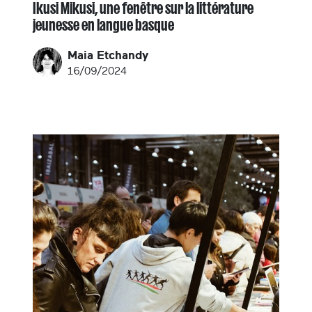
Ikusi Mikusi, une fenêtre sur la littérature
jeunesse en langue basque
Maia Etchandy
16/09/2024