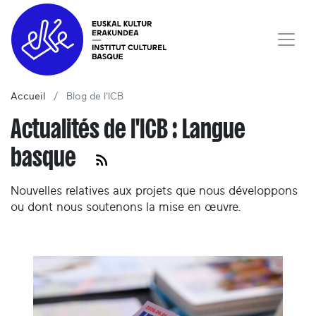
Accueil
Blog de l'ICB
Actualités de l'ICB : Langue
basque
Nouvelles relatives aux projets que nous développons
ou dont nous soutenons la mise en œuvre.