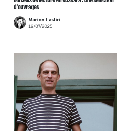
d'ouvrages
Marion Lastiri
19/07/2025