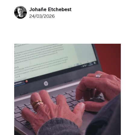
Johañe Etchebest
24/03/2026