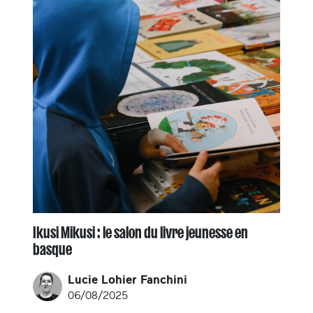
Ikusi Mikusi : le salon du livre jeunesse en
basque
Lucie Lohier Fanchini
06/08/2025