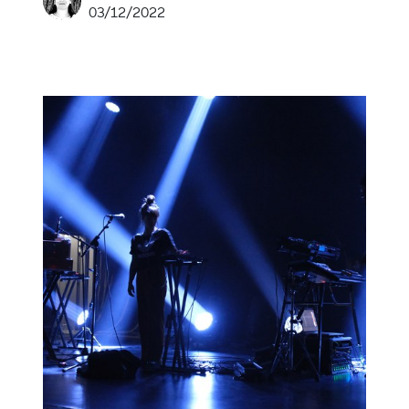
03/12/2022