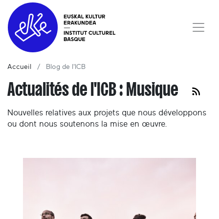
Accueil
Blog de l'ICB
Actualités de l'ICB : Musique
Nouvelles relatives aux projets que nous développons
ou dont nous soutenons la mise en œuvre.