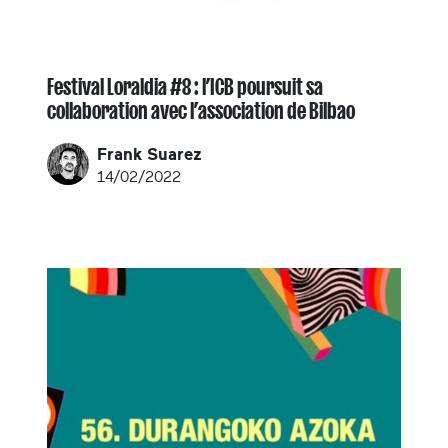
Festival Loraldia #8 : l’ICB poursuit sa
collaboration avec l’association de Bilbao
Frank Suarez
14/02/2022