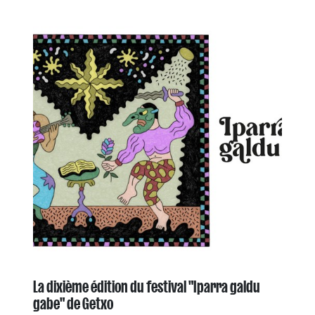
La dixième édition du festival "Iparra galdu
gabe" de Getxo