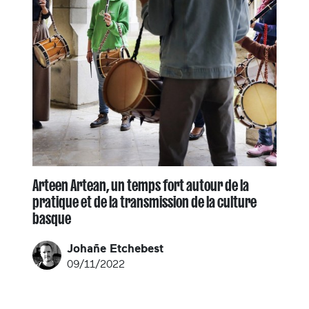
Arteen Artean, un temps fort autour de la
pratique et de la transmission de la culture
basque
Johañe Etchebest
09/11/2022