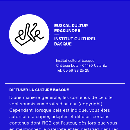
Institut culturel basque
Château Lota - 64480 Ustaritz
Tél. 05 59 93 25 25
DIFFUSER LA CULTURE BASQUE
D'une manière générale, les contenus de ce site
sont soumis aux droits d'auteur (copyright).
Cependant, lorsque cela est indiqué, vous êtes
autorisé.e à copier, adapter et diffuser certains
contenus dont l'ICB est l'auteur, dès lors que vous
en mentionnez la paternité et les partagez dans les