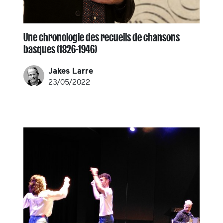
Une chronologie des recueils de chansons
basques (1826-1946)
Jakes Larre
23/05/2022