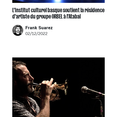
L'Institut culturel basque soutient la résidence
d'artiste du groupe ORBEL à l'Atabal
Frank Suarez
02/12/2022