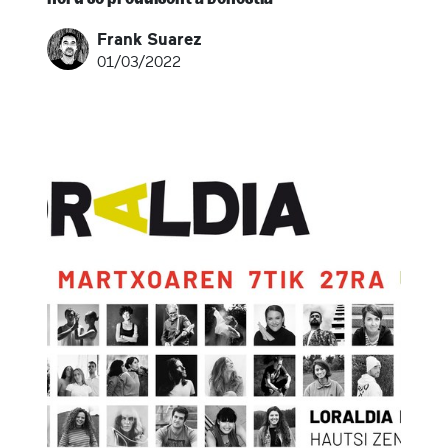
Frank Suarez
01/03/2022