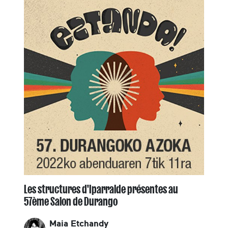
Les structures d'Iparralde présentes au
57ème Salon de Durango
Maia Etchandy