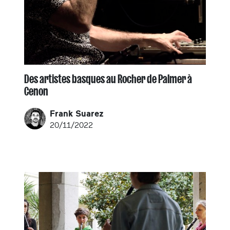
Des artistes basques au Rocher de Palmer à
Cenon
Frank Suarez
20/11/2022