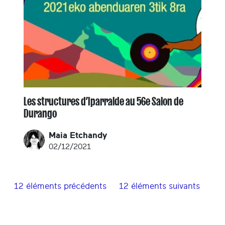
Les structures d’Iparralde au 56e Salon de
Durango
Maia Etchandy
02/12/2021
12 éléments précédents
12 éléments suivants