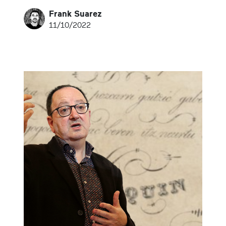
Frank Suarez
11/10/2022