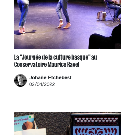
La "Journée de la culture basque" au
Conservatoire Maurice Ravel
Johañe Etchebest
02/04/2022