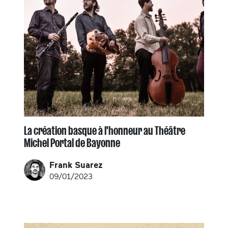
La création basque à l'honneur au Théâtre
Michel Portal de Bayonne
Frank Suarez
09/01/2023