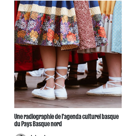
Une radiographie de l'agenda culturel basque
du Pays Basque nord