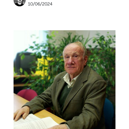
10/06/2024