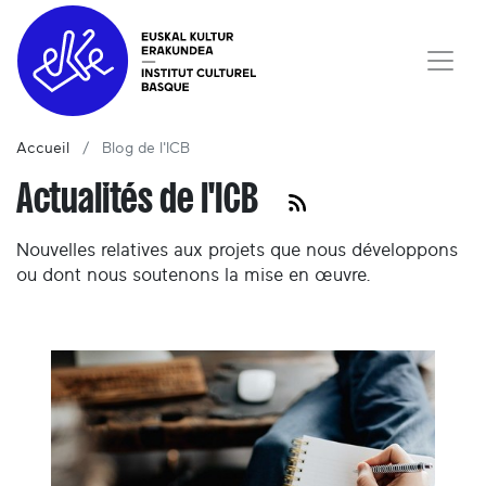
Accueil
Blog de l'ICB
Actualités de l'ICB
Nouvelles relatives aux projets que nous développons
ou dont nous soutenons la mise en œuvre.