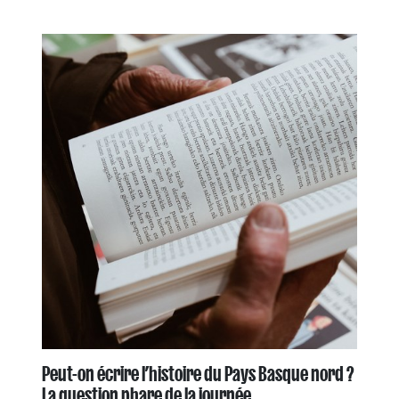
Peut-on écrire l’histoire du Pays Basque nord ?
La question phare de la journée