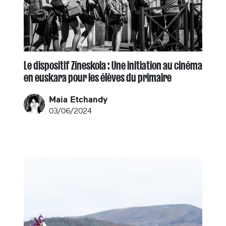
Le dispositif Zineskola : Une initiation au cinéma
en euskara pour les élèves du primaire
Maia Etchandy
03/06/2024