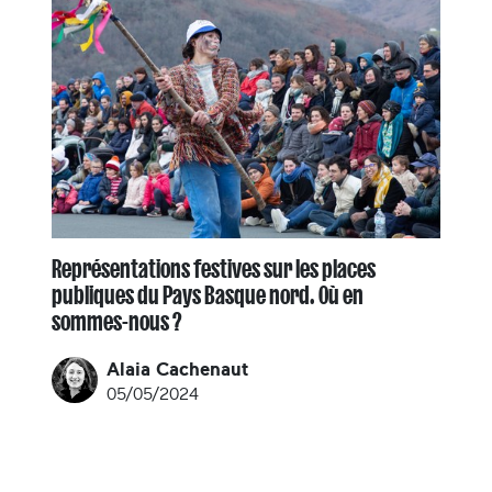
Représentations festives sur les places
publiques du Pays Basque nord. Où en
sommes-nous ?
Alaia Cachenaut
05/05/2024