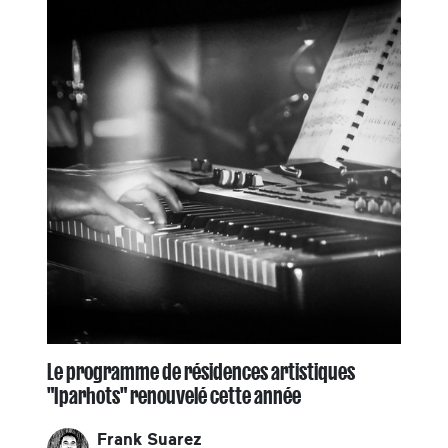
Le programme de résidences artistiques
"Iparhots" renouvelé cette année
Frank Suarez