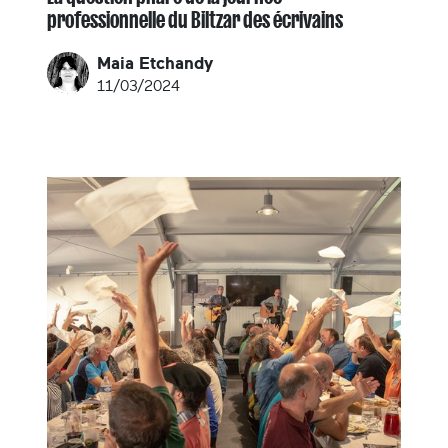
professionnelle du Biltzar des écrivains
Maia Etchandy
11/03/2024