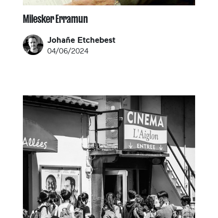
Milesker Erramun
Johañe Etchebest
04/06/2024