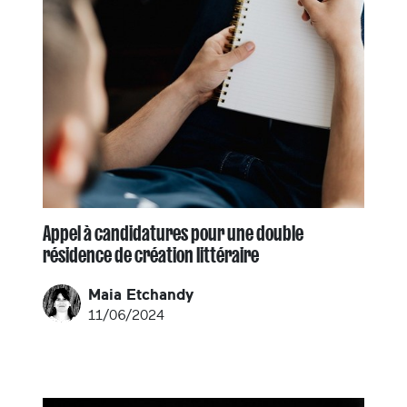
Appel à candidatures pour une double
résidence de création littéraire
Maia Etchandy
11/06/2024