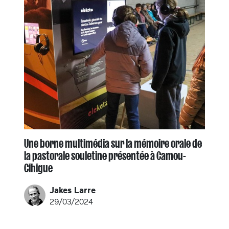
Une borne multimédia sur la mémoire orale de
la pastorale souletine présentée à Camou-
Cihigue
Jakes Larre
29/03/2024