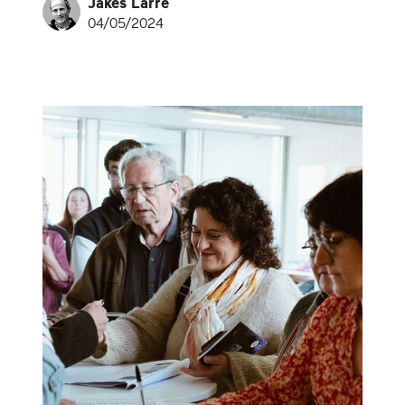
Jakes Larre
04/05/2024