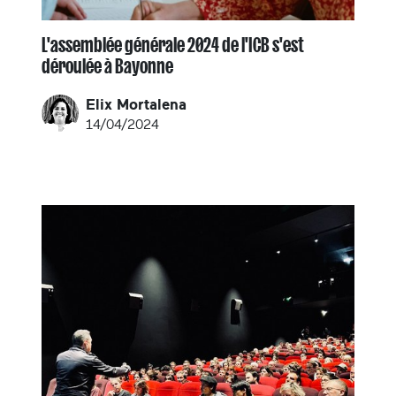
L'assemblée générale 2024 de l'ICB s'est
déroulée à Bayonne
Elix Mortalena
14/04/2024