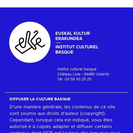
Institut culturel basque
Château Lota - 64480 Ustaritz
Tél. 05 59 93 25 25
DIFFUSER LA CULTURE BASQUE
D'une manière générale, les contenus de ce site
sont soumis aux droits d'auteur (copyright).
Cependant, lorsque cela est indiqué, vous êtes
autorisé.e à copier, adapter et diffuser certains