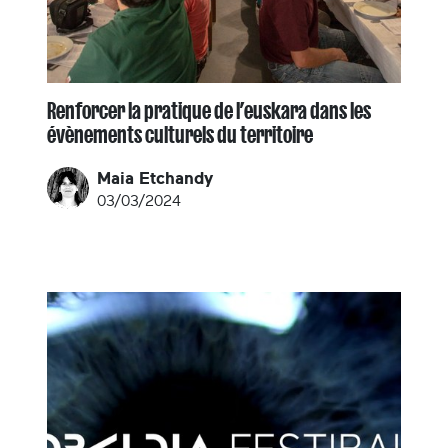
Renforcer la pratique de l’euskara dans les
évènements culturels du territoire
Maia Etchandy
03/03/2024