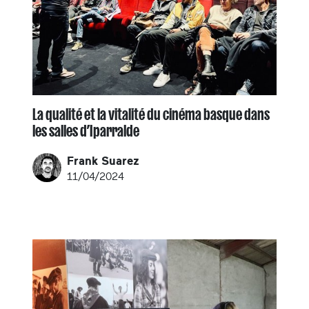
La qualité et la vitalité du cinéma basque dans
les salles d’Iparralde
Frank Suarez
11/04/2024