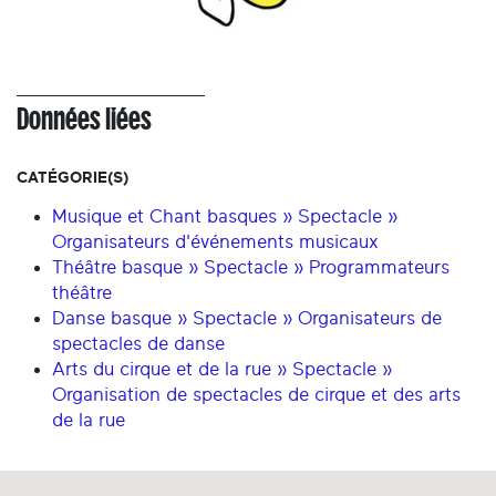
Données liées
CATÉGORIE(S)
Musique et Chant basques » Spectacle »
Organisateurs d'événements musicaux
Théâtre basque » Spectacle » Programmateurs
théâtre
Danse basque » Spectacle » Organisateurs de
spectacles de danse
Arts du cirque et de la rue » Spectacle »
Organisation de spectacles de cirque et des arts
de la rue