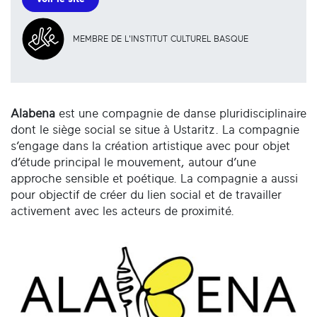
MEMBRE DE L'INSTITUT CULTUREL BASQUE
Alabena
est une compagnie de danse pluridisciplinaire
dont le siège social se situe à Ustaritz. La compagnie
s’engage dans la création artistique avec pour objet
d’étude principal le mouvement, autour d’une
approche sensible et poétique. La compagnie a aussi
pour objectif de créer du lien social et de travailler
activement avec les acteurs de proximité.