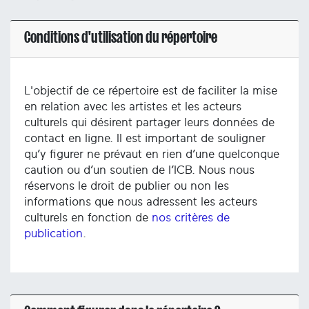
Conditions d'utilisation du répertoire
L'objectif de ce répertoire est de faciliter la mise
en relation avec les artistes et les acteurs
culturels qui désirent partager leurs données de
contact en ligne. Il est important de souligner
qu’y figurer ne prévaut en rien d’une quelconque
caution ou d’un soutien de l’ICB. Nous nous
réservons le droit de publier ou non les
informations que nous adressent les acteurs
culturels en fonction de
nos critères de
publication
.