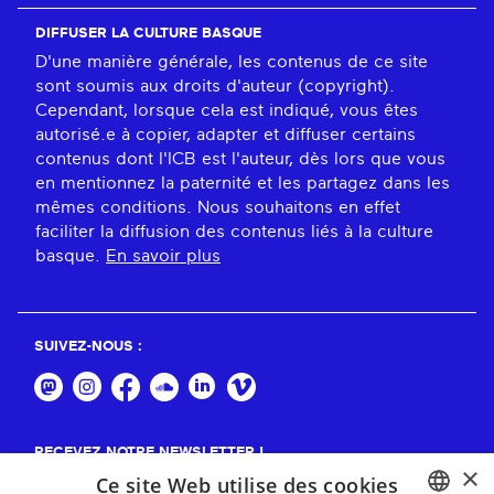
DIFFUSER LA CULTURE BASQUE
D'une manière générale, les contenus de ce site
sont soumis aux droits d'auteur (copyright).
Cependant, lorsque cela est indiqué, vous êtes
autorisé.e à copier, adapter et diffuser certains
contenus dont l'ICB est l'auteur, dès lors que vous
en mentionnez la paternité et les partagez dans les
mêmes conditions. Nous souhaitons en effet
faciliter la diffusion des contenus liés à la culture
basque.
En savoir plus
SUIVEZ-NOUS :
RECEVEZ NOTRE NEWSLETTER !
×
Ce site Web utilise des cookies