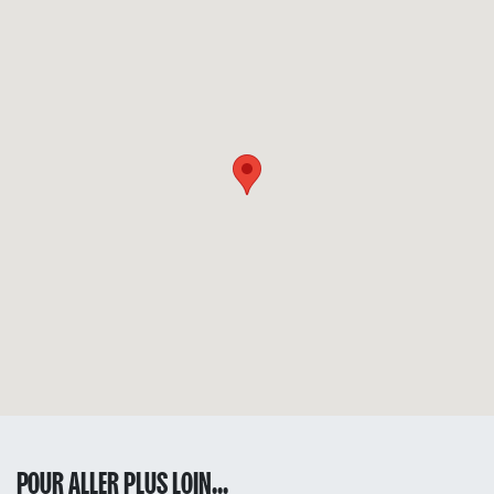
POUR ALLER PLUS LOIN...