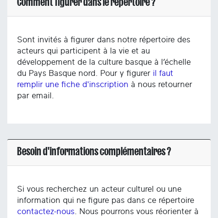
Comment figurer dans le répertoire ?
Sont invités à figurer dans notre répertoire des
acteurs qui participent à la vie et au
développement de la culture basque à l’échelle
du Pays Basque nord. Pour y figurer
il faut
remplir une fiche d'inscription
à nous retourner
par email.
Besoin d'informations complémentaires ?
Si vous recherchez un acteur culturel ou une
information qui ne figure pas dans ce répertoire
contactez-nous
. Nous pourrons vous réorienter à