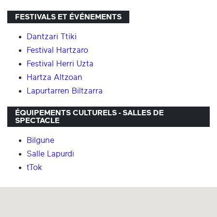
FESTIVALS ET ÉVÉNEMENTS
Dantzari Ttiki
Festival Hartzaro
Festival Herri Uzta
Hartza Altzoan
Lapurtarren Biltzarra
ÉQUIPEMENTS CULTURELS - SALLES DE
SPECTACLE
Bilgune
Salle Lapurdi
tTok