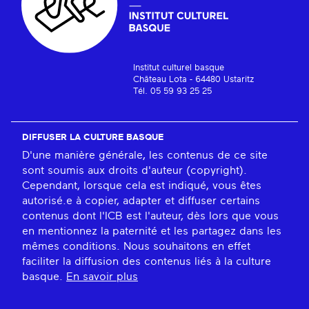
Institut culturel basque
Château Lota - 64480 Ustaritz
Tél. 05 59 93 25 25
DIFFUSER LA CULTURE BASQUE
D'une manière générale, les contenus de ce site
sont soumis aux droits d'auteur (copyright).
Cependant, lorsque cela est indiqué, vous êtes
autorisé.e à copier, adapter et diffuser certains
contenus dont l'ICB est l'auteur, dès lors que vous
en mentionnez la paternité et les partagez dans les
mêmes conditions. Nous souhaitons en effet
faciliter la diffusion des contenus liés à la culture
basque.
En savoir plus