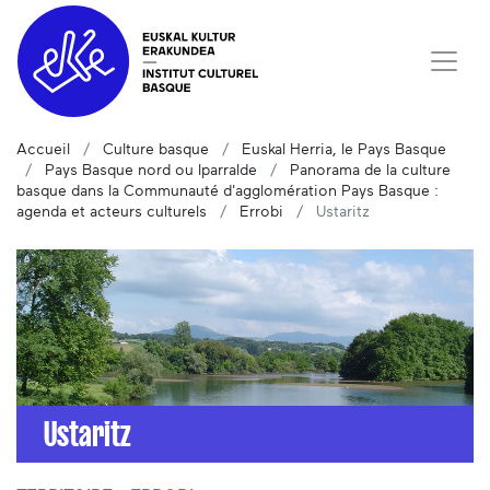
Accueil
Culture basque
Euskal Herria, le Pays Basque
Pays Basque nord ou Iparralde
Panorama de la culture
basque dans la Communauté d'agglomération Pays Basque :
agenda et acteurs culturels
Errobi
Ustaritz
Ustaritz