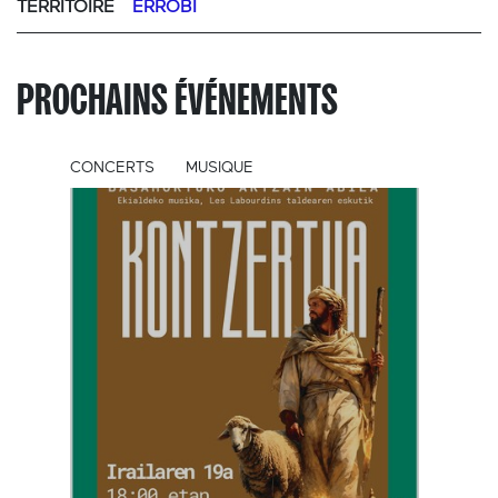
TERRITOIRE
ERROBI
PROCHAINS ÉVÉNEMENTS
CONCERTS
MUSIQUE