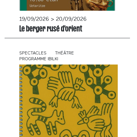
19/09/2026 > 20/09/2026
Le berger rusé d'orient
SPECTACLES
THÉÂTRE
PROGRAMME IBILKI